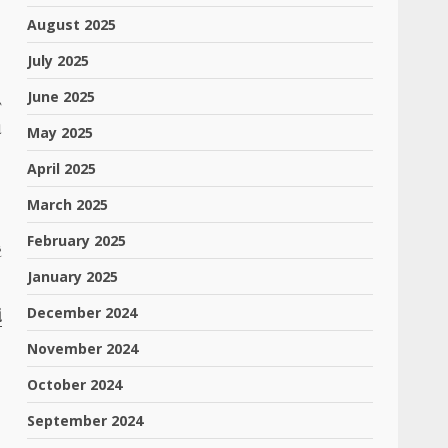
August 2025
July 2025
June 2025
ૂ
ો
May 2025
April 2025
March 2025
,
February 2025
ે
January 2025
December 2024
ં
November 2024
October 2024
September 2024