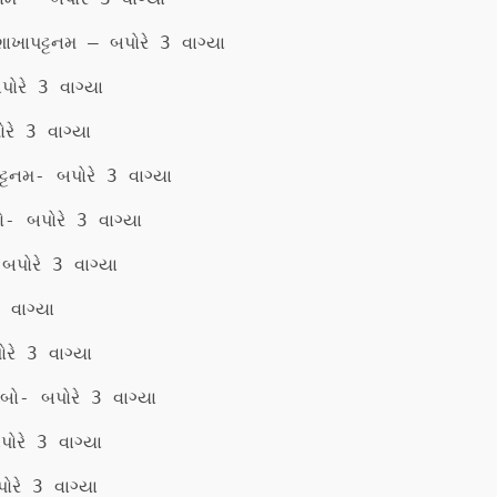
ાખાપટ્ટનમ – બપોરે 3 વાગ્યા
ોરે 3 વાગ્યા
રે 3 વાગ્યા
્ટનમ- બપોરે 3 વાગ્યા
- બપોરે 3 વાગ્યા
બપોરે 3 વાગ્યા
 વાગ્યા
રે 3 વાગ્યા
બો- બપોરે 3 વાગ્યા
ોરે 3 વાગ્યા
રે 3 વાગ્યા