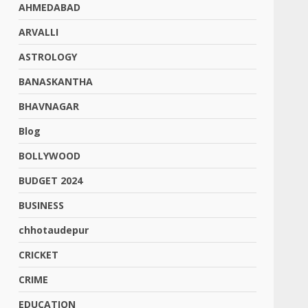
AHMEDABAD
ARVALLI
ASTROLOGY
BANASKANTHA
BHAVNAGAR
Blog
BOLLYWOOD
BUDGET 2024
BUSINESS
chhotaudepur
CRICKET
CRIME
EDUCATION