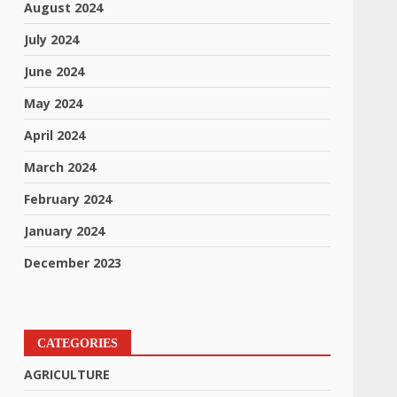
August 2024
July 2024
June 2024
May 2024
April 2024
March 2024
February 2024
January 2024
December 2023
CATEGORIES
AGRICULTURE