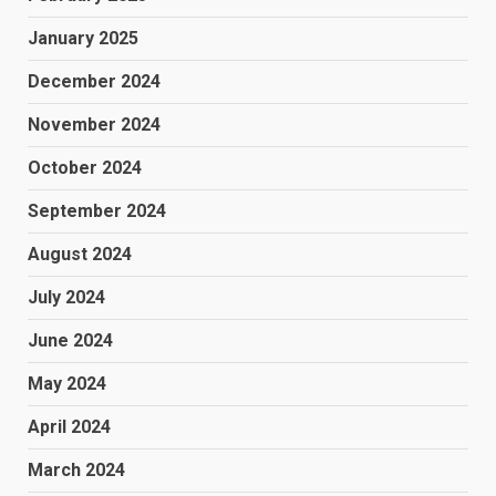
January 2025
December 2024
November 2024
October 2024
September 2024
August 2024
July 2024
June 2024
May 2024
April 2024
March 2024