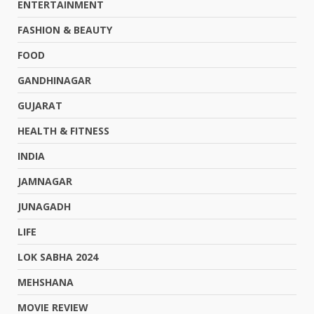
ENTERTAINMENT
FASHION & BEAUTY
FOOD
GANDHINAGAR
GUJARAT
HEALTH & FITNESS
INDIA
JAMNAGAR
JUNAGADH
LIFE
LOK SABHA 2024
MEHSHANA
MOVIE REVIEW