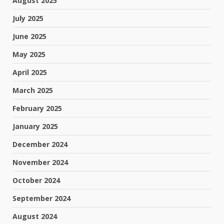
August 2025
July 2025
June 2025
May 2025
April 2025
March 2025
February 2025
January 2025
December 2024
November 2024
October 2024
September 2024
August 2024