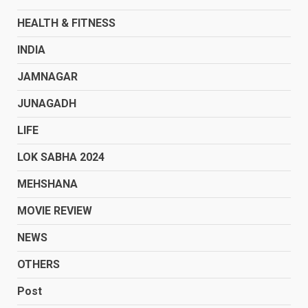
HEALTH & FITNESS
INDIA
JAMNAGAR
JUNAGADH
LIFE
LOK SABHA 2024
MEHSHANA
MOVIE REVIEW
NEWS
OTHERS
Post