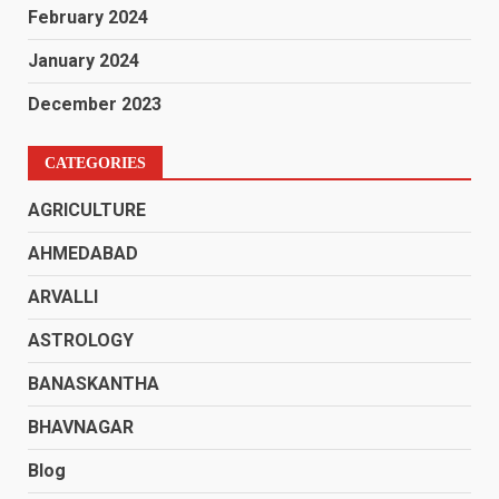
February 2024
January 2024
December 2023
CATEGORIES
AGRICULTURE
AHMEDABAD
ARVALLI
ASTROLOGY
BANASKANTHA
BHAVNAGAR
Blog