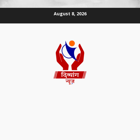
August 8, 2026