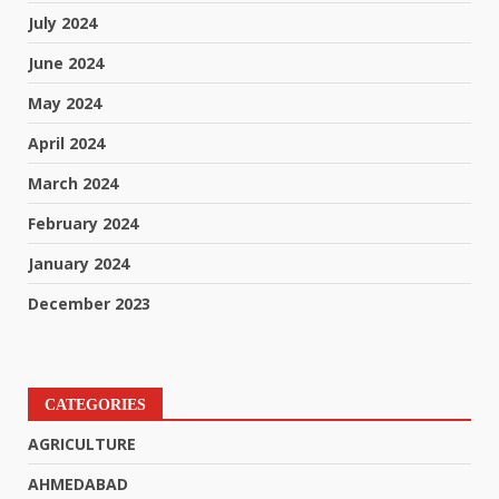
July 2024
June 2024
May 2024
April 2024
March 2024
February 2024
January 2024
December 2023
CATEGORIES
AGRICULTURE
AHMEDABAD