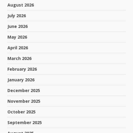
August 2026
July 2026
June 2026
May 2026
April 2026
March 2026
February 2026
January 2026
December 2025
November 2025
October 2025
September 2025