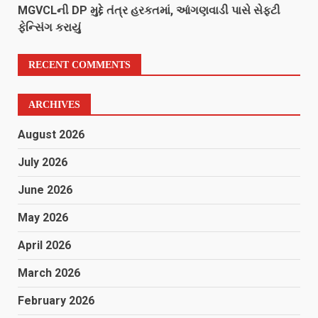
MGVCLની DP મુદ્દે તંત્ર હરકતમાં, આંગણવાડી પાસે સેફ્ટી
ફેન્સિંગ કરાયું
RECENT COMMENTS
ARCHIVES
August 2026
July 2026
June 2026
May 2026
April 2026
March 2026
February 2026