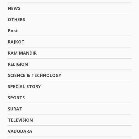
NEWS
OTHERS
Post
RAJKOT
RAM MANDIR
RELIGION
SCIENCE & TECHNOLOGY
SPECIAL STORY
SPORTS
SURAT
TELEVISION
VADODARA