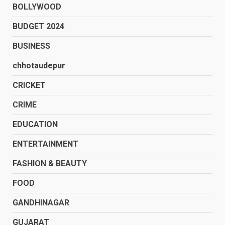
BOLLYWOOD
BUDGET 2024
BUSINESS
chhotaudepur
CRICKET
CRIME
EDUCATION
ENTERTAINMENT
FASHION & BEAUTY
FOOD
GANDHINAGAR
GUJARAT