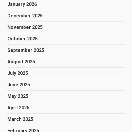
January 2026
December 2025
November 2025
October 2025
September 2025
August 2025
July 2025
June 2025
May 2025
April 2025
March 2025
February 2025