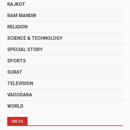
RAJKOT
RAM MANDIR
RELIGION
SCIENCE & TECHNOLOGY
SPECIAL STORY
SPORTS
SURAT
TELEVISION
VADODARA
WORLD
META