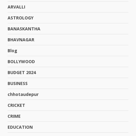
ARVALLI
ASTROLOGY
BANASKANTHA
BHAVNAGAR
Blog
BOLLYWOOD
BUDGET 2024
BUSINESS
chhotaudepur
CRICKET
CRIME
EDUCATION