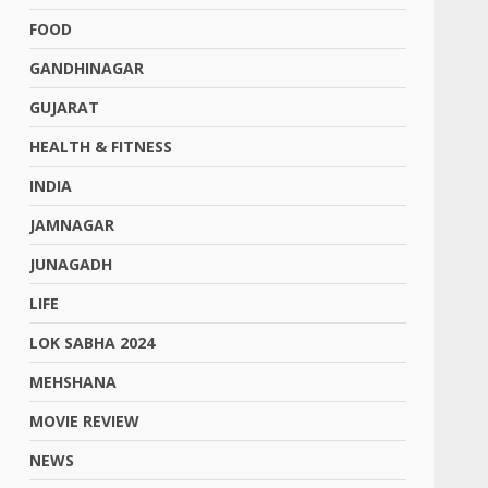
FOOD
GANDHINAGAR
GUJARAT
HEALTH & FITNESS
INDIA
JAMNAGAR
JUNAGADH
LIFE
LOK SABHA 2024
MEHSHANA
MOVIE REVIEW
NEWS