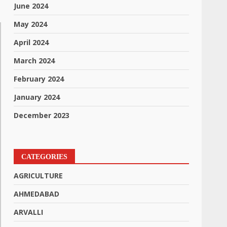
June 2024
May 2024
April 2024
March 2024
February 2024
January 2024
December 2023
CATEGORIES
AGRICULTURE
AHMEDABAD
ARVALLI