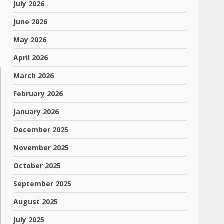
July 2026
June 2026
May 2026
April 2026
March 2026
February 2026
January 2026
December 2025
November 2025
October 2025
September 2025
August 2025
July 2025