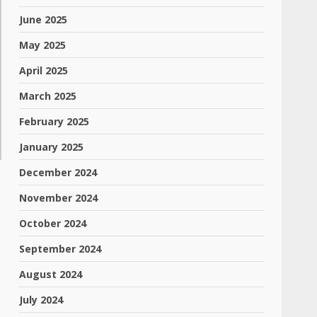
June 2025
May 2025
April 2025
March 2025
February 2025
January 2025
December 2024
November 2024
October 2024
September 2024
August 2024
July 2024