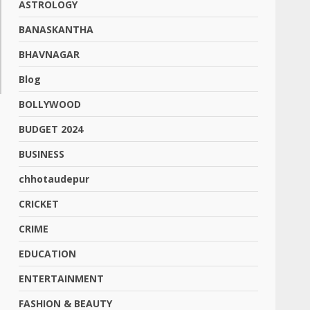
ASTROLOGY
BANASKANTHA
BHAVNAGAR
Blog
BOLLYWOOD
BUDGET 2024
BUSINESS
chhotaudepur
CRICKET
CRIME
EDUCATION
ENTERTAINMENT
FASHION & BEAUTY