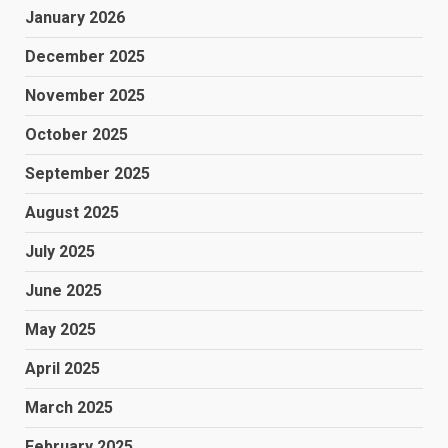
January 2026
December 2025
November 2025
October 2025
September 2025
August 2025
July 2025
June 2025
May 2025
April 2025
March 2025
February 2025