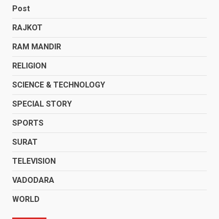
Post
RAJKOT
RAM MANDIR
RELIGION
SCIENCE & TECHNOLOGY
SPECIAL STORY
SPORTS
SURAT
TELEVISION
VADODARA
WORLD