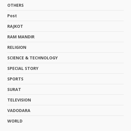
OTHERS
Post
RAJKOT
RAM MANDIR
RELIGION
SCIENCE & TECHNOLOGY
SPECIAL STORY
SPORTS
SURAT
TELEVISION
VADODARA
WORLD