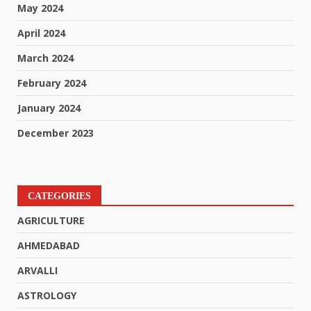
May 2024
April 2024
March 2024
February 2024
January 2024
December 2023
CATEGORIES
AGRICULTURE
AHMEDABAD
ARVALLI
ASTROLOGY