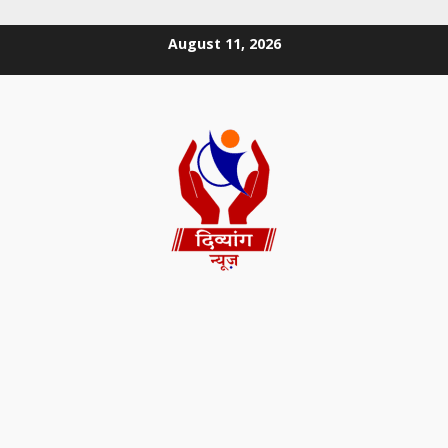
August 11, 2026