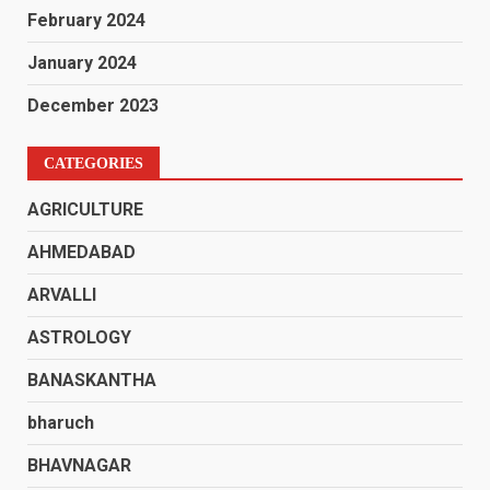
February 2024
January 2024
December 2023
CATEGORIES
AGRICULTURE
AHMEDABAD
ARVALLI
ASTROLOGY
BANASKANTHA
bharuch
BHAVNAGAR