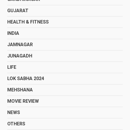
GUJARAT
HEALTH & FITNESS
INDIA
JAMNAGAR
JUNAGADH
LIFE
LOK SABHA 2024
MEHSHANA
MOVIE REVIEW
NEWS
OTHERS