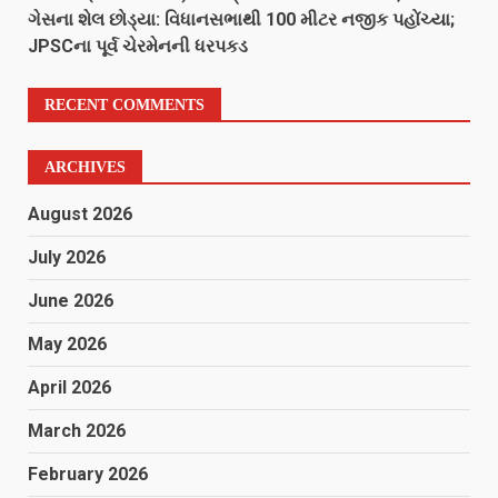
ગેસના શેલ છોડ્યા: વિધાનસભાથી 100 મીટર નજીક પહોંચ્યા;
JPSCના પૂર્વ ચેરમેનની ધરપકડ
RECENT COMMENTS
ARCHIVES
August 2026
July 2026
June 2026
May 2026
April 2026
March 2026
February 2026