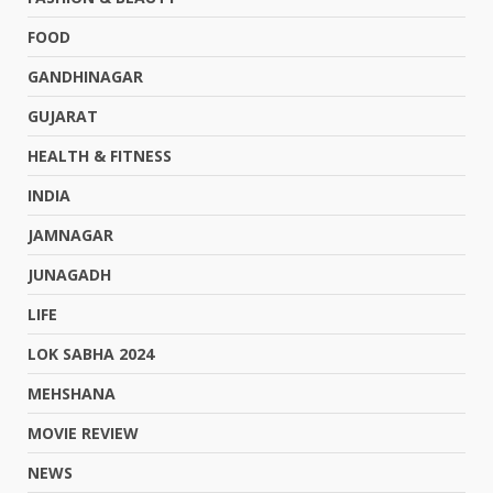
FOOD
GANDHINAGAR
GUJARAT
HEALTH & FITNESS
INDIA
JAMNAGAR
JUNAGADH
LIFE
LOK SABHA 2024
MEHSHANA
MOVIE REVIEW
NEWS