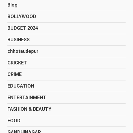
Blog
BOLLYWOOD
BUDGET 2024
BUSINESS
chhotaudepur
CRICKET
CRIME
EDUCATION
ENTERTAINMENT
FASHION & BEAUTY
FOOD
GANDHINAGAR