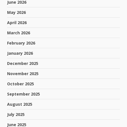
June 2026
May 2026
April 2026
March 2026
February 2026
January 2026
December 2025
November 2025
October 2025
September 2025
August 2025
July 2025
June 2025