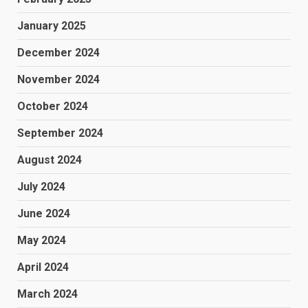
January 2025
December 2024
November 2024
October 2024
September 2024
August 2024
July 2024
June 2024
May 2024
April 2024
March 2024