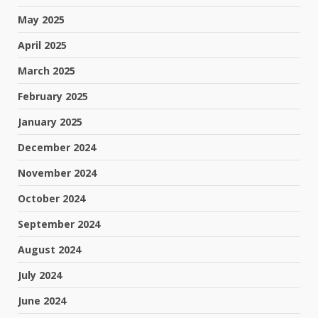
May 2025
April 2025
March 2025
February 2025
January 2025
December 2024
November 2024
October 2024
September 2024
August 2024
July 2024
June 2024