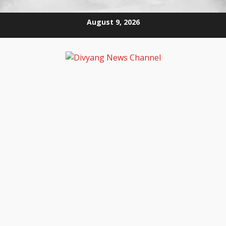
August 9, 2026