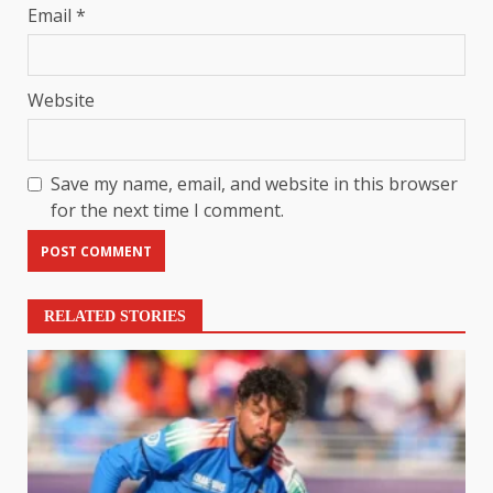
Email
*
Website
Save my name, email, and website in this browser
for the next time I comment.
RELATED STORIES