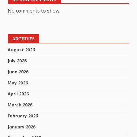
No comments to show.
ARCHIVES
August 2026
July 2026
June 2026
May 2026
April 2026
March 2026
February 2026
January 2026