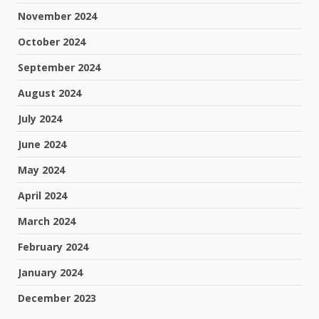
November 2024
October 2024
September 2024
August 2024
July 2024
June 2024
May 2024
April 2024
March 2024
February 2024
January 2024
December 2023