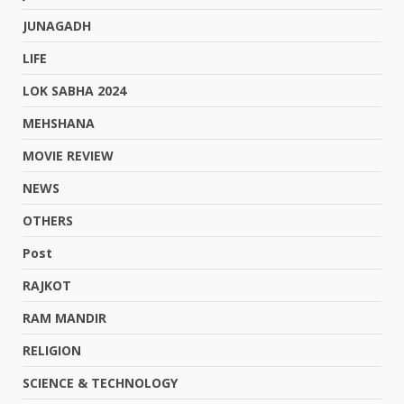
JUNAGADH
LIFE
LOK SABHA 2024
MEHSHANA
MOVIE REVIEW
NEWS
OTHERS
Post
RAJKOT
RAM MANDIR
RELIGION
SCIENCE & TECHNOLOGY