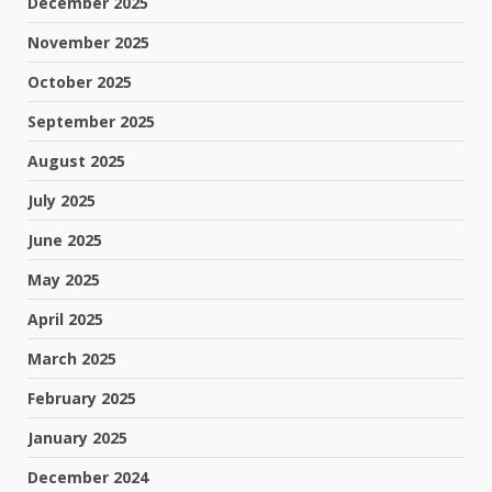
December 2025
November 2025
October 2025
September 2025
August 2025
July 2025
June 2025
May 2025
April 2025
March 2025
February 2025
January 2025
December 2024