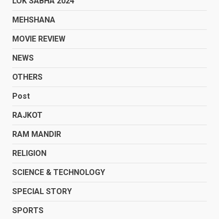
LOK SABHA 2024
MEHSHANA
MOVIE REVIEW
NEWS
OTHERS
Post
RAJKOT
RAM MANDIR
RELIGION
SCIENCE & TECHNOLOGY
SPECIAL STORY
SPORTS