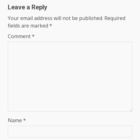
Leave a Reply
Your email address will not be published.
Required
fields are marked
*
Comment
*
Name
*