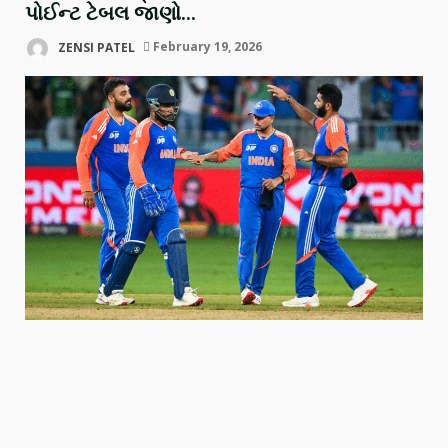
પોઈન્ટ ટેબલ જાણો…
ZENSI PATEL
February 19, 2026