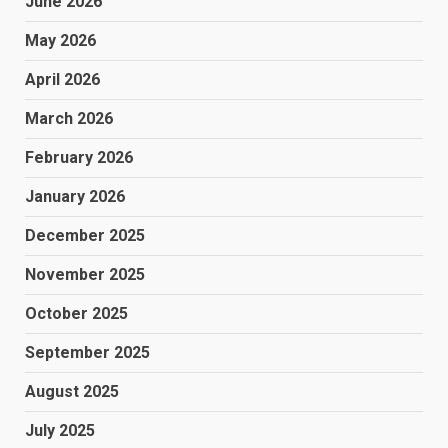
June 2026
May 2026
April 2026
March 2026
February 2026
January 2026
December 2025
November 2025
October 2025
September 2025
August 2025
July 2025