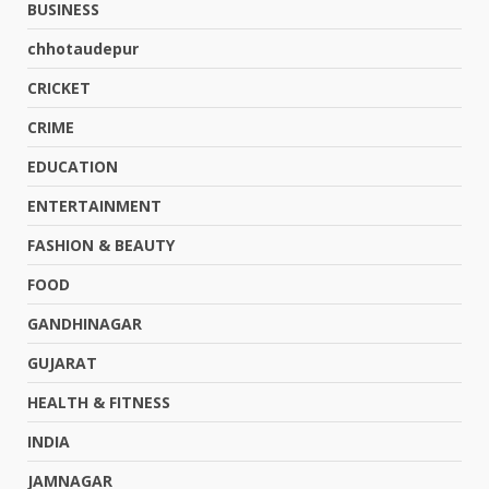
BUSINESS
chhotaudepur
CRICKET
CRIME
EDUCATION
ENTERTAINMENT
FASHION & BEAUTY
FOOD
GANDHINAGAR
GUJARAT
HEALTH & FITNESS
INDIA
JAMNAGAR