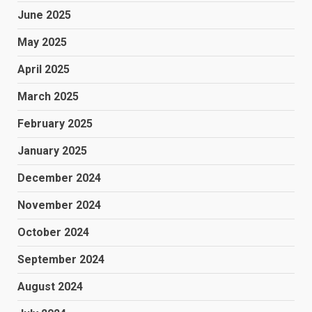
June 2025
May 2025
April 2025
March 2025
February 2025
January 2025
December 2024
November 2024
October 2024
September 2024
August 2024