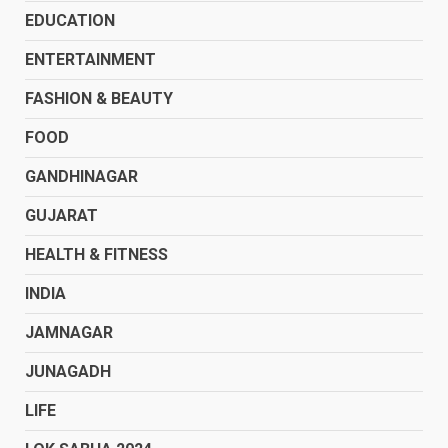
EDUCATION
ENTERTAINMENT
FASHION & BEAUTY
FOOD
GANDHINAGAR
GUJARAT
HEALTH & FITNESS
INDIA
JAMNAGAR
JUNAGADH
LIFE