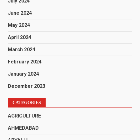
July 2024
June 2024
May 2024
April 2024
March 2024
February 2024
January 2024
December 2023
CATEGORIES
AGRICULTURE
AHMEDABAD