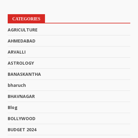
CATEGORIES
AGRICULTURE
AHMEDABAD
ARVALLI
ASTROLOGY
BANASKANTHA
bharuch
BHAVNAGAR
Blog
BOLLYWOOD
BUDGET 2024