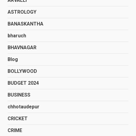
ARVALLI
ASTROLOGY
BANASKANTHA
bharuch
BHAVNAGAR
Blog
BOLLYWOOD
BUDGET 2024
BUSINESS
chhotaudepur
CRICKET
CRIME