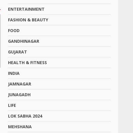
ENTERTAINMENT
FASHION & BEAUTY
FOOD
GANDHINAGAR
GUJARAT
HEALTH & FITNESS
INDIA
JAMNAGAR
JUNAGADH
LIFE
LOK SABHA 2024
MEHSHANA