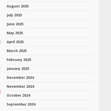
August 2025
July 2025
June 2025
May 2025
ે
April 2025
March 2025
.
February 2025
ો
January 2025
ઈ
ં
December 2024
November 2024
સ
October 2024
.
September 2024