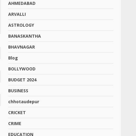
AHMEDABAD
ARVALLI
ASTROLOGY
BANASKANTHA
BHAVNAGAR
Blog
BOLLYWOOD
BUDGET 2024
BUSINESS
chhotaudepur
CRICKET
CRIME
EDUCATION