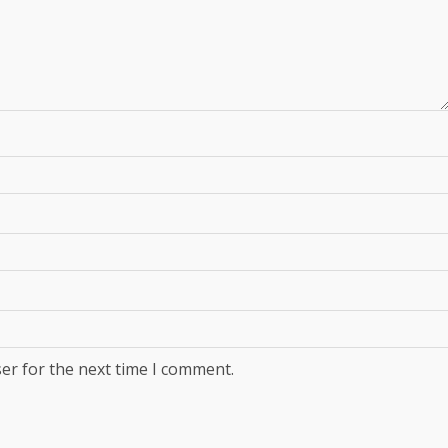
er for the next time I comment.