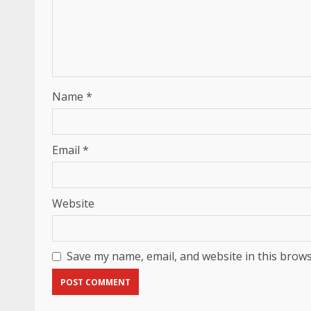
Name
*
Email
*
Website
Save my name, email, and website in this brows