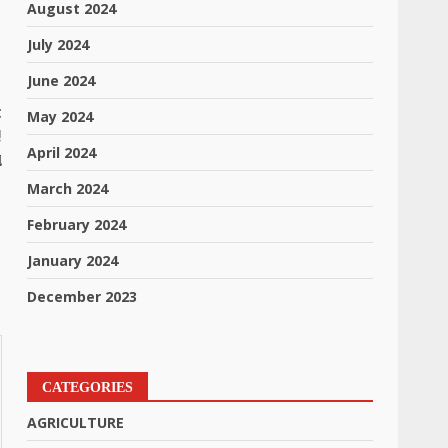
August 2024
July 2024
June 2024
t
May 2024
!
April 2024
ો
March 2024
February 2024
January 2024
December 2023
CATEGORIES
AGRICULTURE