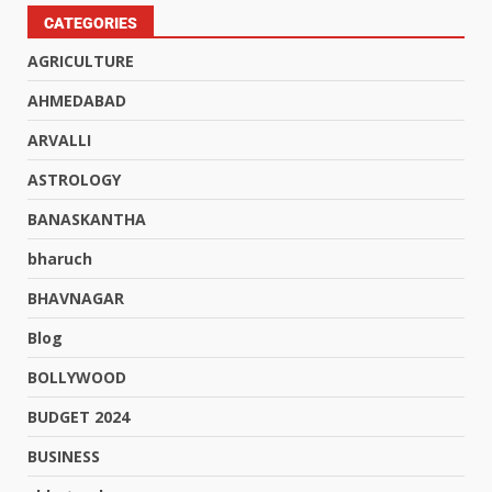
CATEGORIES
AGRICULTURE
AHMEDABAD
ARVALLI
ASTROLOGY
BANASKANTHA
bharuch
BHAVNAGAR
Blog
BOLLYWOOD
BUDGET 2024
BUSINESS