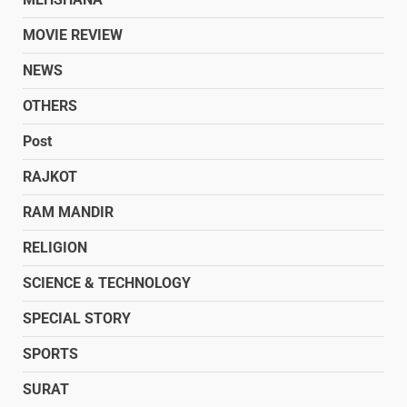
MOVIE REVIEW
NEWS
OTHERS
Post
RAJKOT
RAM MANDIR
RELIGION
SCIENCE & TECHNOLOGY
SPECIAL STORY
SPORTS
SURAT