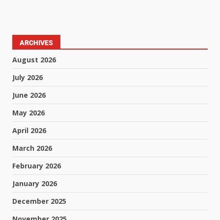
ARCHIVES
August 2026
July 2026
June 2026
May 2026
April 2026
March 2026
February 2026
January 2026
December 2025
November 2025