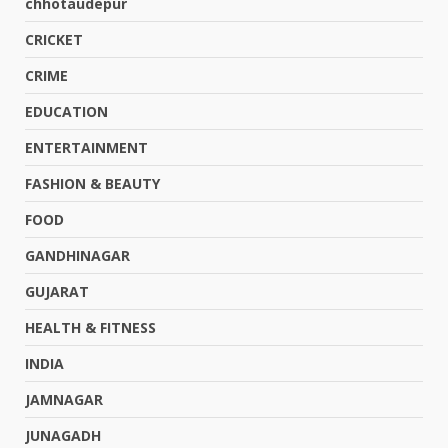
chhotaudepur
CRICKET
CRIME
EDUCATION
ENTERTAINMENT
FASHION & BEAUTY
FOOD
GANDHINAGAR
GUJARAT
HEALTH & FITNESS
INDIA
JAMNAGAR
JUNAGADH