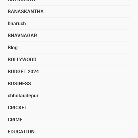
BANASKANTHA
bharuch
BHAVNAGAR
Blog
BOLLYWOOD
BUDGET 2024
BUSINESS
chhotaudepur
CRICKET
CRIME
EDUCATION