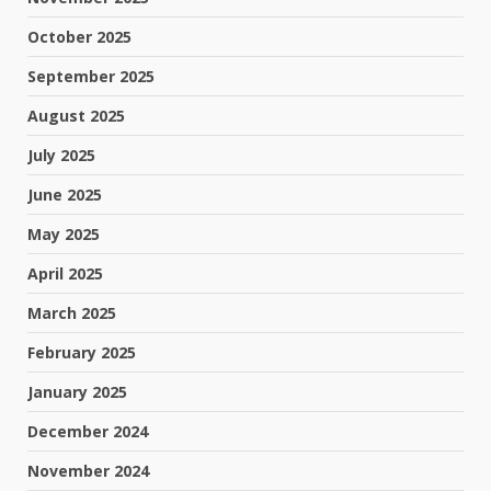
October 2025
September 2025
August 2025
July 2025
June 2025
May 2025
April 2025
March 2025
February 2025
January 2025
December 2024
November 2024