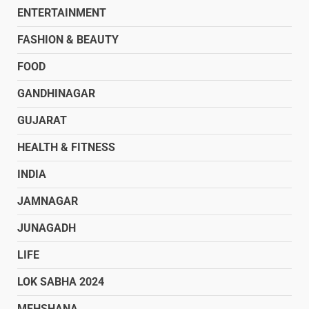
ENTERTAINMENT
FASHION & BEAUTY
FOOD
GANDHINAGAR
GUJARAT
HEALTH & FITNESS
INDIA
JAMNAGAR
JUNAGADH
LIFE
LOK SABHA 2024
MEHSHANA