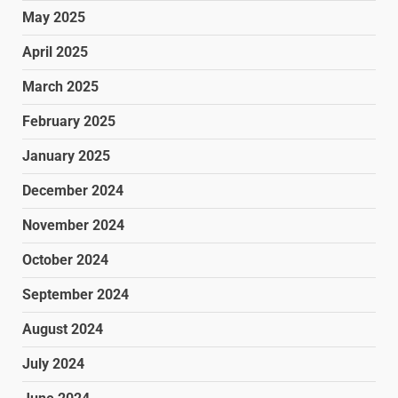
May 2025
April 2025
March 2025
February 2025
January 2025
December 2024
November 2024
October 2024
September 2024
August 2024
July 2024