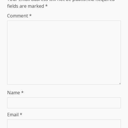
fields are marked
*
Comment
*
Name
*
Email
*