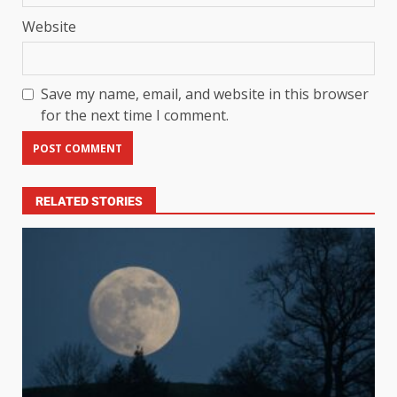
Website
Save my name, email, and website in this browser
for the next time I comment.
RELATED STORIES