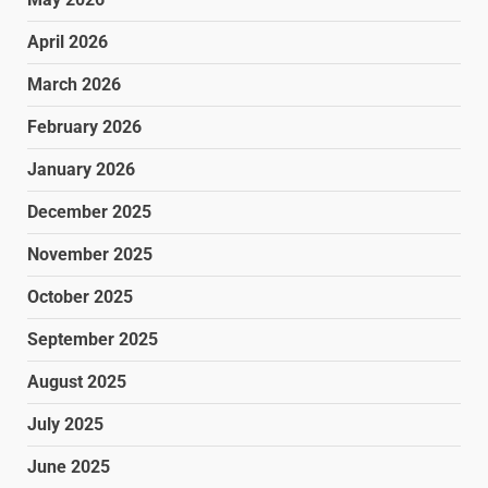
April 2026
March 2026
February 2026
January 2026
December 2025
November 2025
October 2025
September 2025
August 2025
July 2025
June 2025