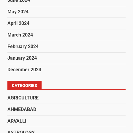
June 2024
May 2024
April 2024
March 2024
February 2024
January 2024
December 2023
CATEGORIES
AGRICULTURE
AHMEDABAD
ARVALLI
ASTROLOGY