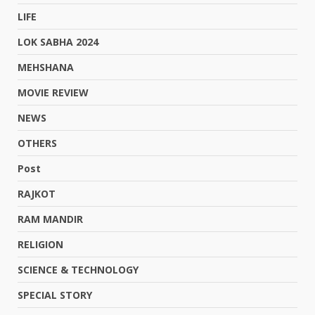
LIFE
LOK SABHA 2024
MEHSHANA
MOVIE REVIEW
NEWS
OTHERS
Post
RAJKOT
RAM MANDIR
RELIGION
SCIENCE & TECHNOLOGY
SPECIAL STORY