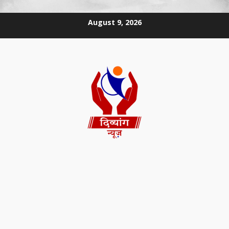
August 9, 2026