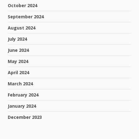
October 2024
September 2024
August 2024
July 2024
June 2024
May 2024
April 2024
March 2024
February 2024
January 2024
December 2023