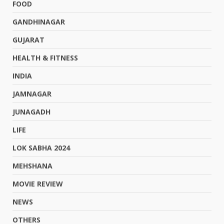
FOOD
GANDHINAGAR
GUJARAT
HEALTH & FITNESS
INDIA
JAMNAGAR
JUNAGADH
LIFE
LOK SABHA 2024
MEHSHANA
MOVIE REVIEW
NEWS
OTHERS