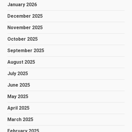
January 2026
December 2025
November 2025
October 2025
September 2025
August 2025
July 2025
June 2025
May 2025
April 2025
March 2025
February 2025