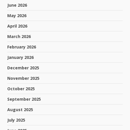
June 2026
May 2026
April 2026
March 2026
February 2026
January 2026
December 2025
November 2025
October 2025
September 2025
August 2025
July 2025