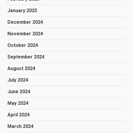
January 2025
December 2024
November 2024
October 2024
September 2024
August 2024
July 2024
June 2024
May 2024
April 2024
March 2024