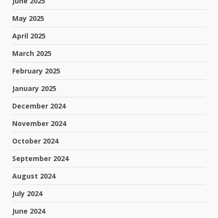
June 2025
May 2025
April 2025
March 2025
February 2025
January 2025
December 2024
November 2024
October 2024
September 2024
August 2024
July 2024
June 2024