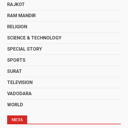
RAJKOT
RAM MANDIR
RELIGION
SCIENCE & TECHNOLOGY
SPECIAL STORY
SPORTS
SURAT
TELEVISION
VADODARA
WORLD
META