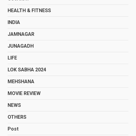
HEALTH & FITNESS
INDIA
JAMNAGAR
JUNAGADH
LIFE
LOK SABHA 2024
MEHSHANA
MOVIE REVIEW
NEWS
OTHERS
Post