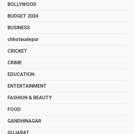
BOLLYWOOD
BUDGET 2024
BUSINESS
chhotaudepur
CRICKET
CRIME
EDUCATION
ENTERTAINMENT
FASHION & BEAUTY
FOOD
GANDHINAGAR
GUJARAT