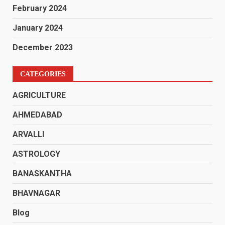
February 2024
January 2024
December 2023
CATEGORIES
AGRICULTURE
AHMEDABAD
ARVALLI
ASTROLOGY
BANASKANTHA
BHAVNAGAR
Blog