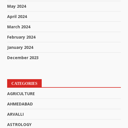
May 2024
April 2024
March 2024
February 2024
January 2024
December 2023
CATEGORIES
AGRICULTURE
AHMEDABAD
ARVALLI
ASTROLOGY