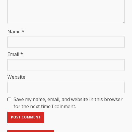
Name
*
Email
*
Website
Save my name, email, and website in this browser
for the next time I comment.