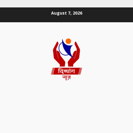
August 7, 2026