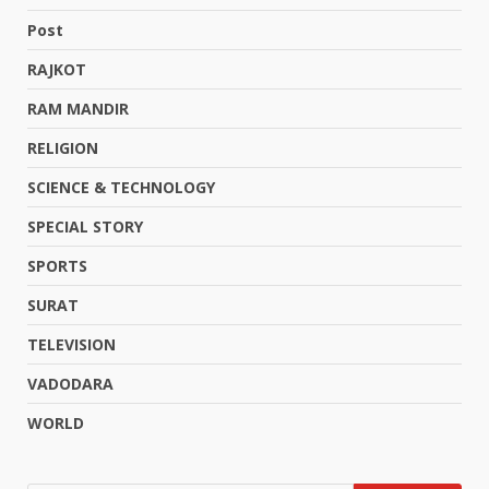
Post
RAJKOT
RAM MANDIR
RELIGION
SCIENCE & TECHNOLOGY
SPECIAL STORY
SPORTS
SURAT
TELEVISION
VADODARA
WORLD