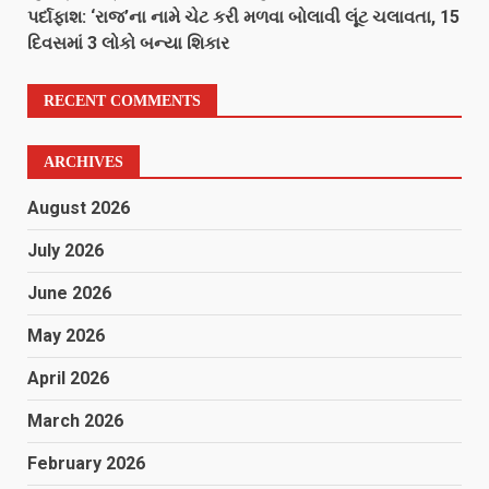
પર્દાફાશ: ‘રાજ’ના નામે ચેટ કરી મળવા બોલાવી લૂંટ ચલાવતા, 15
દિવસમાં 3 લોકો બન્યા શિકાર
RECENT COMMENTS
ARCHIVES
August 2026
July 2026
June 2026
May 2026
April 2026
March 2026
February 2026