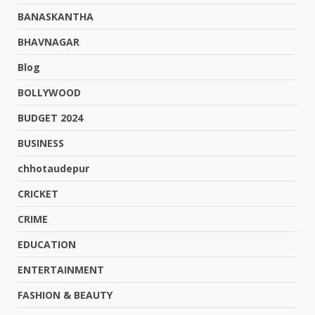
BANASKANTHA
BHAVNAGAR
Blog
BOLLYWOOD
BUDGET 2024
BUSINESS
chhotaudepur
CRICKET
CRIME
EDUCATION
ENTERTAINMENT
FASHION & BEAUTY