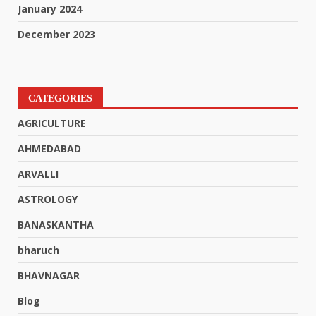
January 2024
December 2023
CATEGORIES
AGRICULTURE
AHMEDABAD
ARVALLI
ASTROLOGY
BANASKANTHA
bharuch
BHAVNAGAR
Blog