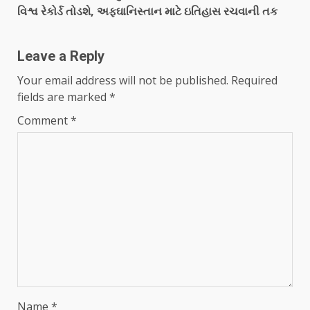
વિશ્વ રેકોર્ડ તોડશે, અફઘાનિસ્તાન માટે ઇતિહાસ રચવાની તક
Leave a Reply
Your email address will not be published.
Required
fields are marked
*
Comment
*
Name
*