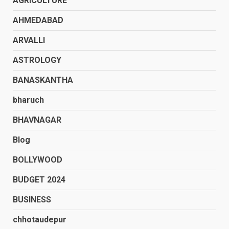
AGRICULTURE
AHMEDABAD
ARVALLI
ASTROLOGY
BANASKANTHA
bharuch
BHAVNAGAR
Blog
BOLLYWOOD
BUDGET 2024
BUSINESS
chhotaudepur