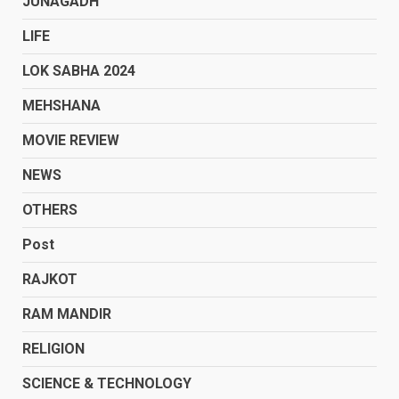
JUNAGADH
LIFE
LOK SABHA 2024
MEHSHANA
MOVIE REVIEW
NEWS
OTHERS
Post
RAJKOT
RAM MANDIR
RELIGION
SCIENCE & TECHNOLOGY