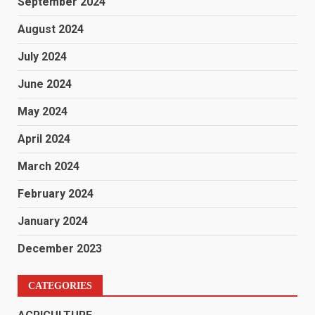
September 2024
August 2024
July 2024
June 2024
May 2024
April 2024
March 2024
February 2024
January 2024
December 2023
CATEGORIES