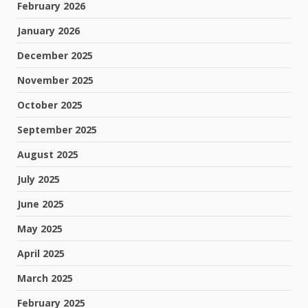
February 2026
January 2026
December 2025
November 2025
October 2025
September 2025
August 2025
July 2025
June 2025
May 2025
April 2025
March 2025
February 2025