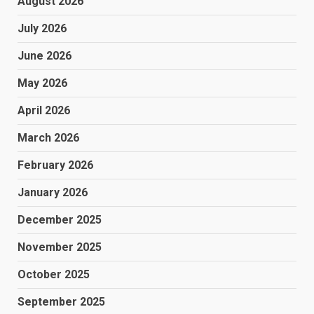
August 2026
July 2026
June 2026
May 2026
April 2026
March 2026
February 2026
January 2026
December 2025
November 2025
October 2025
September 2025