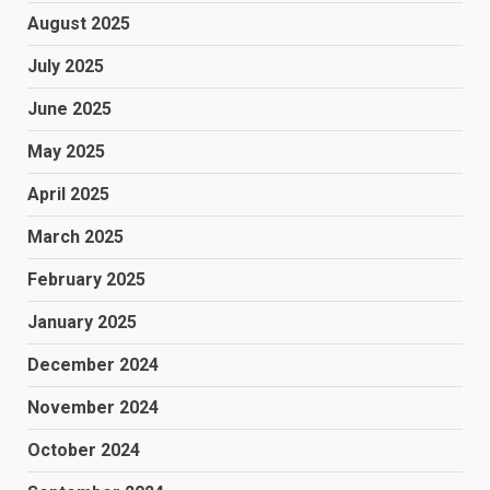
August 2025
July 2025
June 2025
May 2025
April 2025
March 2025
February 2025
January 2025
December 2024
November 2024
October 2024