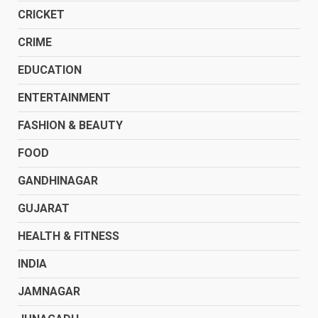
CRICKET
CRIME
EDUCATION
ENTERTAINMENT
FASHION & BEAUTY
FOOD
GANDHINAGAR
GUJARAT
HEALTH & FITNESS
INDIA
JAMNAGAR