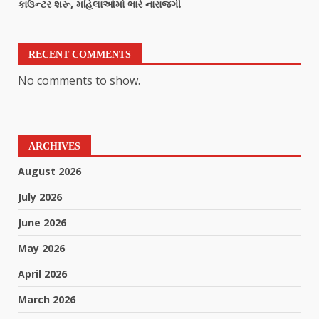
કાઉન્ટર શરૂ, મહિલાઓમાં ભારે નારાજગી
RECENT COMMENTS
No comments to show.
ARCHIVES
August 2026
July 2026
June 2026
May 2026
April 2026
March 2026