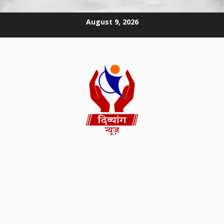
August 9, 2026