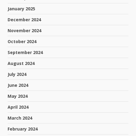
January 2025
December 2024
November 2024
October 2024
September 2024
August 2024
July 2024
June 2024
May 2024
April 2024
March 2024
February 2024