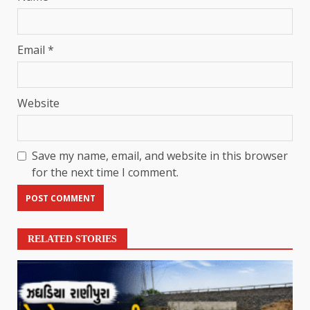
Email
*
Website
Save my name, email, and website in this browser
for the next time I comment.
RELATED STORIES