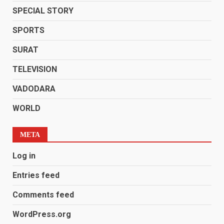
SPECIAL STORY
SPORTS
SURAT
TELEVISION
VADODARA
WORLD
META
Log in
Entries feed
Comments feed
WordPress.org