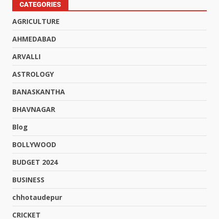
CATEGORIES
AGRICULTURE
AHMEDABAD
ARVALLI
ASTROLOGY
BANASKANTHA
BHAVNAGAR
Blog
BOLLYWOOD
BUDGET 2024
BUSINESS
chhotaudepur
CRICKET