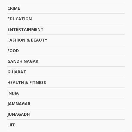
CRIME
EDUCATION
ENTERTAINMENT
FASHION & BEAUTY
FOOD
GANDHINAGAR
GUJARAT
HEALTH & FITNESS
INDIA
JAMNAGAR
JUNAGADH
LIFE