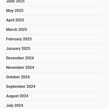
June 2025
May 2025
April 2025
March 2025
February 2025
January 2025
December 2024
November 2024
October 2024
September 2024
August 2024
July 2024