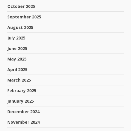
October 2025
September 2025
August 2025
July 2025
June 2025
May 2025
April 2025
March 2025
February 2025
January 2025
December 2024
November 2024