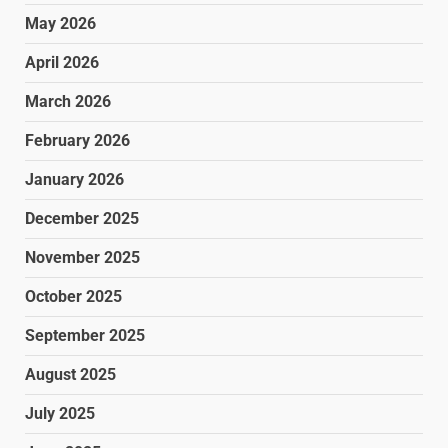
May 2026
April 2026
March 2026
February 2026
January 2026
December 2025
November 2025
October 2025
September 2025
August 2025
July 2025