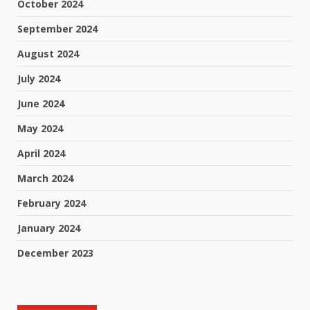
October 2024
September 2024
August 2024
July 2024
June 2024
May 2024
April 2024
March 2024
February 2024
January 2024
December 2023