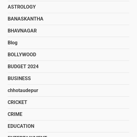
ASTROLOGY
BANASKANTHA
BHAVNAGAR
Blog
BOLLYWOOD
BUDGET 2024
BUSINESS
chhotaudepur
CRICKET
CRIME
EDUCATION