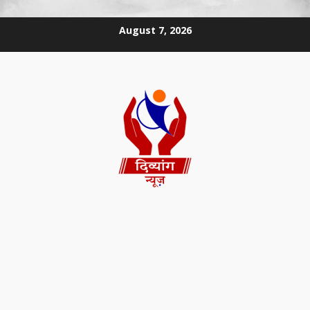
August 7, 2026