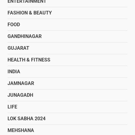
ENTERTAINMENT
FASHION & BEAUTY
FOOD
GANDHINAGAR
GUJARAT
HEALTH & FITNESS
INDIA
JAMNAGAR
JUNAGADH
LIFE
LOK SABHA 2024
MEHSHANA