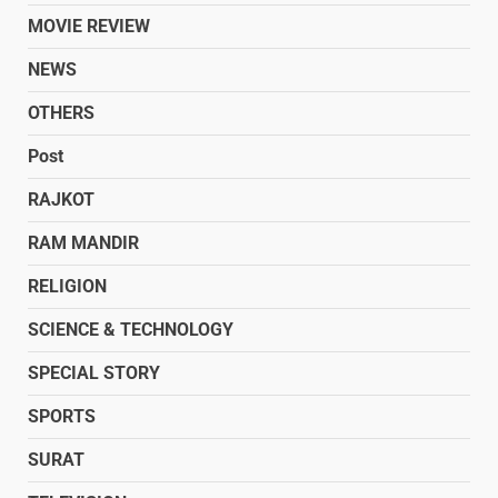
MOVIE REVIEW
NEWS
OTHERS
Post
RAJKOT
RAM MANDIR
RELIGION
SCIENCE & TECHNOLOGY
SPECIAL STORY
SPORTS
SURAT