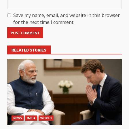
Save my name, email, and website in this browser
for the next time I comment.
RELATED STORIES
NEWS
INDIA
WORLD