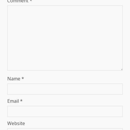
Comment
*
Name
*
Email
*
Website