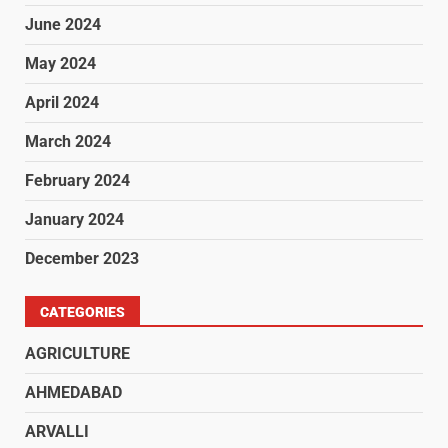
June 2024
May 2024
April 2024
March 2024
February 2024
January 2024
December 2023
CATEGORIES
AGRICULTURE
AHMEDABAD
ARVALLI