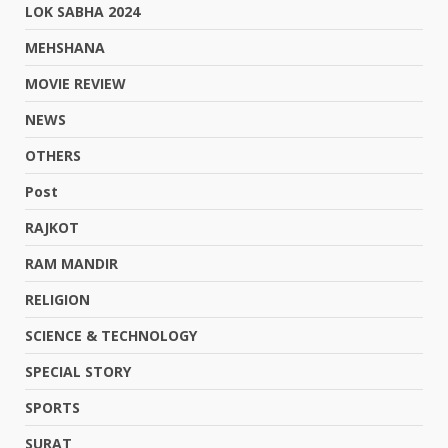
LOK SABHA 2024
MEHSHANA
MOVIE REVIEW
NEWS
OTHERS
Post
RAJKOT
RAM MANDIR
RELIGION
SCIENCE & TECHNOLOGY
SPECIAL STORY
SPORTS
SURAT