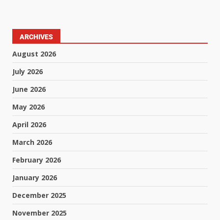
ARCHIVES
August 2026
July 2026
June 2026
May 2026
April 2026
March 2026
February 2026
January 2026
December 2025
November 2025