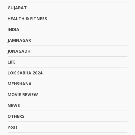
GUJARAT
HEALTH & FITNESS
INDIA
JAMNAGAR
JUNAGADH
LIFE
LOK SABHA 2024
MEHSHANA
MOVIE REVIEW
NEWS
OTHERS
Post