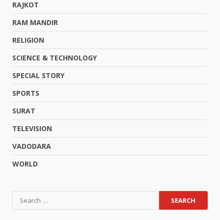
RAJKOT
RAM MANDIR
RELIGION
SCIENCE & TECHNOLOGY
SPECIAL STORY
SPORTS
SURAT
TELEVISION
VADODARA
WORLD