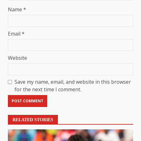
Name
*
Email
*
Website
Save my name, email, and website in this browser
for the next time I comment.
RELATED STORIES