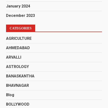
January 2024
December 2023
CATEGORIES
AGRICULTURE
AHMEDABAD
ARVALLI
ASTROLOGY
BANASKANTHA
BHAVNAGAR
Blog
BOLLYWOOD