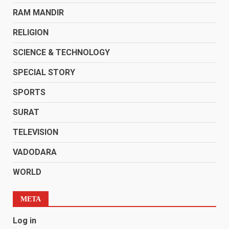
RAM MANDIR
RELIGION
SCIENCE & TECHNOLOGY
SPECIAL STORY
SPORTS
SURAT
TELEVISION
VADODARA
WORLD
META
Log in