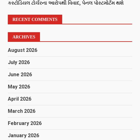
કસ્ટોડિયલ ટોર્ચરના આરોપથી વિવાદ, પેનલ પોસ્ટમોર્ટમ થશે
RECENT COMMENTS
ARCHIVES
August 2026
July 2026
June 2026
May 2026
April 2026
March 2026
February 2026
January 2026