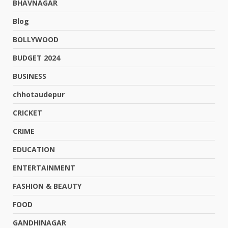
BHAVNAGAR
Blog
BOLLYWOOD
BUDGET 2024
BUSINESS
chhotaudepur
CRICKET
CRIME
EDUCATION
ENTERTAINMENT
FASHION & BEAUTY
FOOD
GANDHINAGAR