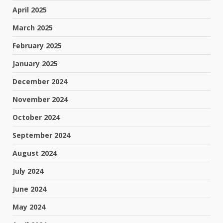
April 2025
March 2025
February 2025
January 2025
December 2024
November 2024
October 2024
September 2024
August 2024
July 2024
June 2024
May 2024