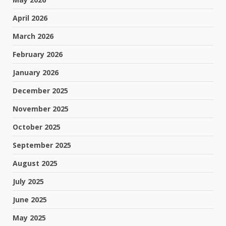
April 2026
March 2026
February 2026
January 2026
December 2025
November 2025
October 2025
September 2025
August 2025
July 2025
June 2025
May 2025