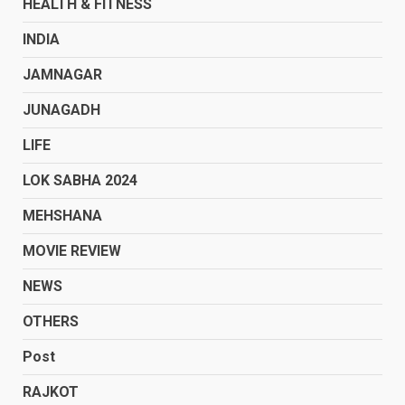
HEALTH & FITNESS
INDIA
JAMNAGAR
JUNAGADH
LIFE
LOK SABHA 2024
MEHSHANA
MOVIE REVIEW
NEWS
OTHERS
Post
RAJKOT