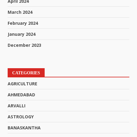
April 2024
March 2024
February 2024
January 2024
December 2023
CATEGORIES
AGRICULTURE
AHMEDABAD
ARVALLI
ASTROLOGY
BANASKANTHA