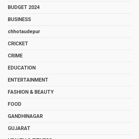
BUDGET 2024
BUSINESS
chhotaudepur
CRICKET
CRIME
EDUCATION
ENTERTAINMENT
FASHION & BEAUTY
FOOD
GANDHINAGAR
GUJARAT