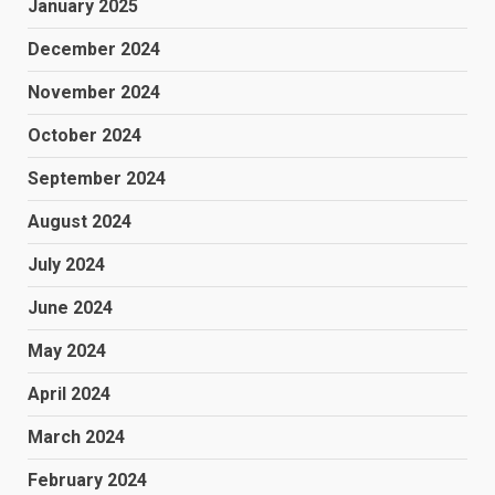
January 2025
December 2024
November 2024
October 2024
September 2024
August 2024
July 2024
June 2024
May 2024
April 2024
March 2024
February 2024