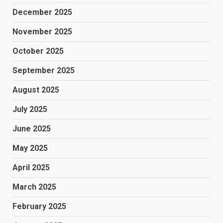
December 2025
November 2025
October 2025
September 2025
August 2025
July 2025
June 2025
May 2025
April 2025
March 2025
February 2025