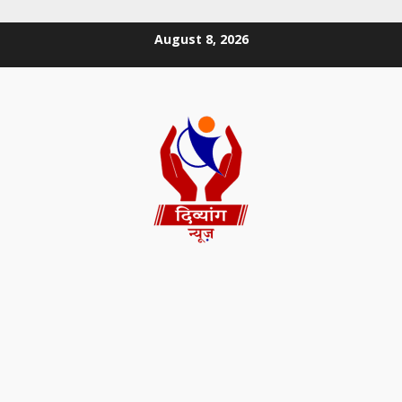
August 8, 2026