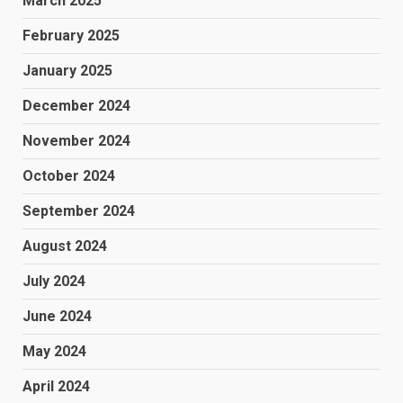
March 2025
February 2025
January 2025
December 2024
November 2024
October 2024
September 2024
August 2024
July 2024
June 2024
May 2024
April 2024