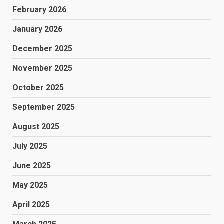
February 2026
January 2026
December 2025
November 2025
October 2025
September 2025
August 2025
July 2025
June 2025
May 2025
April 2025