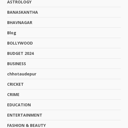
ASTROLOGY
BANASKANTHA
BHAVNAGAR
Blog
BOLLYWOOD
BUDGET 2024
BUSINESS
chhotaudepur
CRICKET
CRIME
EDUCATION
ENTERTAINMENT
FASHION & BEAUTY