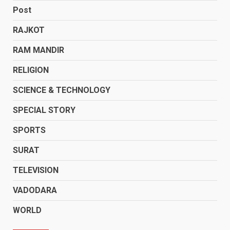
Post
RAJKOT
RAM MANDIR
RELIGION
SCIENCE & TECHNOLOGY
SPECIAL STORY
SPORTS
SURAT
TELEVISION
VADODARA
WORLD