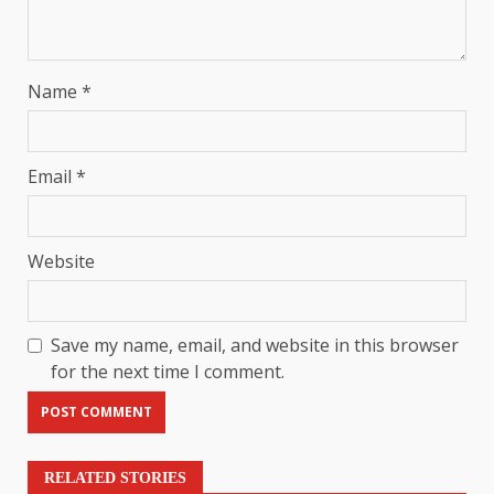
Name
*
Email
*
Website
Save my name, email, and website in this browser
for the next time I comment.
RELATED STORIES