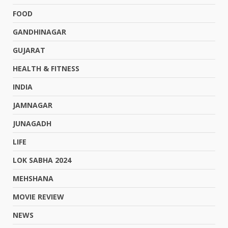
FOOD
GANDHINAGAR
GUJARAT
HEALTH & FITNESS
INDIA
JAMNAGAR
JUNAGADH
LIFE
LOK SABHA 2024
MEHSHANA
MOVIE REVIEW
NEWS