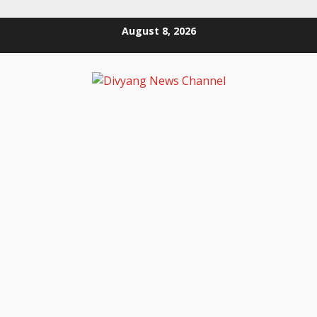
August 8, 2026