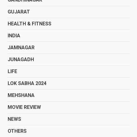
GUJARAT
HEALTH & FITNESS
INDIA
JAMNAGAR
JUNAGADH
LIFE
LOK SABHA 2024
MEHSHANA
MOVIE REVIEW
NEWS
OTHERS