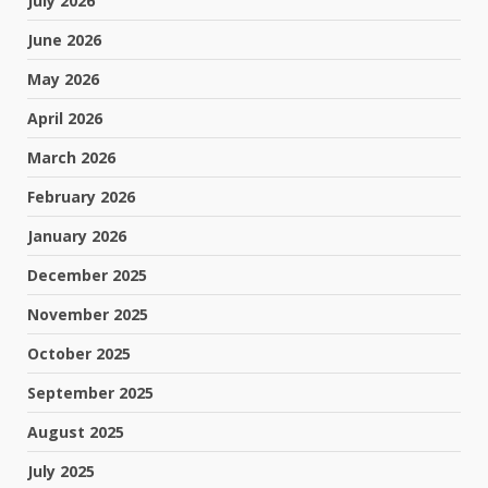
July 2026
June 2026
May 2026
April 2026
March 2026
February 2026
January 2026
December 2025
November 2025
October 2025
September 2025
August 2025
July 2025