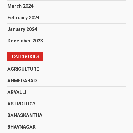
March 2024
February 2024
January 2024
December 2023
CATEGORIES
AGRICULTURE
AHMEDABAD
ARVALLI
ASTROLOGY
BANASKANTHA
BHAVNAGAR