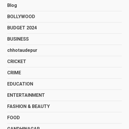
Blog
BOLLYWOOD
BUDGET 2024
BUSINESS
chhotaudepur
CRICKET
CRIME
EDUCATION
ENTERTAINMENT
FASHION & BEAUTY
FOOD
GANDHINAGAR