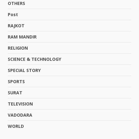
OTHERS
Post
RAJKOT
RAM MANDIR
RELIGION
SCIENCE & TECHNOLOGY
SPECIAL STORY
SPORTS
SURAT
TELEVISION
VADODARA
WORLD