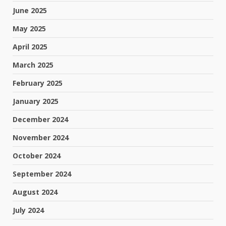
June 2025
May 2025
April 2025
March 2025
February 2025
January 2025
December 2024
November 2024
October 2024
September 2024
August 2024
July 2024