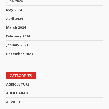
June 2024
May 2024
April 2024
March 2024
February 2024
January 2024
December 2023
CATEGORIES
AGRICULTURE
AHMEDABAD
ARVALLI