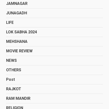
JAMNAGAR
JUNAGADH
LIFE
LOK SABHA 2024
MEHSHANA
MOVIE REVIEW
NEWS
OTHERS
Post
RAJKOT
RAM MANDIR
RELIGION