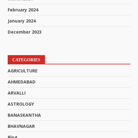
February 2024
January 2024
December 2023
CATEGORIES
AGRICULTURE
AHMEDABAD
ARVALLI
ASTROLOGY
BANASKANTHA
BHAVNAGAR
Blog