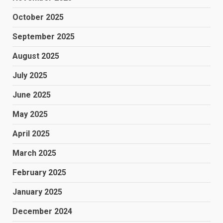
October 2025
September 2025
August 2025
July 2025
June 2025
May 2025
April 2025
March 2025
February 2025
January 2025
December 2024