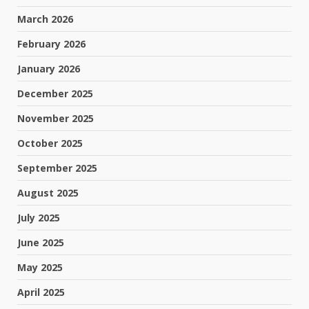
March 2026
February 2026
January 2026
December 2025
November 2025
October 2025
September 2025
August 2025
July 2025
June 2025
May 2025
April 2025