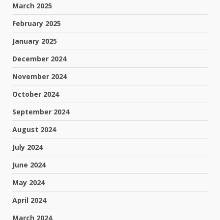
March 2025
February 2025
January 2025
December 2024
November 2024
October 2024
September 2024
August 2024
July 2024
June 2024
May 2024
April 2024
March 2024