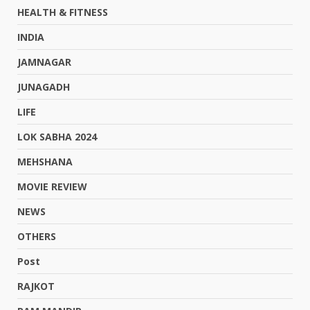
HEALTH & FITNESS
INDIA
JAMNAGAR
JUNAGADH
LIFE
LOK SABHA 2024
MEHSHANA
MOVIE REVIEW
NEWS
OTHERS
Post
RAJKOT