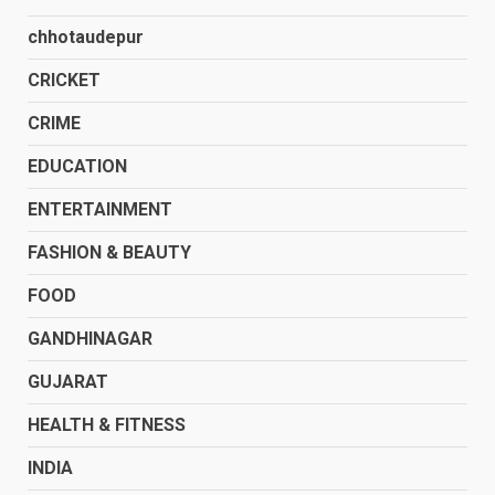
chhotaudepur
CRICKET
CRIME
EDUCATION
ENTERTAINMENT
FASHION & BEAUTY
FOOD
GANDHINAGAR
GUJARAT
HEALTH & FITNESS
INDIA