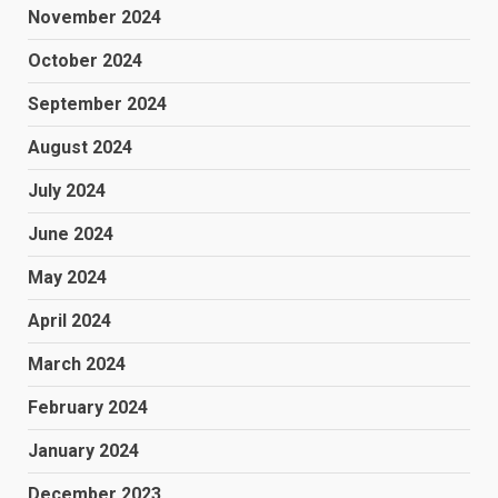
November 2024
October 2024
September 2024
August 2024
July 2024
June 2024
May 2024
April 2024
March 2024
February 2024
January 2024
December 2023