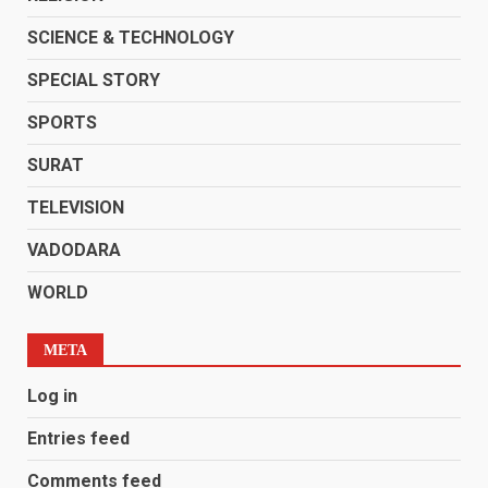
SCIENCE & TECHNOLOGY
SPECIAL STORY
SPORTS
SURAT
TELEVISION
VADODARA
WORLD
META
Log in
Entries feed
Comments feed