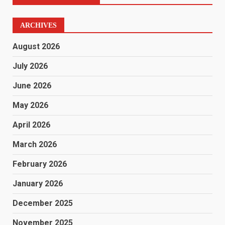
ARCHIVES
August 2026
July 2026
June 2026
May 2026
April 2026
March 2026
February 2026
January 2026
December 2025
November 2025