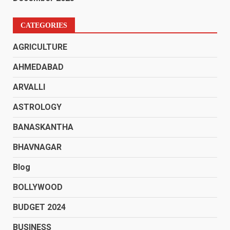
CATEGORIES
AGRICULTURE
AHMEDABAD
ARVALLI
ASTROLOGY
BANASKANTHA
BHAVNAGAR
Blog
BOLLYWOOD
BUDGET 2024
BUSINESS