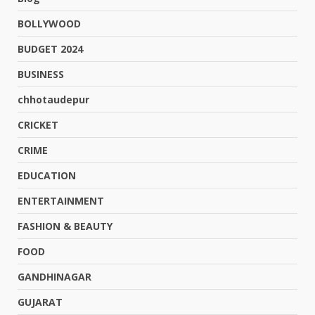
BOLLYWOOD
BUDGET 2024
BUSINESS
chhotaudepur
CRICKET
CRIME
EDUCATION
ENTERTAINMENT
FASHION & BEAUTY
FOOD
GANDHINAGAR
GUJARAT