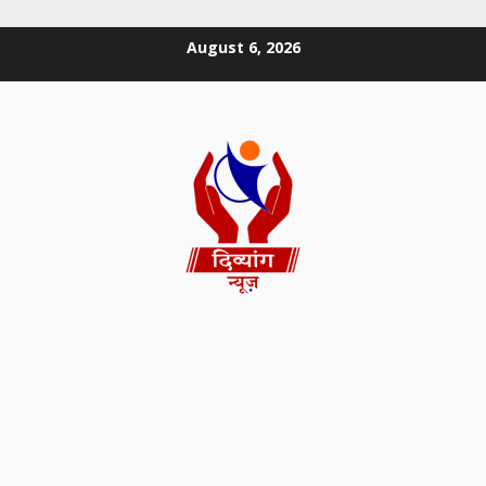
August 6, 2026