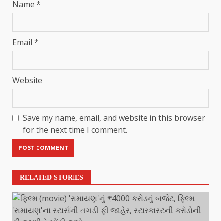
Name
*
Email
*
Website
Save my name, email, and website in this browser
for the next time I comment.
RELATED STORIES