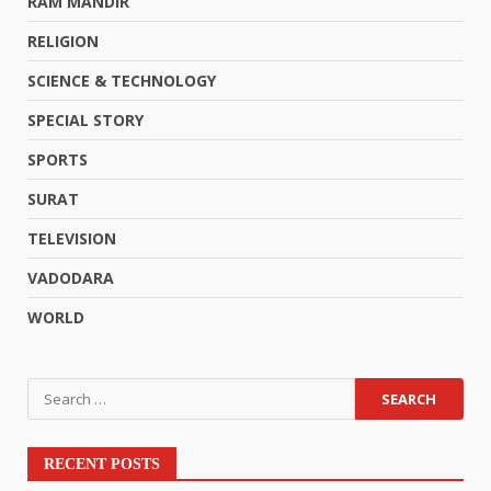
RAM MANDIR
RELIGION
SCIENCE & TECHNOLOGY
SPECIAL STORY
SPORTS
SURAT
TELEVISION
VADODARA
WORLD
RECENT POSTS