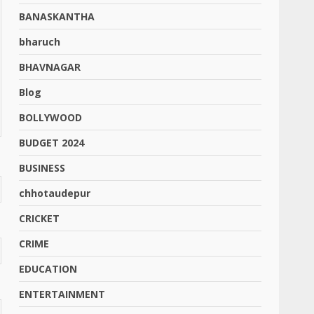
BANASKANTHA
bharuch
BHAVNAGAR
Blog
BOLLYWOOD
BUDGET 2024
BUSINESS
chhotaudepur
CRICKET
CRIME
EDUCATION
ENTERTAINMENT