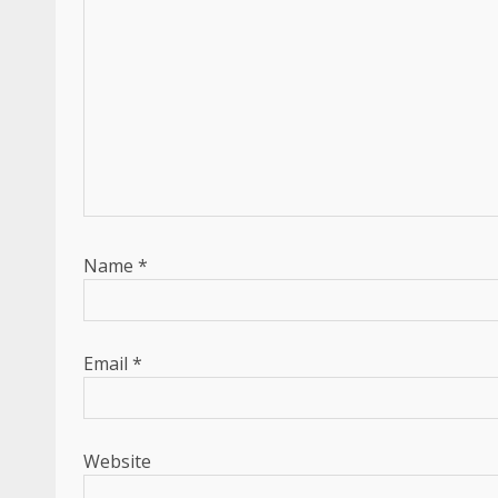
Name
*
Email
*
Website