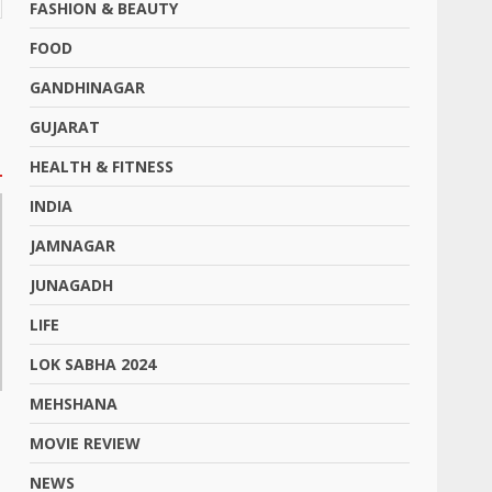
FASHION & BEAUTY
FOOD
GANDHINAGAR
GUJARAT
HEALTH & FITNESS
INDIA
JAMNAGAR
JUNAGADH
LIFE
LOK SABHA 2024
MEHSHANA
MOVIE REVIEW
NEWS