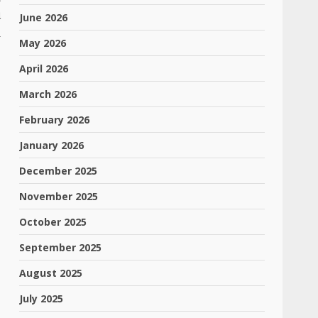
ા
June 2026
1
May 2026
April 2026
March 2026
,
February 2026
,
January 2026
,
December 2025
November 2025
October 2025
September 2025
August 2025
July 2025