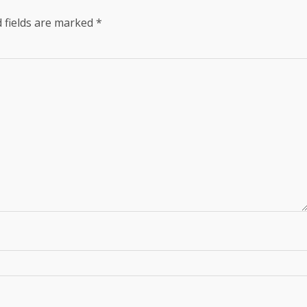
 fields are marked
*