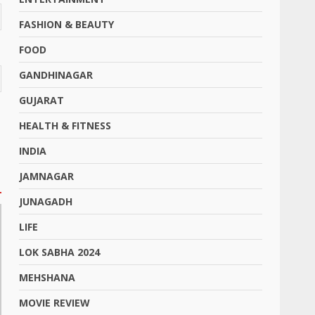
FASHION & BEAUTY
FOOD
GANDHINAGAR
GUJARAT
HEALTH & FITNESS
INDIA
JAMNAGAR
JUNAGADH
LIFE
LOK SABHA 2024
MEHSHANA
MOVIE REVIEW