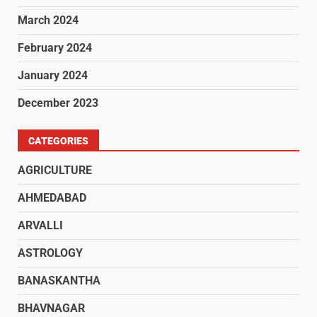
March 2024
February 2024
January 2024
December 2023
CATEGORIES
AGRICULTURE
AHMEDABAD
ARVALLI
ASTROLOGY
BANASKANTHA
BHAVNAGAR