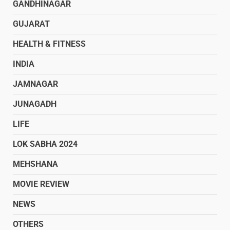
GANDHINAGAR
GUJARAT
HEALTH & FITNESS
INDIA
JAMNAGAR
JUNAGADH
LIFE
LOK SABHA 2024
MEHSHANA
MOVIE REVIEW
NEWS
OTHERS