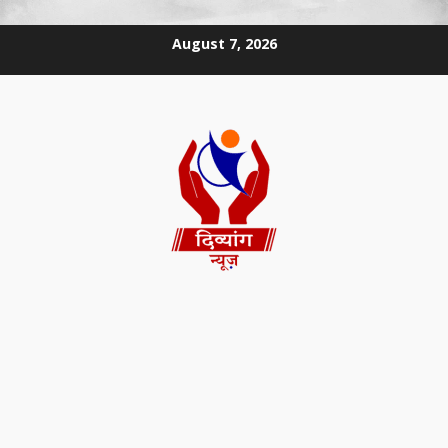
August 7, 2026