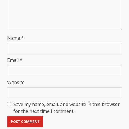
Name
*
Email
*
Website
Save my name, email, and website in this browser
for the next time I comment.