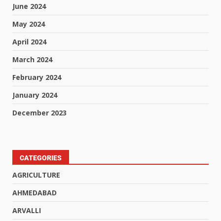
June 2024
May 2024
April 2024
March 2024
February 2024
January 2024
December 2023
CATEGORIES
AGRICULTURE
AHMEDABAD
ARVALLI