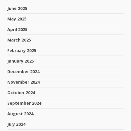
June 2025
May 2025
April 2025
March 2025
February 2025
January 2025
December 2024
November 2024
October 2024
September 2024
August 2024
July 2024