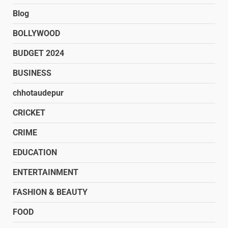
Blog
BOLLYWOOD
BUDGET 2024
BUSINESS
chhotaudepur
CRICKET
CRIME
EDUCATION
ENTERTAINMENT
FASHION & BEAUTY
FOOD