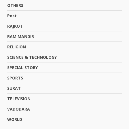
OTHERS
Post
RAJKOT
RAM MANDIR
RELIGION
SCIENCE & TECHNOLOGY
SPECIAL STORY
SPORTS
SURAT
TELEVISION
VADODARA
WORLD