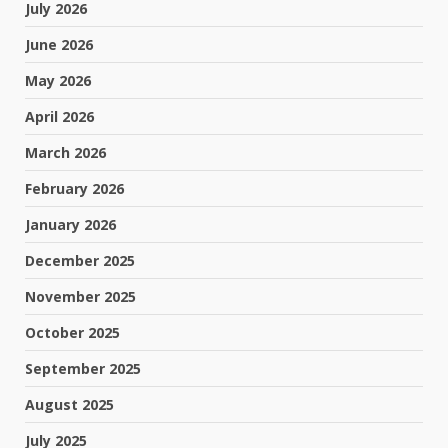
July 2026
June 2026
May 2026
April 2026
March 2026
February 2026
January 2026
December 2025
November 2025
October 2025
September 2025
August 2025
July 2025