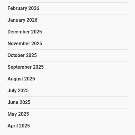
February 2026
January 2026
December 2025
November 2025
October 2025
September 2025
August 2025
July 2025
June 2025
May 2025
April 2025