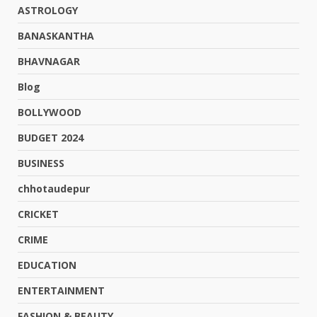
ASTROLOGY
BANASKANTHA
BHAVNAGAR
Blog
BOLLYWOOD
BUDGET 2024
BUSINESS
chhotaudepur
CRICKET
CRIME
EDUCATION
ENTERTAINMENT
FASHION & BEAUTY