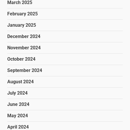
March 2025
February 2025
January 2025
December 2024
November 2024
October 2024
September 2024
August 2024
July 2024
June 2024
May 2024
April 2024