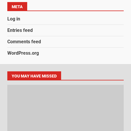
META
Log in
Entries feed
Comments feed
WordPress.org
YOU MAY HAVE MISSED