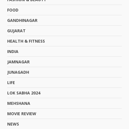
FOOD
GANDHINAGAR
GUJARAT
HEALTH & FITNESS
INDIA
JAMNAGAR
JUNAGADH
LIFE
LOK SABHA 2024
MEHSHANA
MOVIE REVIEW
NEWS