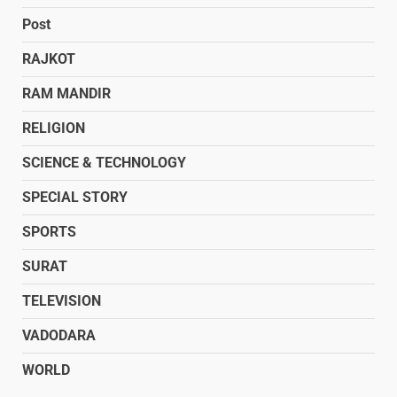
Post
RAJKOT
RAM MANDIR
RELIGION
SCIENCE & TECHNOLOGY
SPECIAL STORY
SPORTS
SURAT
TELEVISION
VADODARA
WORLD