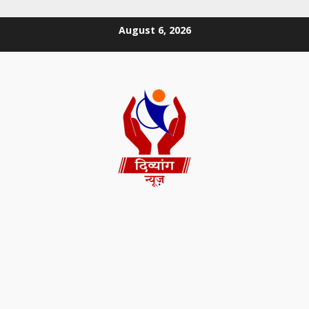
August 6, 2026