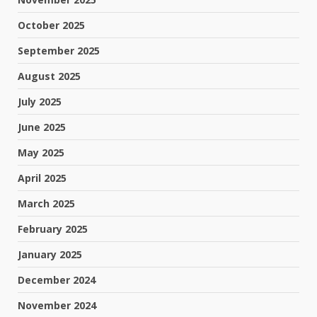
October 2025
September 2025
August 2025
July 2025
June 2025
May 2025
April 2025
March 2025
February 2025
January 2025
December 2024
November 2024