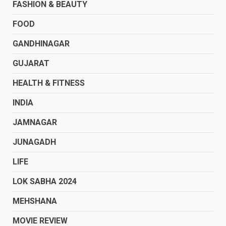
FASHION & BEAUTY
FOOD
GANDHINAGAR
GUJARAT
HEALTH & FITNESS
INDIA
JAMNAGAR
JUNAGADH
LIFE
LOK SABHA 2024
MEHSHANA
MOVIE REVIEW