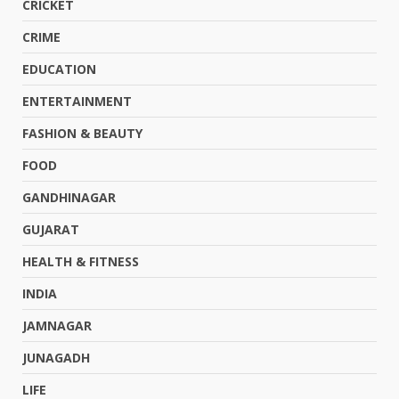
CRICKET
CRIME
EDUCATION
ENTERTAINMENT
FASHION & BEAUTY
FOOD
GANDHINAGAR
GUJARAT
HEALTH & FITNESS
INDIA
JAMNAGAR
JUNAGADH
LIFE