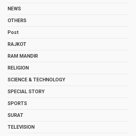
NEWS
OTHERS
Post
RAJKOT
RAM MANDIR
RELIGION
SCIENCE & TECHNOLOGY
SPECIAL STORY
SPORTS
SURAT
TELEVISION