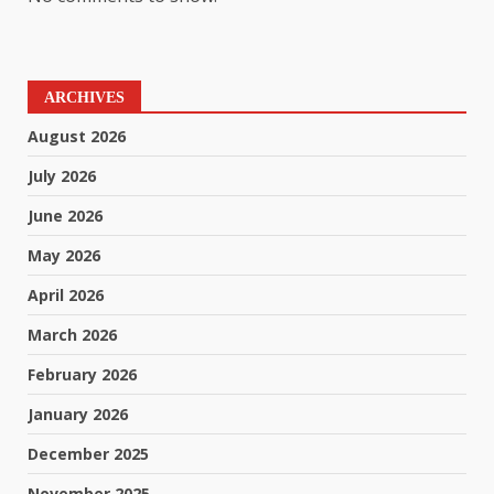
ARCHIVES
August 2026
July 2026
June 2026
May 2026
April 2026
March 2026
February 2026
January 2026
December 2025
November 2025