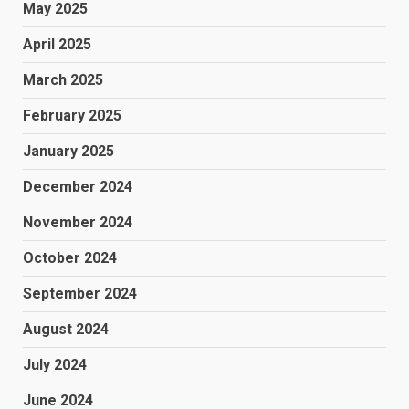
May 2025
April 2025
March 2025
February 2025
January 2025
December 2024
November 2024
October 2024
September 2024
August 2024
July 2024
June 2024