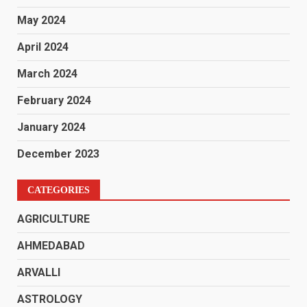
May 2024
April 2024
March 2024
February 2024
January 2024
December 2023
CATEGORIES
AGRICULTURE
AHMEDABAD
ARVALLI
ASTROLOGY