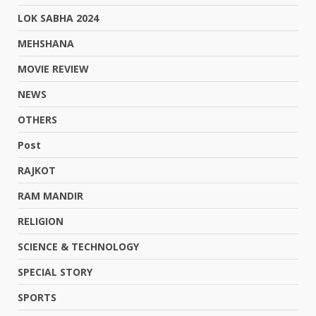
LOK SABHA 2024
MEHSHANA
MOVIE REVIEW
NEWS
OTHERS
Post
RAJKOT
RAM MANDIR
RELIGION
SCIENCE & TECHNOLOGY
SPECIAL STORY
SPORTS