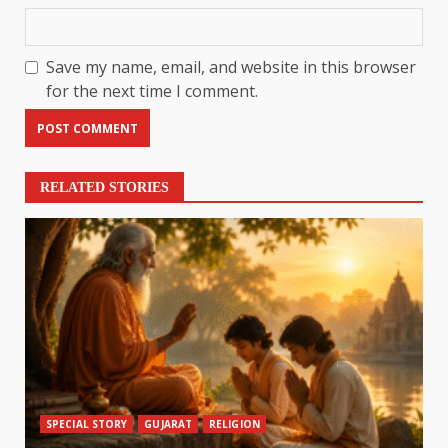
Save my name, email, and website in this browser
for the next time I comment.
RELATED STORIES
SPECIAL STORY
GUJARAT
RELIGION