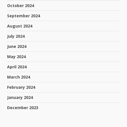
October 2024
September 2024
August 2024
July 2024
June 2024
May 2024
April 2024
March 2024
February 2024
January 2024
December 2023