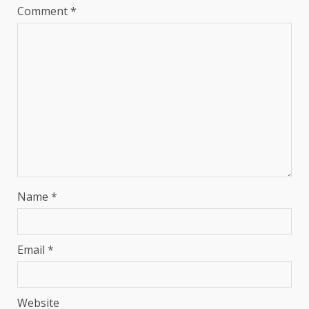
Comment
*
Name
*
Email
*
Website