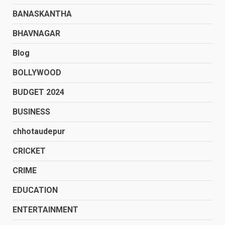
BANASKANTHA
BHAVNAGAR
Blog
BOLLYWOOD
BUDGET 2024
BUSINESS
chhotaudepur
CRICKET
CRIME
EDUCATION
ENTERTAINMENT