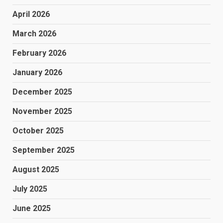
April 2026
March 2026
February 2026
January 2026
December 2025
November 2025
October 2025
September 2025
August 2025
July 2025
June 2025