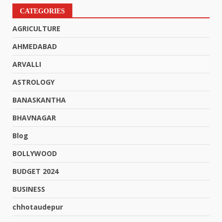
CATEGORIES
AGRICULTURE
AHMEDABAD
ARVALLI
ASTROLOGY
BANASKANTHA
BHAVNAGAR
Blog
BOLLYWOOD
BUDGET 2024
BUSINESS
chhotaudepur