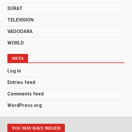
SURAT
TELEVISION
VADODARA
WORLD
META
Log in
Entries feed
Comments feed
WordPress.org
YOU MAY HAVE MISSED