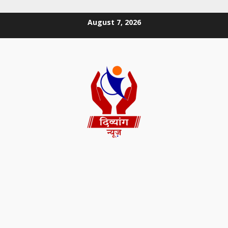
August 7, 2026