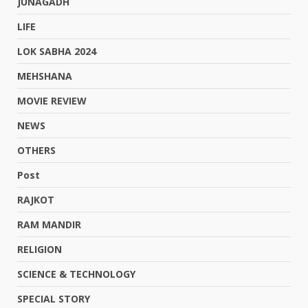
JUNAGADH
LIFE
LOK SABHA 2024
MEHSHANA
MOVIE REVIEW
NEWS
OTHERS
Post
RAJKOT
RAM MANDIR
RELIGION
SCIENCE & TECHNOLOGY
SPECIAL STORY