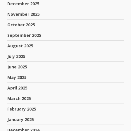
December 2025
November 2025
October 2025
September 2025
August 2025
July 2025
June 2025
May 2025
April 2025
March 2025
February 2025
January 2025
December 2024