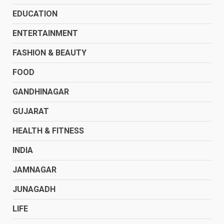
EDUCATION
ENTERTAINMENT
FASHION & BEAUTY
FOOD
GANDHINAGAR
GUJARAT
HEALTH & FITNESS
INDIA
JAMNAGAR
JUNAGADH
LIFE