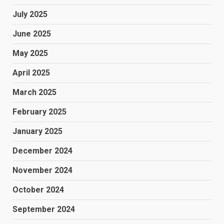
July 2025
June 2025
May 2025
April 2025
March 2025
February 2025
January 2025
December 2024
November 2024
October 2024
September 2024