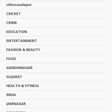
chhotaudepur
CRICKET
CRIME
EDUCATION
ENTERTAINMENT
FASHION & BEAUTY
FOOD
GANDHINAGAR
GUJARAT
HEALTH & FITNESS
INDIA
JAMNAGAR