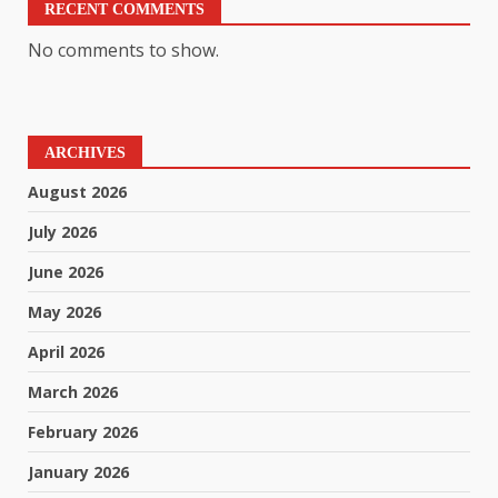
RECENT COMMENTS
No comments to show.
ARCHIVES
August 2026
July 2026
June 2026
May 2026
April 2026
March 2026
February 2026
January 2026