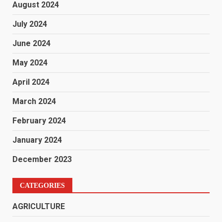
August 2024
July 2024
June 2024
May 2024
April 2024
March 2024
February 2024
January 2024
December 2023
CATEGORIES
AGRICULTURE