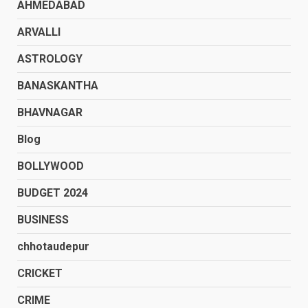
AHMEDABAD
ARVALLI
ASTROLOGY
BANASKANTHA
BHAVNAGAR
Blog
BOLLYWOOD
BUDGET 2024
BUSINESS
chhotaudepur
CRICKET
CRIME