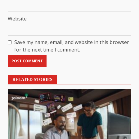
Website
Save my name, email, and website in this browser
for the next time I comment.
RELATED STORIES