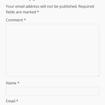
Your email address will not be published.
Required
fields are marked
*
Comment
*
Name
*
Email
*