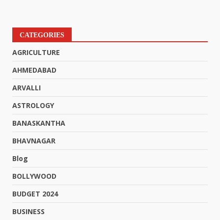
CATEGORIES
AGRICULTURE
AHMEDABAD
ARVALLI
ASTROLOGY
BANASKANTHA
BHAVNAGAR
Blog
BOLLYWOOD
BUDGET 2024
BUSINESS