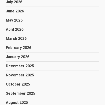
July 2026
June 2026
May 2026
April 2026
March 2026
February 2026
January 2026
December 2025
November 2025
October 2025
September 2025
August 2025