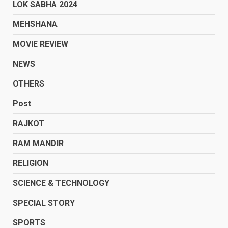
LOK SABHA 2024
MEHSHANA
MOVIE REVIEW
NEWS
OTHERS
Post
RAJKOT
RAM MANDIR
RELIGION
SCIENCE & TECHNOLOGY
SPECIAL STORY
SPORTS