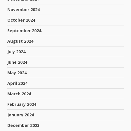
November 2024
October 2024
September 2024
August 2024
July 2024
June 2024
May 2024
April 2024
March 2024
February 2024
January 2024
December 2023