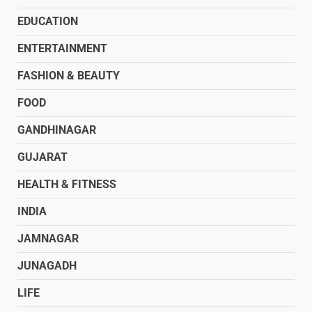
EDUCATION
ENTERTAINMENT
FASHION & BEAUTY
FOOD
GANDHINAGAR
GUJARAT
HEALTH & FITNESS
INDIA
JAMNAGAR
JUNAGADH
LIFE