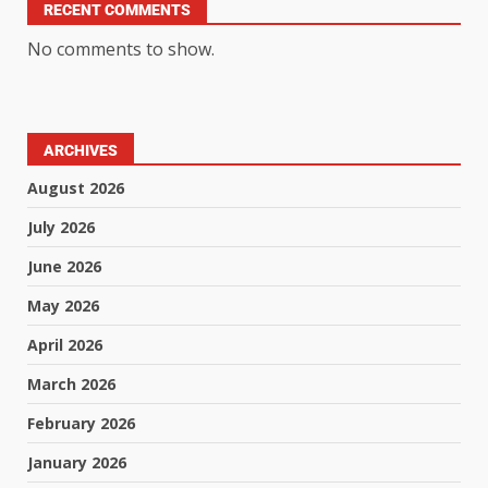
RECENT COMMENTS
No comments to show.
ARCHIVES
August 2026
July 2026
June 2026
May 2026
April 2026
March 2026
February 2026
January 2026