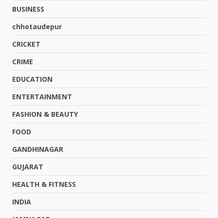
BUSINESS
chhotaudepur
CRICKET
CRIME
EDUCATION
ENTERTAINMENT
FASHION & BEAUTY
FOOD
GANDHINAGAR
GUJARAT
HEALTH & FITNESS
INDIA