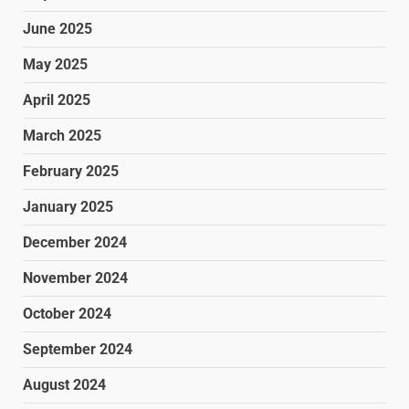
June 2025
May 2025
April 2025
March 2025
February 2025
January 2025
December 2024
November 2024
October 2024
September 2024
August 2024