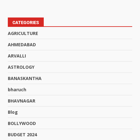
CATEGORIES
AGRICULTURE
AHMEDABAD
ARVALLI
ASTROLOGY
BANASKANTHA
bharuch
BHAVNAGAR
Blog
BOLLYWOOD
BUDGET 2024