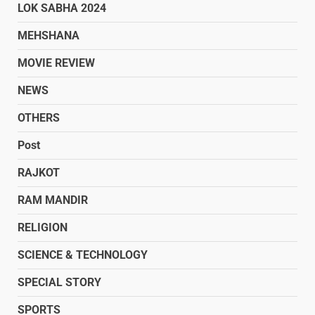
LOK SABHA 2024
MEHSHANA
MOVIE REVIEW
NEWS
OTHERS
Post
RAJKOT
RAM MANDIR
RELIGION
SCIENCE & TECHNOLOGY
SPECIAL STORY
SPORTS