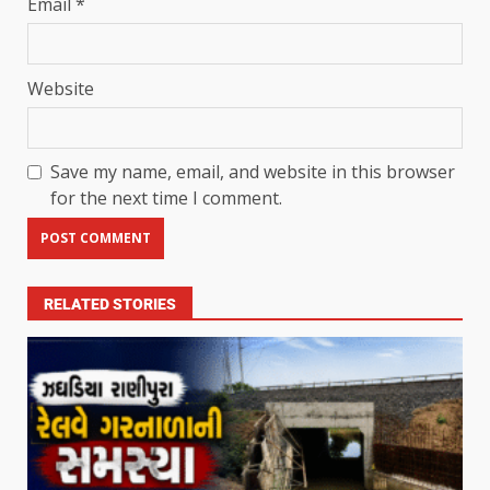
Email
*
Website
Save my name, email, and website in this browser
for the next time I comment.
RELATED STORIES