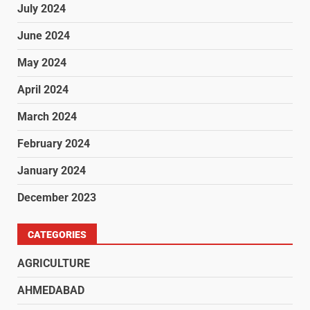
July 2024
June 2024
May 2024
April 2024
March 2024
February 2024
January 2024
December 2023
CATEGORIES
AGRICULTURE
AHMEDABAD