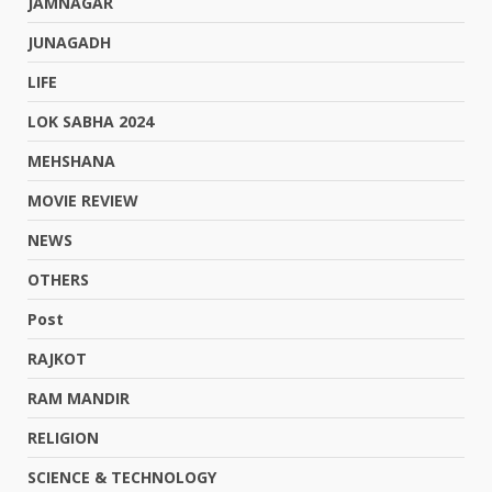
JAMNAGAR
JUNAGADH
LIFE
LOK SABHA 2024
MEHSHANA
MOVIE REVIEW
NEWS
OTHERS
Post
RAJKOT
RAM MANDIR
RELIGION
SCIENCE & TECHNOLOGY