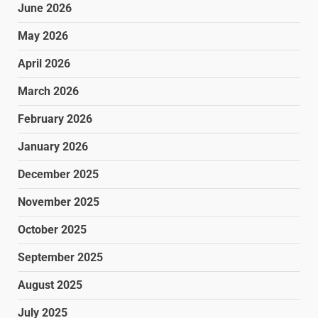
June 2026
May 2026
April 2026
March 2026
February 2026
January 2026
December 2025
November 2025
October 2025
September 2025
August 2025
July 2025