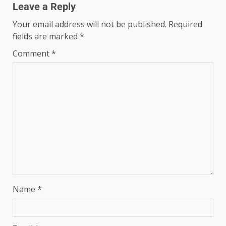
Leave a Reply
Your email address will not be published.
Required
fields are marked
*
Comment
*
Name
*