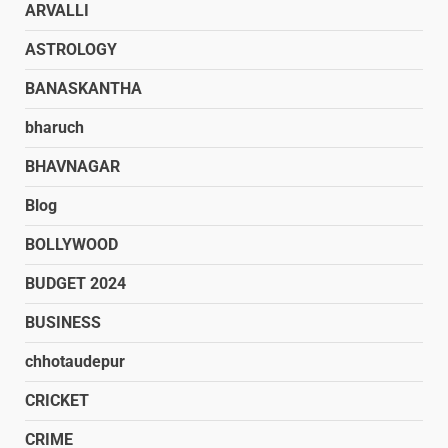
ARVALLI
ASTROLOGY
BANASKANTHA
bharuch
BHAVNAGAR
Blog
BOLLYWOOD
BUDGET 2024
BUSINESS
chhotaudepur
CRICKET
CRIME