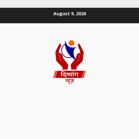
August 9, 2026