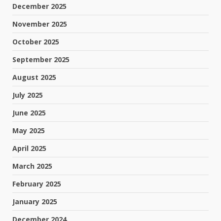
December 2025
November 2025
October 2025
September 2025
August 2025
July 2025
June 2025
May 2025
April 2025
March 2025
February 2025
January 2025
December 2024