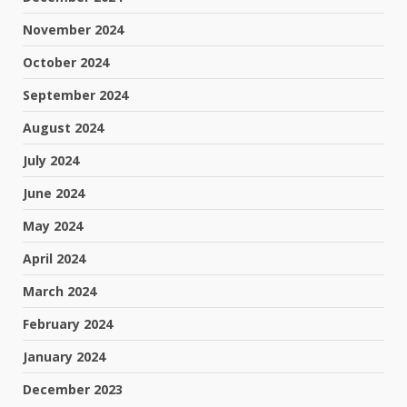
November 2024
October 2024
September 2024
August 2024
July 2024
June 2024
May 2024
April 2024
March 2024
February 2024
January 2024
December 2023