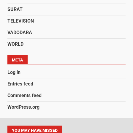
SURAT
TELEVISION
VADODARA
WORLD
META
Log in
Entries feed
Comments feed
WordPress.org
YOU MAY HAVE MISSED