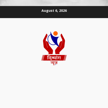
August 6, 2026