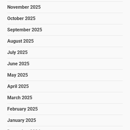
November 2025
October 2025
September 2025
August 2025
July 2025
June 2025
May 2025
April 2025
March 2025
February 2025
January 2025