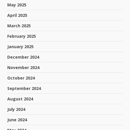
May 2025
April 2025
March 2025
February 2025
January 2025
December 2024
November 2024
October 2024
September 2024
August 2024
July 2024
June 2024