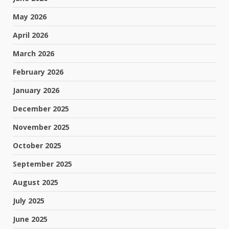
May 2026
April 2026
March 2026
February 2026
January 2026
December 2025
November 2025
October 2025
September 2025
August 2025
July 2025
June 2025