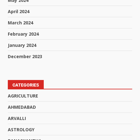
May 2024
April 2024
March 2024
February 2024
January 2024
December 2023
CATEGORIES
AGRICULTURE
AHMEDABAD
ARVALLI
ASTROLOGY