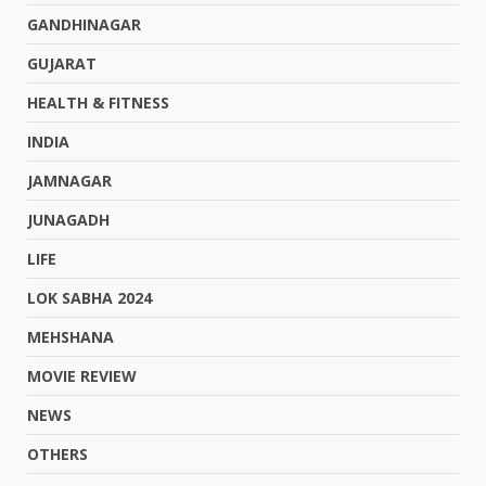
GANDHINAGAR
GUJARAT
HEALTH & FITNESS
INDIA
JAMNAGAR
JUNAGADH
LIFE
LOK SABHA 2024
MEHSHANA
MOVIE REVIEW
NEWS
OTHERS