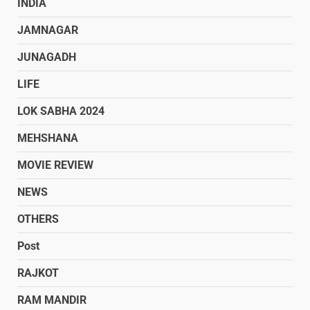
INDIA
JAMNAGAR
JUNAGADH
LIFE
LOK SABHA 2024
MEHSHANA
MOVIE REVIEW
NEWS
OTHERS
Post
RAJKOT
RAM MANDIR