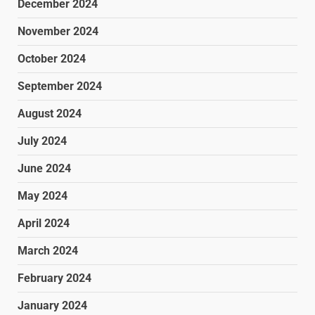
December 2024
November 2024
October 2024
September 2024
August 2024
July 2024
June 2024
May 2024
April 2024
March 2024
February 2024
January 2024