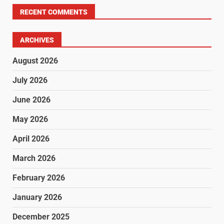
RECENT COMMENTS
ARCHIVES
August 2026
July 2026
June 2026
May 2026
April 2026
March 2026
February 2026
January 2026
December 2025