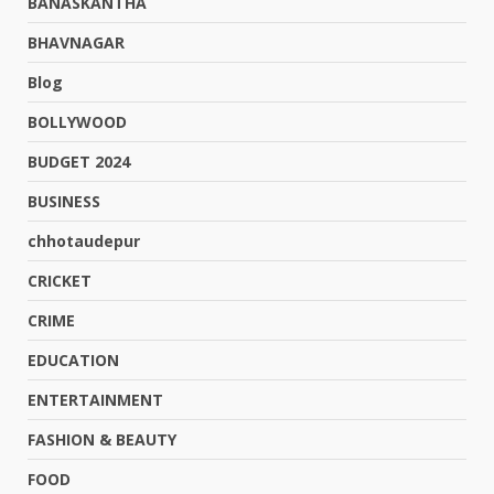
BANASKANTHA
BHAVNAGAR
Blog
BOLLYWOOD
BUDGET 2024
BUSINESS
chhotaudepur
CRICKET
CRIME
EDUCATION
ENTERTAINMENT
FASHION & BEAUTY
FOOD