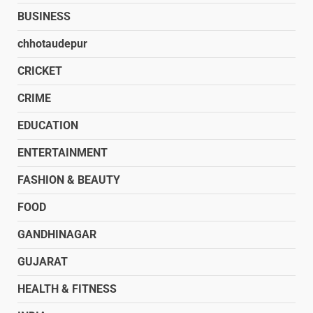
BUSINESS
chhotaudepur
CRICKET
CRIME
EDUCATION
ENTERTAINMENT
FASHION & BEAUTY
FOOD
GANDHINAGAR
GUJARAT
HEALTH & FITNESS