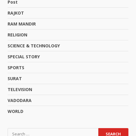
Post
RAJKOT
RAM MANDIR
RELIGION
SCIENCE & TECHNOLOGY
SPECIAL STORY
SPORTS
SURAT
TELEVISION
VADODARA
WORLD