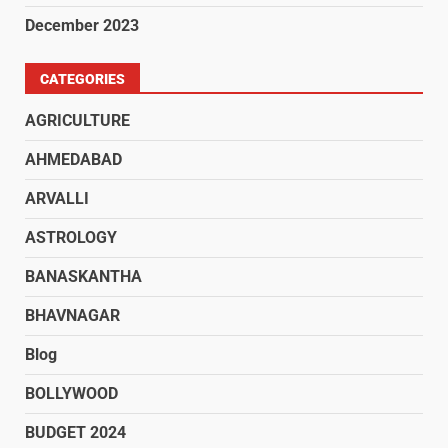
December 2023
CATEGORIES
AGRICULTURE
AHMEDABAD
ARVALLI
ASTROLOGY
BANASKANTHA
BHAVNAGAR
Blog
BOLLYWOOD
BUDGET 2024