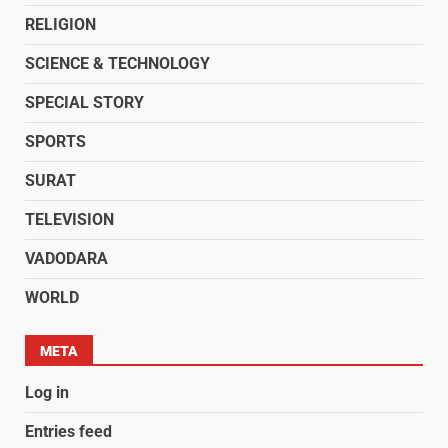
RELIGION
SCIENCE & TECHNOLOGY
SPECIAL STORY
SPORTS
SURAT
TELEVISION
VADODARA
WORLD
META
Log in
Entries feed