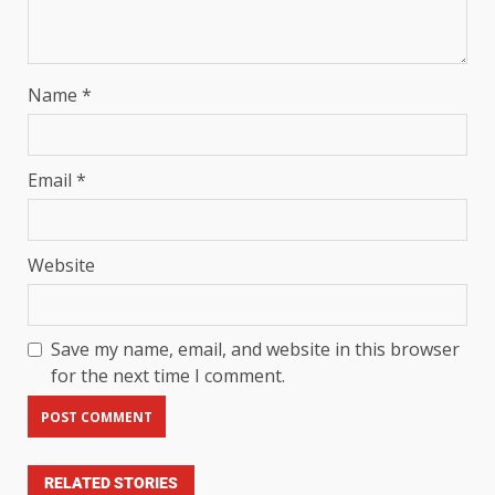
Name
*
Email
*
Website
Save my name, email, and website in this browser
for the next time I comment.
RELATED STORIES