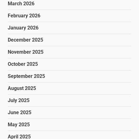
March 2026
February 2026
January 2026
December 2025
November 2025
October 2025
September 2025
August 2025
July 2025
June 2025
May 2025
April 2025