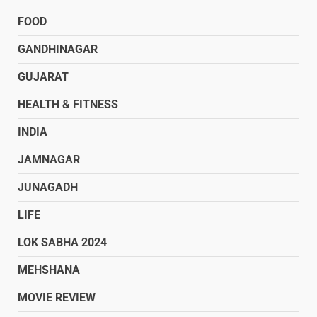
FOOD
GANDHINAGAR
GUJARAT
HEALTH & FITNESS
INDIA
JAMNAGAR
JUNAGADH
LIFE
LOK SABHA 2024
MEHSHANA
MOVIE REVIEW