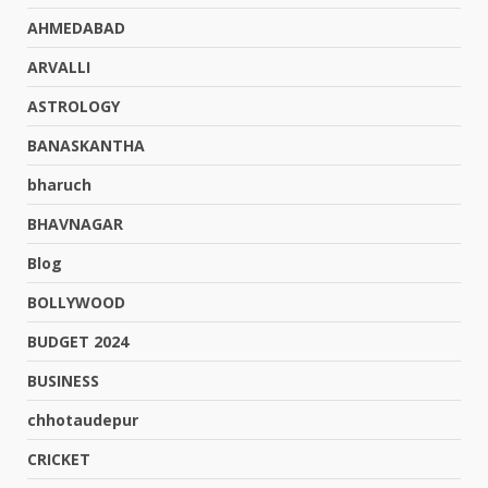
AHMEDABAD
ARVALLI
ASTROLOGY
BANASKANTHA
bharuch
BHAVNAGAR
Blog
BOLLYWOOD
BUDGET 2024
BUSINESS
chhotaudepur
CRICKET