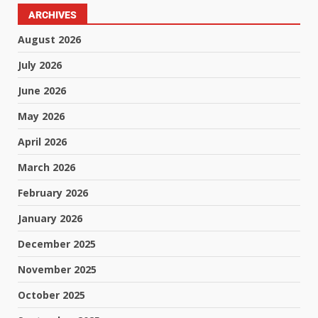
ARCHIVES
August 2026
July 2026
June 2026
May 2026
April 2026
March 2026
February 2026
January 2026
December 2025
November 2025
October 2025