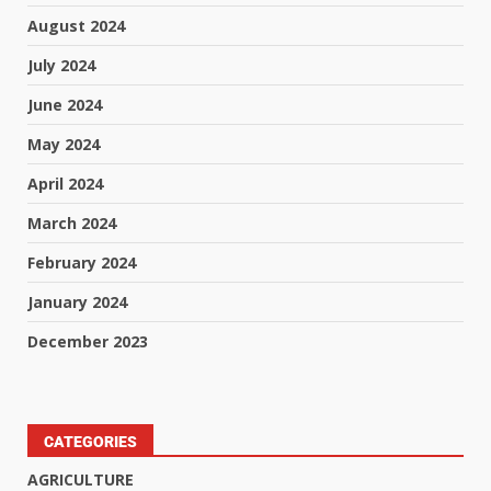
August 2024
July 2024
June 2024
May 2024
April 2024
March 2024
February 2024
January 2024
December 2023
CATEGORIES
AGRICULTURE