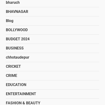
bharuch
BHAVNAGAR
Blog
BOLLYWOOD
BUDGET 2024
BUSINESS
chhotaudepur
CRICKET
CRIME
EDUCATION
ENTERTAINMENT
FASHION & BEAUTY