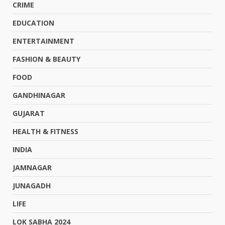
CRIME
EDUCATION
ENTERTAINMENT
FASHION & BEAUTY
FOOD
GANDHINAGAR
GUJARAT
HEALTH & FITNESS
INDIA
JAMNAGAR
JUNAGADH
LIFE
LOK SABHA 2024