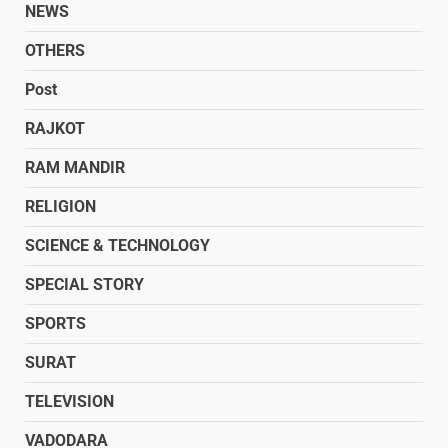
NEWS
OTHERS
Post
RAJKOT
RAM MANDIR
RELIGION
SCIENCE & TECHNOLOGY
SPECIAL STORY
SPORTS
SURAT
TELEVISION
VADODARA