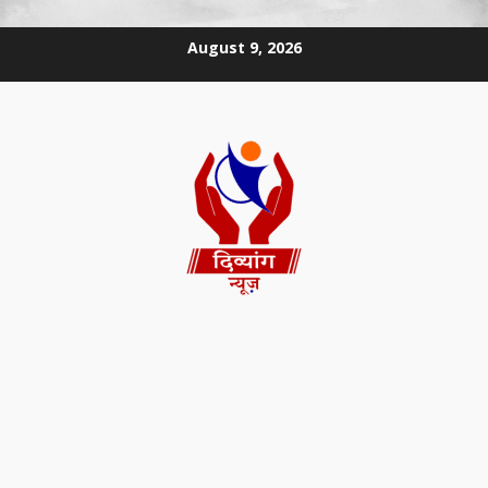
August 9, 2026