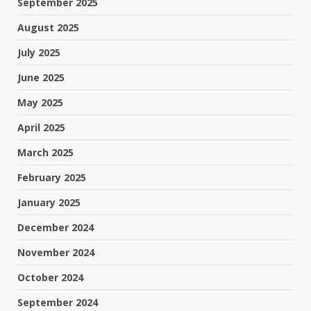
September 2025
August 2025
July 2025
June 2025
May 2025
April 2025
March 2025
February 2025
January 2025
December 2024
November 2024
October 2024
September 2024