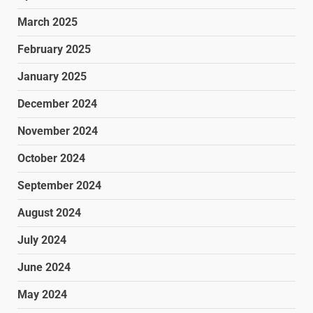
March 2025
February 2025
January 2025
December 2024
November 2024
October 2024
September 2024
August 2024
July 2024
June 2024
May 2024