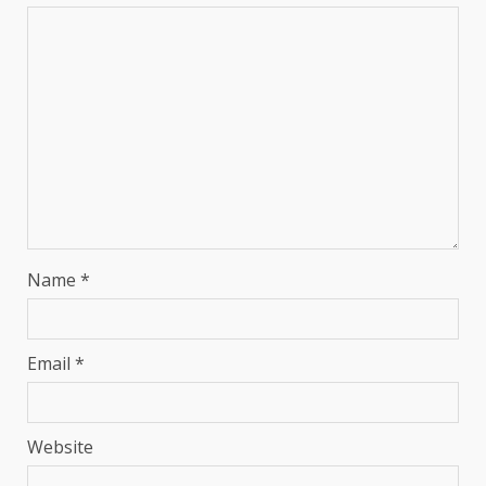
Name
*
Email
*
Website