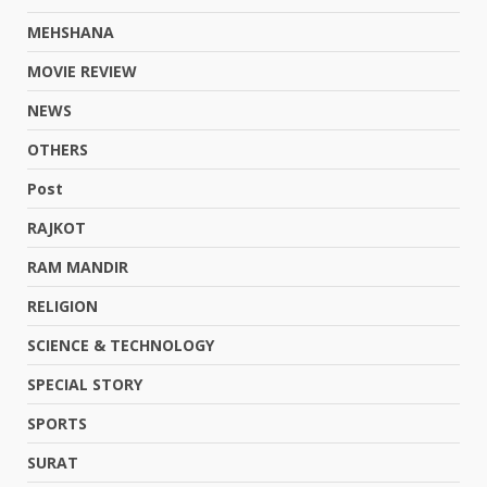
MEHSHANA
MOVIE REVIEW
NEWS
OTHERS
Post
RAJKOT
RAM MANDIR
RELIGION
SCIENCE & TECHNOLOGY
SPECIAL STORY
SPORTS
SURAT