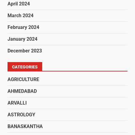
April 2024
March 2024
February 2024
January 2024
December 2023
CATEGORIES
AGRICULTURE
AHMEDABAD
ARVALLI
ASTROLOGY
BANASKANTHA