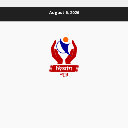
August 6, 2026