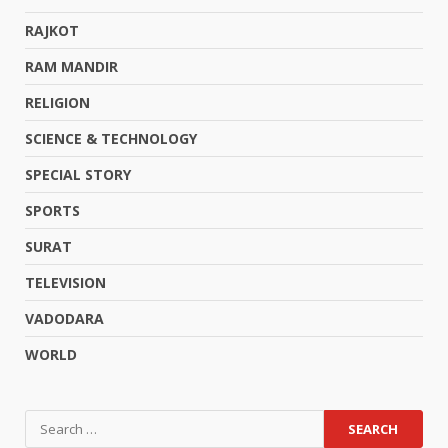
RAJKOT
RAM MANDIR
RELIGION
SCIENCE & TECHNOLOGY
SPECIAL STORY
SPORTS
SURAT
TELEVISION
VADODARA
WORLD