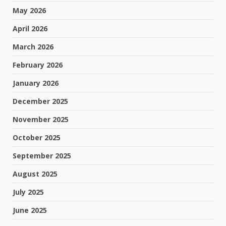
May 2026
April 2026
March 2026
February 2026
January 2026
December 2025
November 2025
October 2025
September 2025
August 2025
July 2025
June 2025