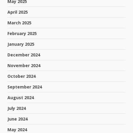
May 2025
April 2025
March 2025
February 2025
January 2025
December 2024
November 2024
October 2024
September 2024
August 2024
July 2024
June 2024
May 2024