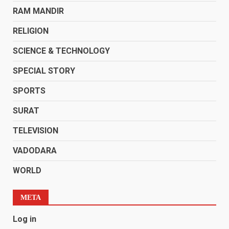
RAM MANDIR
RELIGION
SCIENCE & TECHNOLOGY
SPECIAL STORY
SPORTS
SURAT
TELEVISION
VADODARA
WORLD
META
Log in