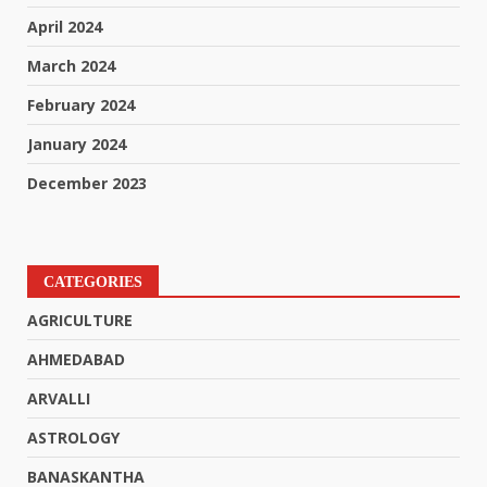
April 2024
March 2024
February 2024
January 2024
December 2023
CATEGORIES
AGRICULTURE
AHMEDABAD
ARVALLI
ASTROLOGY
BANASKANTHA