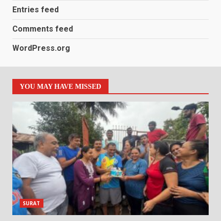
Entries feed
Comments feed
WordPress.org
YOU MAY HAVE MISSED
SURAT