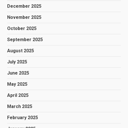
December 2025
November 2025
October 2025
September 2025
August 2025
July 2025
June 2025
May 2025
April 2025
March 2025
February 2025