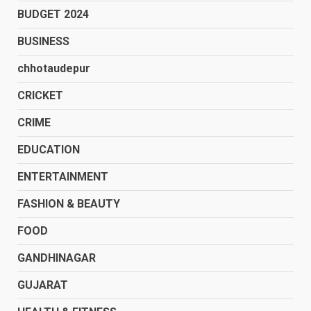
BUDGET 2024
BUSINESS
chhotaudepur
CRICKET
CRIME
EDUCATION
ENTERTAINMENT
FASHION & BEAUTY
FOOD
GANDHINAGAR
GUJARAT