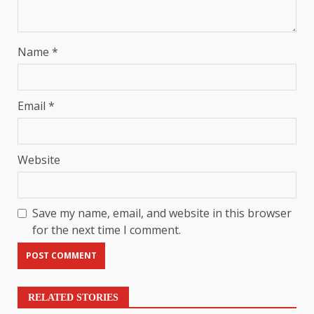
Name
*
Email
*
Website
Save my name, email, and website in this browser
for the next time I comment.
RELATED STORIES