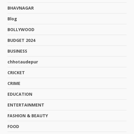
BHAVNAGAR
Blog
BOLLYWOOD
BUDGET 2024
BUSINESS
chhotaudepur
CRICKET
CRIME
EDUCATION
ENTERTAINMENT
FASHION & BEAUTY
FOOD