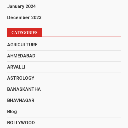
January 2024
December 2023
CATEGORIES
AGRICULTURE
AHMEDABAD
ARVALLI
ASTROLOGY
BANASKANTHA
BHAVNAGAR
Blog
BOLLYWOOD