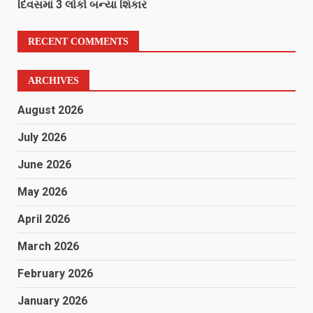
દિવસમાં 3 લોકો બન્યા શિકાર
RECENT COMMENTS
ARCHIVES
August 2026
July 2026
June 2026
May 2026
April 2026
March 2026
February 2026
January 2026