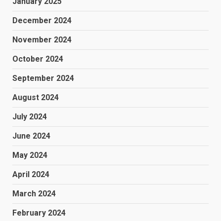
January 2025
December 2024
November 2024
October 2024
September 2024
August 2024
July 2024
June 2024
May 2024
April 2024
March 2024
February 2024