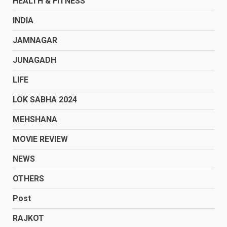
HEALTH & FITNESS
INDIA
JAMNAGAR
JUNAGADH
LIFE
LOK SABHA 2024
MEHSHANA
MOVIE REVIEW
NEWS
OTHERS
Post
RAJKOT