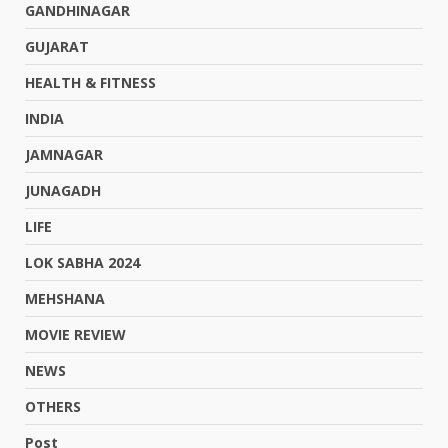
GANDHINAGAR
GUJARAT
HEALTH & FITNESS
INDIA
JAMNAGAR
JUNAGADH
LIFE
LOK SABHA 2024
MEHSHANA
MOVIE REVIEW
NEWS
OTHERS
Post