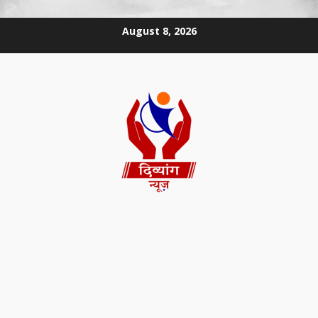
August 8, 2026