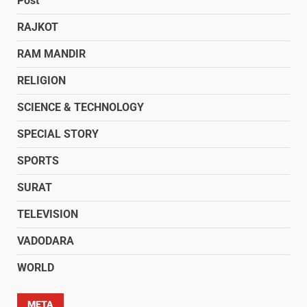
Post
RAJKOT
RAM MANDIR
RELIGION
SCIENCE & TECHNOLOGY
SPECIAL STORY
SPORTS
SURAT
TELEVISION
VADODARA
WORLD
META