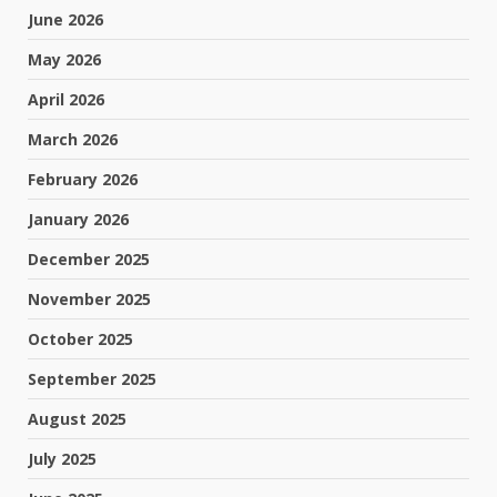
June 2026
May 2026
April 2026
March 2026
February 2026
January 2026
December 2025
November 2025
October 2025
September 2025
August 2025
July 2025