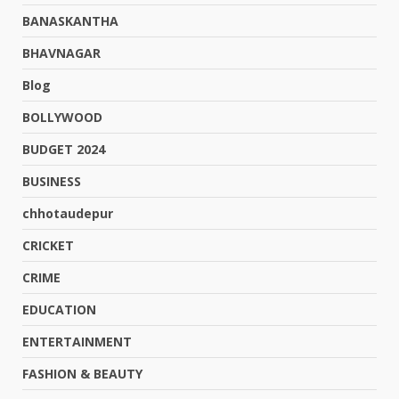
BANASKANTHA
BHAVNAGAR
Blog
BOLLYWOOD
BUDGET 2024
BUSINESS
chhotaudepur
CRICKET
CRIME
EDUCATION
ENTERTAINMENT
FASHION & BEAUTY