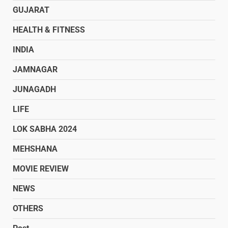
GUJARAT
HEALTH & FITNESS
INDIA
JAMNAGAR
JUNAGADH
LIFE
LOK SABHA 2024
MEHSHANA
MOVIE REVIEW
NEWS
OTHERS