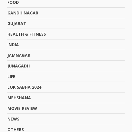
FOOD
GANDHINAGAR
GUJARAT
HEALTH & FITNESS
INDIA
JAMNAGAR
JUNAGADH
LIFE
LOK SABHA 2024
MEHSHANA
MOVIE REVIEW
NEWS
OTHERS