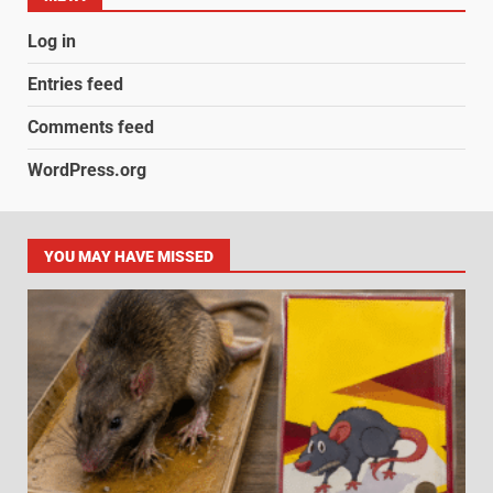
Log in
Entries feed
Comments feed
WordPress.org
YOU MAY HAVE MISSED