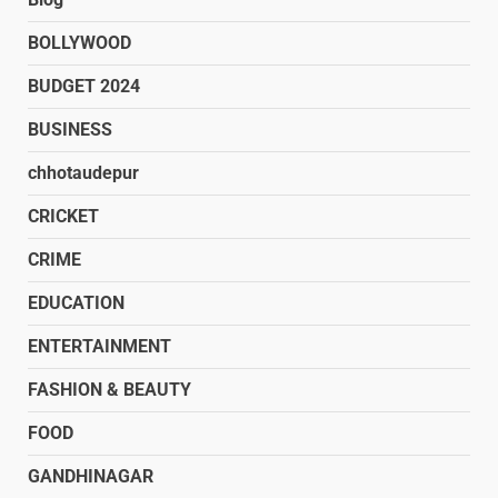
BOLLYWOOD
BUDGET 2024
BUSINESS
chhotaudepur
CRICKET
CRIME
EDUCATION
ENTERTAINMENT
FASHION & BEAUTY
FOOD
GANDHINAGAR