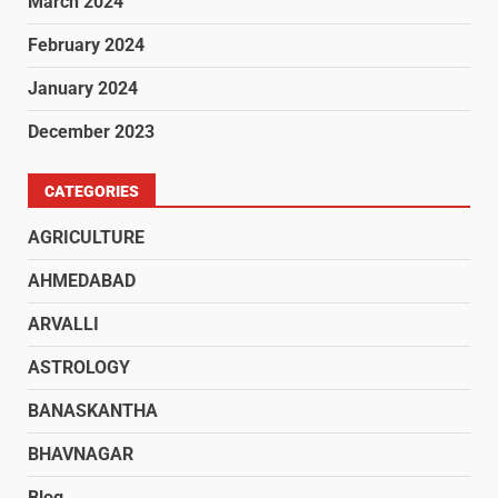
March 2024
February 2024
January 2024
December 2023
CATEGORIES
AGRICULTURE
AHMEDABAD
ARVALLI
ASTROLOGY
BANASKANTHA
BHAVNAGAR
Blog