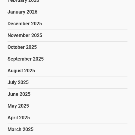
February 2026
January 2026
December 2025
November 2025
October 2025
September 2025
August 2025
July 2025
June 2025
May 2025
April 2025
March 2025