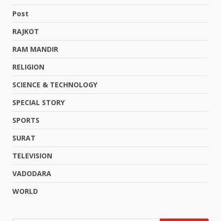
Post
RAJKOT
RAM MANDIR
RELIGION
SCIENCE & TECHNOLOGY
SPECIAL STORY
SPORTS
SURAT
TELEVISION
VADODARA
WORLD