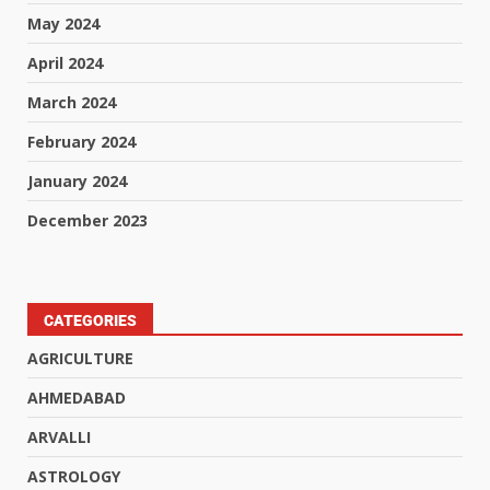
May 2024
April 2024
March 2024
February 2024
January 2024
December 2023
CATEGORIES
AGRICULTURE
AHMEDABAD
ARVALLI
ASTROLOGY