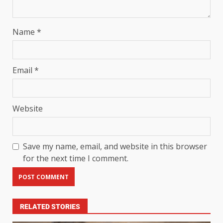
Name
*
Email
*
Website
Save my name, email, and website in this browser
for the next time I comment.
RELATED STORIES