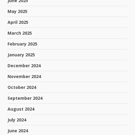
June 2025
May 2025
April 2025
March 2025
February 2025
January 2025
December 2024
November 2024
October 2024
September 2024
August 2024
July 2024
June 2024