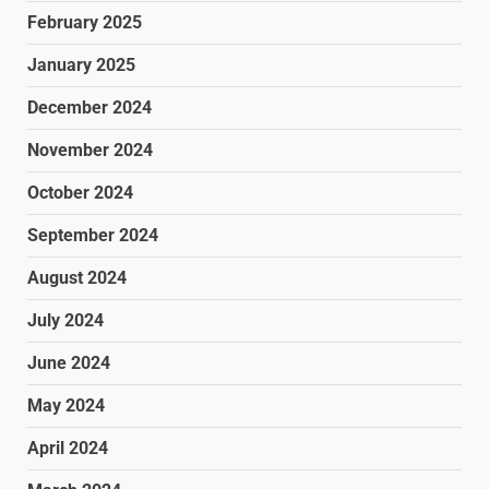
February 2025
January 2025
December 2024
November 2024
October 2024
September 2024
August 2024
July 2024
June 2024
May 2024
April 2024