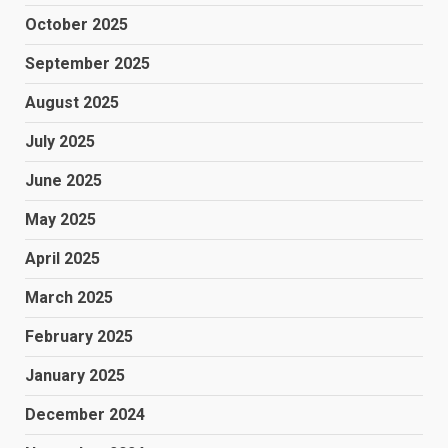
October 2025
September 2025
August 2025
July 2025
June 2025
May 2025
April 2025
March 2025
February 2025
January 2025
December 2024