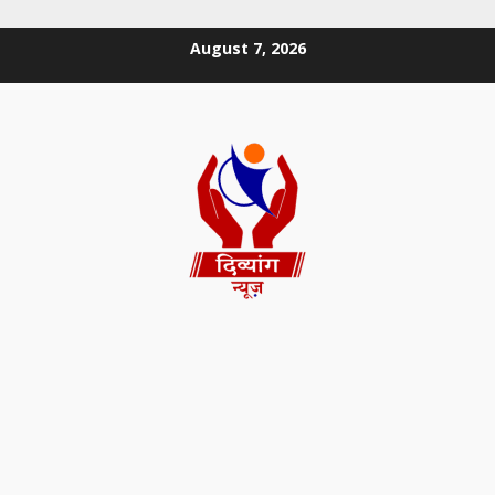
August 7, 2026