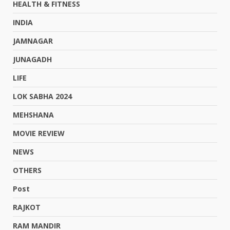
HEALTH & FITNESS
INDIA
JAMNAGAR
JUNAGADH
LIFE
LOK SABHA 2024
MEHSHANA
MOVIE REVIEW
NEWS
OTHERS
Post
RAJKOT
RAM MANDIR