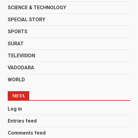
SCIENCE & TECHNOLOGY
SPECIAL STORY
SPORTS
SURAT
TELEVISION
VADODARA
WORLD
META
Log in
Entries feed
Comments feed