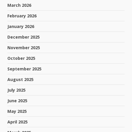
March 2026
February 2026
January 2026
December 2025
November 2025
October 2025
September 2025
August 2025
July 2025
June 2025
May 2025
April 2025