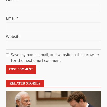
Email
*
Website
Save my name, email, and website in this browser
for the next time I comment.
RELATED STORIES