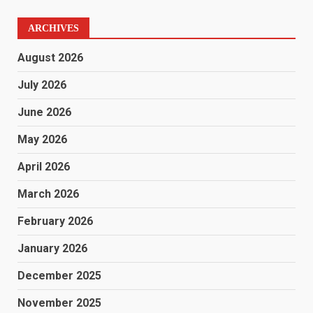
ARCHIVES
August 2026
July 2026
June 2026
May 2026
April 2026
March 2026
February 2026
January 2026
December 2025
November 2025