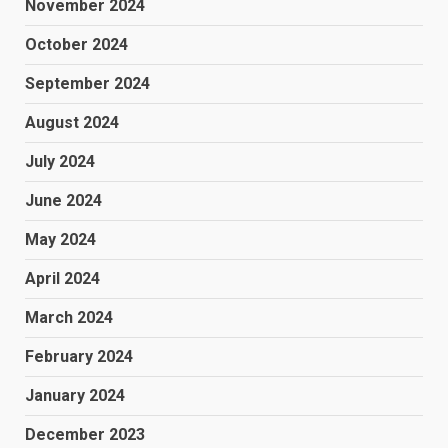
November 2024
October 2024
September 2024
August 2024
July 2024
June 2024
May 2024
April 2024
March 2024
February 2024
January 2024
December 2023