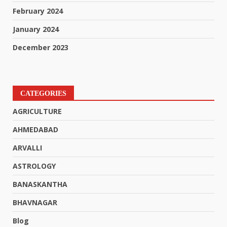
February 2024
January 2024
December 2023
CATEGORIES
AGRICULTURE
AHMEDABAD
ARVALLI
ASTROLOGY
BANASKANTHA
BHAVNAGAR
Blog