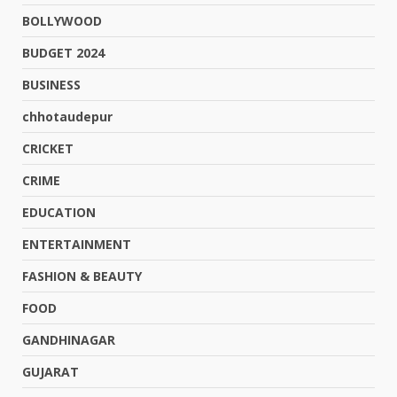
BOLLYWOOD
BUDGET 2024
BUSINESS
chhotaudepur
CRICKET
CRIME
EDUCATION
ENTERTAINMENT
FASHION & BEAUTY
FOOD
GANDHINAGAR
GUJARAT