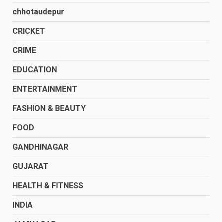
chhotaudepur
CRICKET
CRIME
EDUCATION
ENTERTAINMENT
FASHION & BEAUTY
FOOD
GANDHINAGAR
GUJARAT
HEALTH & FITNESS
INDIA