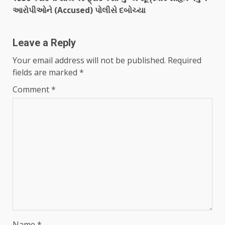
આરોપીઓને (Accused) પોલીસે દબોચ્યા
Leave a Reply
Your email address will not be published.
Required
fields are marked
*
Comment
*
Name
*