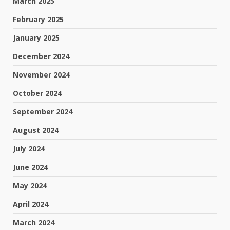
March 2025
February 2025
January 2025
December 2024
November 2024
October 2024
September 2024
August 2024
July 2024
June 2024
May 2024
April 2024
March 2024