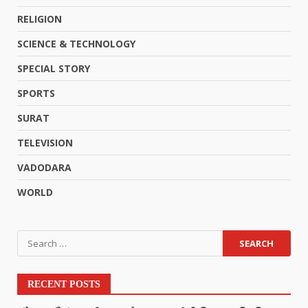
RELIGION
SCIENCE & TECHNOLOGY
SPECIAL STORY
SPORTS
SURAT
TELEVISION
VADODARA
WORLD
RECENT POSTS