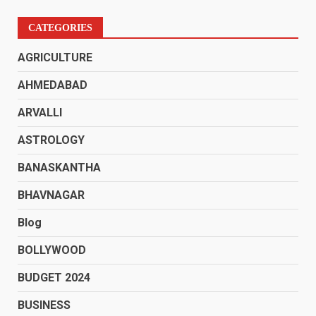
CATEGORIES
AGRICULTURE
AHMEDABAD
ARVALLI
ASTROLOGY
BANASKANTHA
BHAVNAGAR
Blog
BOLLYWOOD
BUDGET 2024
BUSINESS