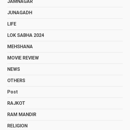
JAMNAGAR
JUNAGADH
LIFE
LOK SABHA 2024
MEHSHANA
MOVIE REVIEW
NEWS
OTHERS
Post
RAJKOT
RAM MANDIR
RELIGION