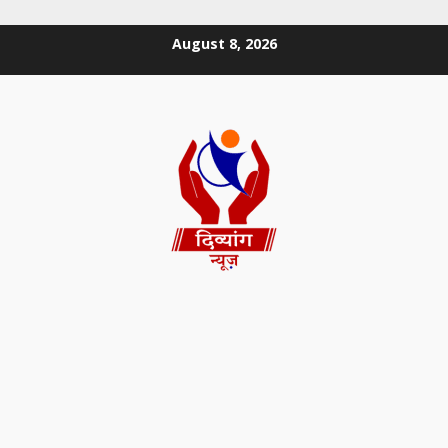
August 8, 2026