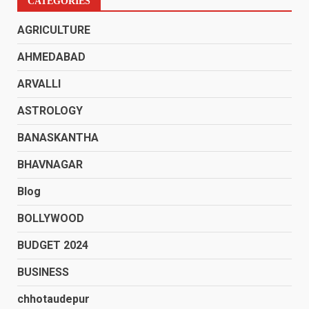
CATEGORIES
AGRICULTURE
AHMEDABAD
ARVALLI
ASTROLOGY
BANASKANTHA
BHAVNAGAR
Blog
BOLLYWOOD
BUDGET 2024
BUSINESS
chhotaudepur