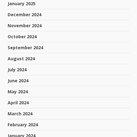
January 2025
December 2024
November 2024
October 2024
September 2024
August 2024
July 2024
June 2024
May 2024
April 2024
March 2024
February 2024
January 2024