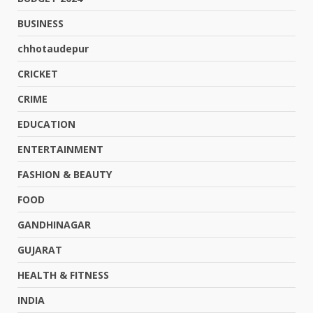
BUSINESS
chhotaudepur
CRICKET
CRIME
EDUCATION
ENTERTAINMENT
FASHION & BEAUTY
FOOD
GANDHINAGAR
GUJARAT
HEALTH & FITNESS
INDIA