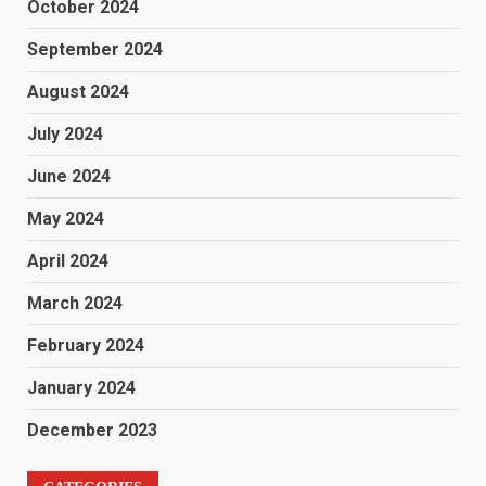
October 2024
September 2024
August 2024
July 2024
June 2024
May 2024
April 2024
March 2024
February 2024
January 2024
December 2023