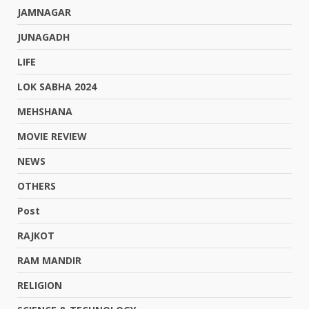
JAMNAGAR
JUNAGADH
LIFE
LOK SABHA 2024
MEHSHANA
MOVIE REVIEW
NEWS
OTHERS
Post
RAJKOT
RAM MANDIR
RELIGION