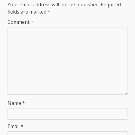
Your email address will not be published.
Required
fields are marked
*
Comment
*
Name
*
Email
*