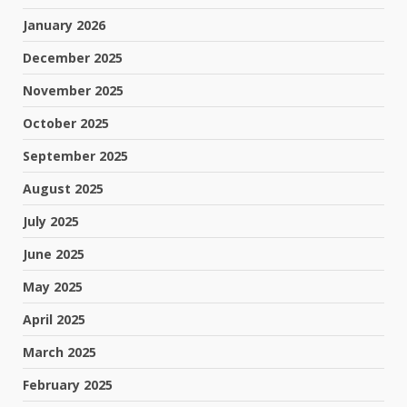
January 2026
December 2025
November 2025
October 2025
September 2025
August 2025
July 2025
June 2025
May 2025
April 2025
March 2025
February 2025