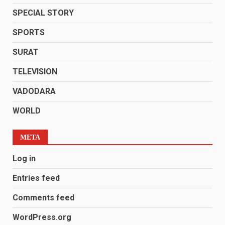
SPECIAL STORY
SPORTS
SURAT
TELEVISION
VADODARA
WORLD
META
Log in
Entries feed
Comments feed
WordPress.org