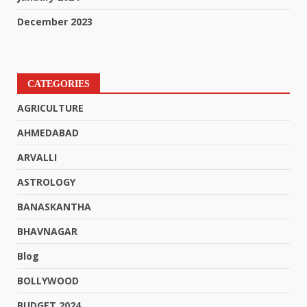
December 2023
CATEGORIES
AGRICULTURE
AHMEDABAD
ARVALLI
ASTROLOGY
BANASKANTHA
BHAVNAGAR
Blog
BOLLYWOOD
BUDGET 2024