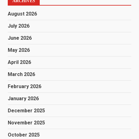
ARCHIVES
August 2026
July 2026
June 2026
May 2026
April 2026
March 2026
February 2026
January 2026
December 2025
November 2025
October 2025