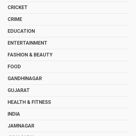
CRICKET
CRIME
EDUCATION
ENTERTAINMENT
FASHION & BEAUTY
FOOD
GANDHINAGAR
GUJARAT
HEALTH & FITNESS
INDIA
JAMNAGAR