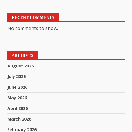
RECENT COMMENTS
No comments to show.
ARCHIVES
August 2026
July 2026
June 2026
May 2026
April 2026
March 2026
February 2026