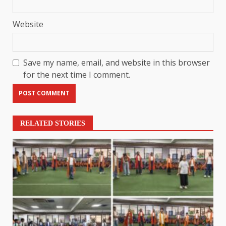
Website
Save my name, email, and website in this browser
for the next time I comment.
RELATED STORIES