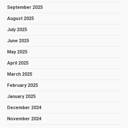
September 2025
August 2025
July 2025
June 2025
May 2025
April 2025
March 2025
February 2025
January 2025
December 2024
November 2024