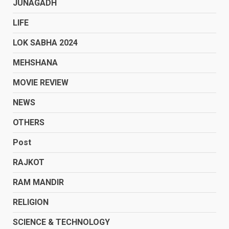
JUNAGADH
LIFE
LOK SABHA 2024
MEHSHANA
MOVIE REVIEW
NEWS
OTHERS
Post
RAJKOT
RAM MANDIR
RELIGION
SCIENCE & TECHNOLOGY