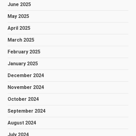
June 2025
May 2025
April 2025
March 2025
February 2025
January 2025
December 2024
November 2024
October 2024
September 2024
August 2024
July 2024