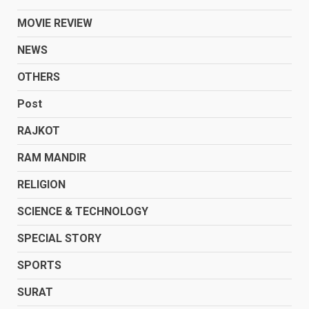
MOVIE REVIEW
NEWS
OTHERS
Post
RAJKOT
RAM MANDIR
RELIGION
SCIENCE & TECHNOLOGY
SPECIAL STORY
SPORTS
SURAT