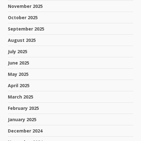
November 2025
October 2025
September 2025
August 2025
July 2025
June 2025
May 2025
April 2025
March 2025
February 2025
January 2025
December 2024