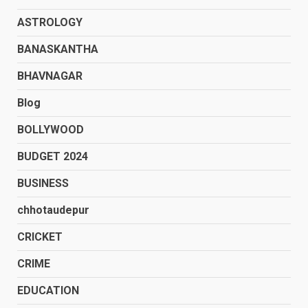
ASTROLOGY
BANASKANTHA
BHAVNAGAR
Blog
BOLLYWOOD
BUDGET 2024
BUSINESS
chhotaudepur
CRICKET
CRIME
EDUCATION