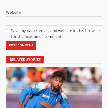
Website
Save my name, email, and website in this browser
for the next time I comment.
RELATED STORIES