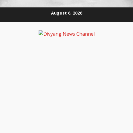
August 6, 2026