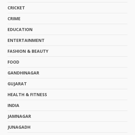
CRICKET
CRIME
EDUCATION
ENTERTAINMENT
FASHION & BEAUTY
FOOD
GANDHINAGAR
GUJARAT
HEALTH & FITNESS
INDIA
JAMNAGAR
JUNAGADH