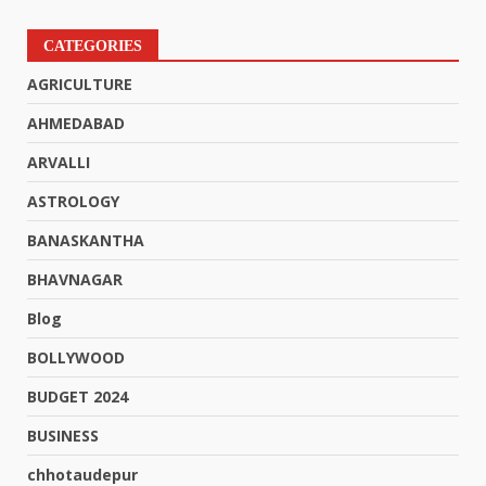
CATEGORIES
AGRICULTURE
AHMEDABAD
ARVALLI
ASTROLOGY
BANASKANTHA
BHAVNAGAR
Blog
BOLLYWOOD
BUDGET 2024
BUSINESS
chhotaudepur