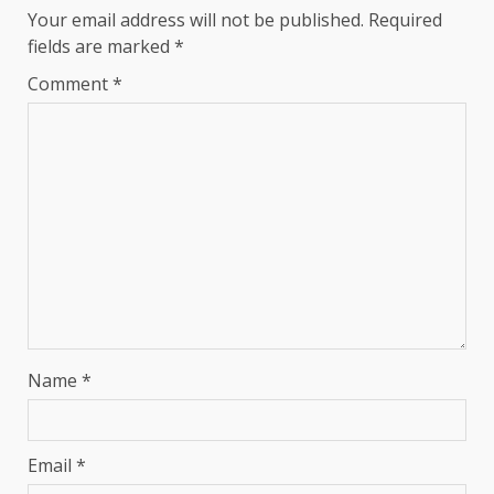
Your email address will not be published.
Required
fields are marked
*
Comment
*
Name
*
Email
*