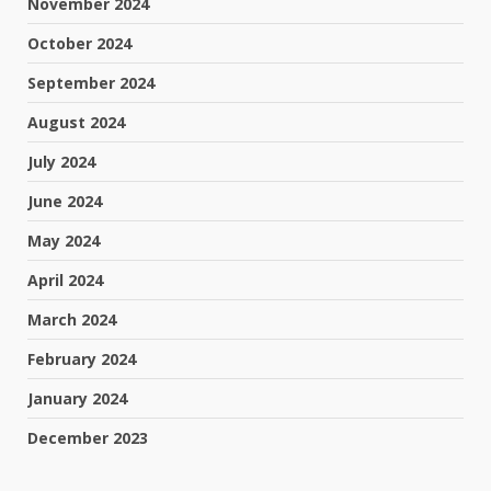
November 2024
October 2024
September 2024
August 2024
July 2024
June 2024
May 2024
April 2024
March 2024
February 2024
January 2024
December 2023