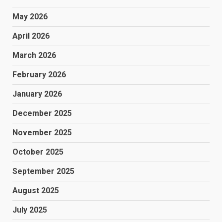
May 2026
April 2026
March 2026
February 2026
January 2026
December 2025
November 2025
October 2025
September 2025
August 2025
July 2025