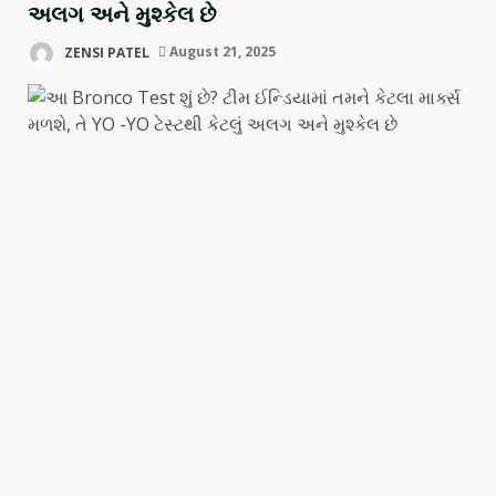
અલગ અને મુશ્કેલ છે
ZENSI PATEL
August 21, 2025