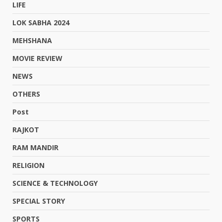
LIFE
LOK SABHA 2024
MEHSHANA
MOVIE REVIEW
NEWS
OTHERS
Post
RAJKOT
RAM MANDIR
RELIGION
SCIENCE & TECHNOLOGY
SPECIAL STORY
SPORTS