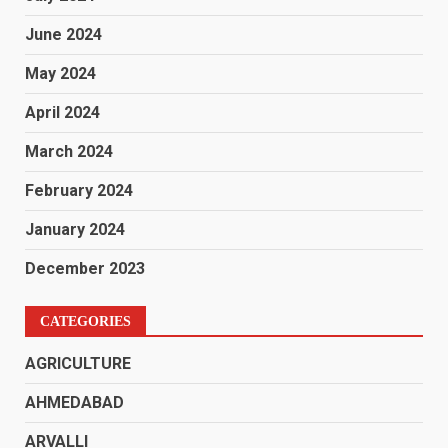
June 2024
May 2024
April 2024
March 2024
February 2024
January 2024
December 2023
CATEGORIES
AGRICULTURE
AHMEDABAD
ARVALLI