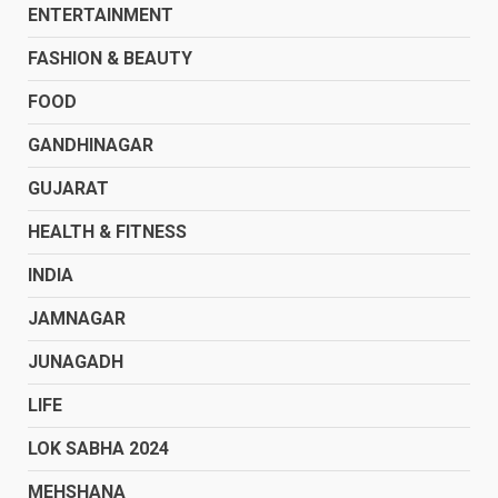
ENTERTAINMENT
FASHION & BEAUTY
FOOD
GANDHINAGAR
GUJARAT
HEALTH & FITNESS
INDIA
JAMNAGAR
JUNAGADH
LIFE
LOK SABHA 2024
MEHSHANA