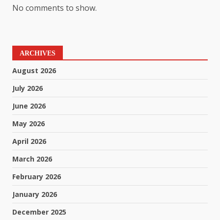
No comments to show.
ARCHIVES
August 2026
July 2026
June 2026
May 2026
April 2026
March 2026
February 2026
January 2026
December 2025