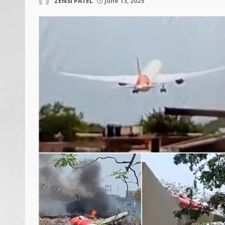
ZENSI PATEL
June 13, 2025