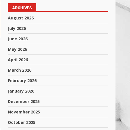
ARCHIVES
August 2026
July 2026
June 2026
May 2026
April 2026
March 2026
February 2026
January 2026
December 2025
November 2025
October 2025
આ