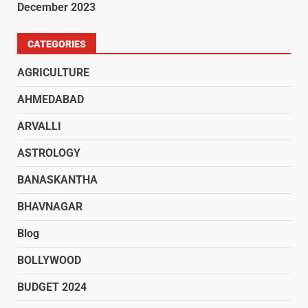
December 2023
CATEGORIES
AGRICULTURE
AHMEDABAD
ARVALLI
ASTROLOGY
BANASKANTHA
BHAVNAGAR
Blog
BOLLYWOOD
BUDGET 2024