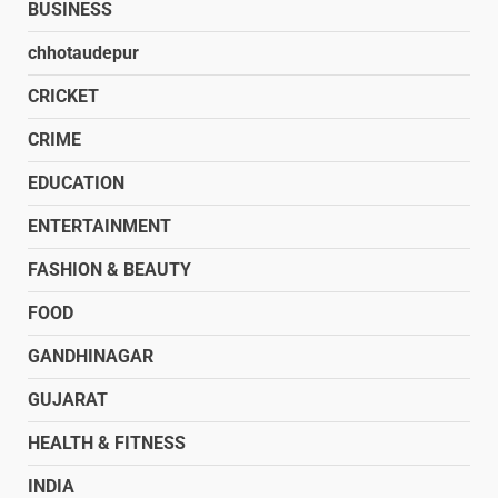
BUSINESS
chhotaudepur
CRICKET
CRIME
EDUCATION
ENTERTAINMENT
FASHION & BEAUTY
FOOD
GANDHINAGAR
GUJARAT
HEALTH & FITNESS
INDIA