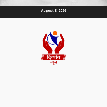
August 8, 2026