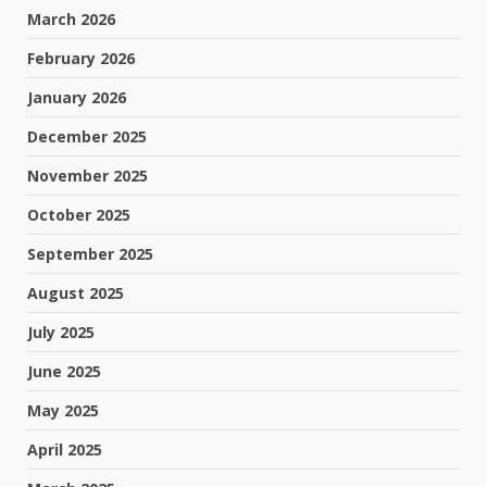
March 2026
February 2026
January 2026
December 2025
November 2025
October 2025
September 2025
August 2025
July 2025
June 2025
May 2025
April 2025