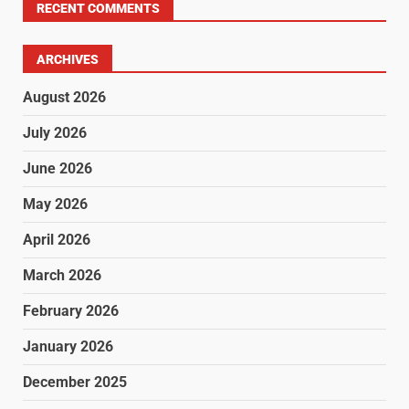
RECENT COMMENTS
ARCHIVES
August 2026
July 2026
June 2026
May 2026
April 2026
March 2026
February 2026
January 2026
December 2025