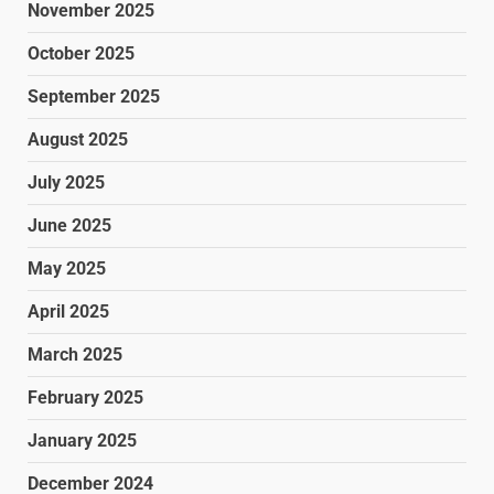
November 2025
October 2025
September 2025
August 2025
July 2025
June 2025
May 2025
April 2025
March 2025
February 2025
January 2025
December 2024