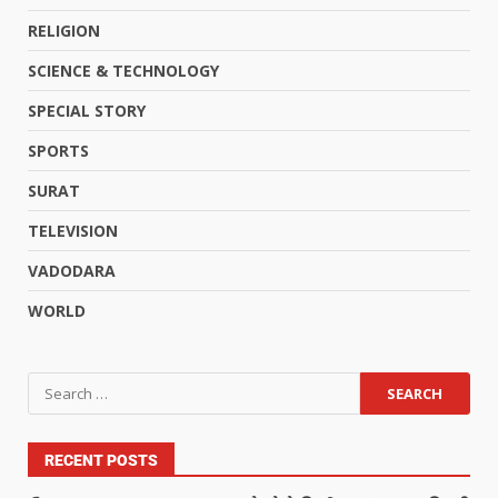
RELIGION
SCIENCE & TECHNOLOGY
SPECIAL STORY
SPORTS
SURAT
TELEVISION
VADODARA
WORLD
RECENT POSTS