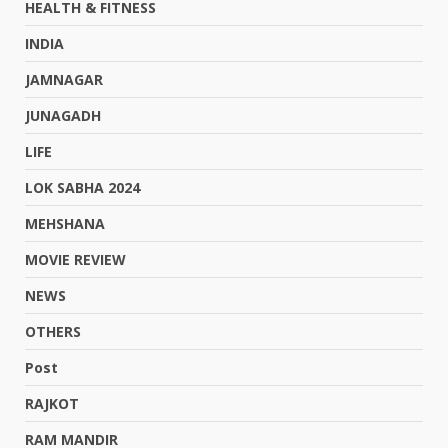
HEALTH & FITNESS
INDIA
JAMNAGAR
JUNAGADH
LIFE
LOK SABHA 2024
MEHSHANA
MOVIE REVIEW
NEWS
OTHERS
Post
RAJKOT
RAM MANDIR