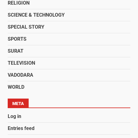
RELIGION
SCIENCE & TECHNOLOGY
SPECIAL STORY
SPORTS
SURAT
TELEVISION
VADODARA
WORLD
META
Log in
Entries feed