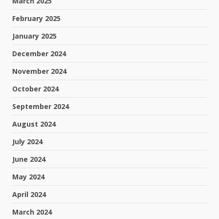
March 2025
February 2025
January 2025
December 2024
November 2024
October 2024
September 2024
August 2024
July 2024
June 2024
May 2024
April 2024
March 2024