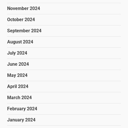
November 2024
October 2024
September 2024
August 2024
July 2024
June 2024
May 2024
April 2024
March 2024
February 2024
January 2024