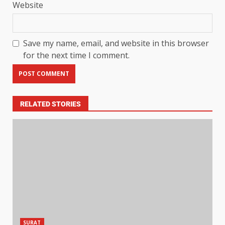
Website
Save my name, email, and website in this browser
for the next time I comment.
RELATED STORIES
SURAT