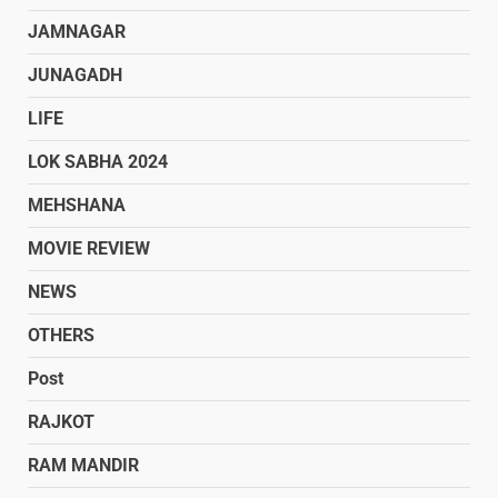
JAMNAGAR
JUNAGADH
LIFE
LOK SABHA 2024
MEHSHANA
MOVIE REVIEW
NEWS
OTHERS
Post
RAJKOT
RAM MANDIR