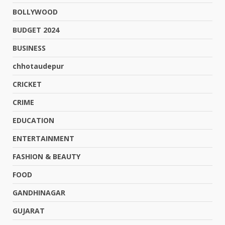
BOLLYWOOD
BUDGET 2024
BUSINESS
chhotaudepur
CRICKET
CRIME
EDUCATION
ENTERTAINMENT
FASHION & BEAUTY
FOOD
GANDHINAGAR
GUJARAT