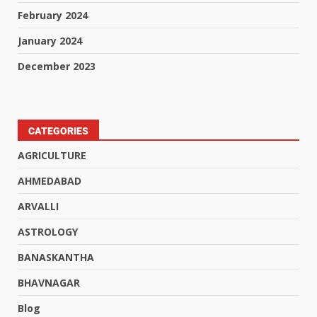
February 2024
January 2024
December 2023
CATEGORIES
AGRICULTURE
AHMEDABAD
ARVALLI
ASTROLOGY
BANASKANTHA
BHAVNAGAR
Blog