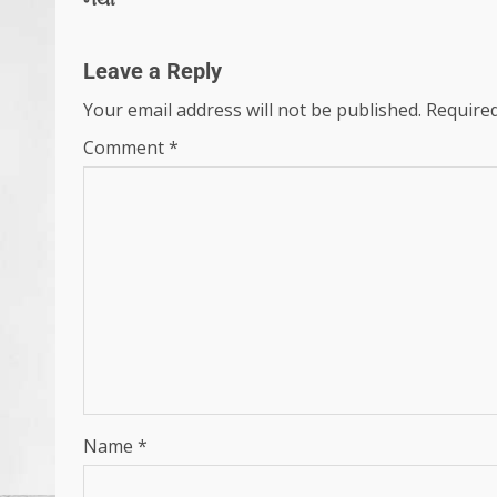
Leave a Reply
Your email address will not be published.
Required
Comment
*
Name
*