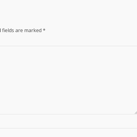
 fields are marked
*