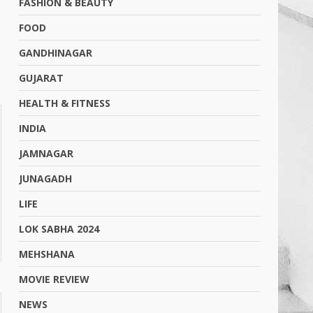
FASHION & BEAUTY
FOOD
GANDHINAGAR
GUJARAT
HEALTH & FITNESS
INDIA
JAMNAGAR
JUNAGADH
LIFE
LOK SABHA 2024
MEHSHANA
MOVIE REVIEW
NEWS