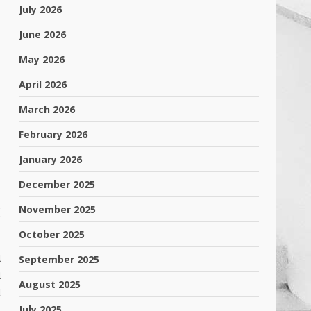
July 2026
June 2026
May 2026
April 2026
March 2026
February 2026
January 2026
December 2025
November 2025
I
October 2025
ા
September 2025
ં
August 2025
ે
July 2025