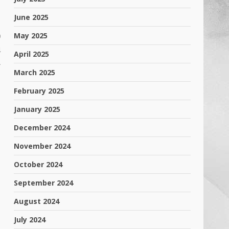
June 2025
May 2025
0
ં
April 2025
ી
March 2025
February 2025
January 2025
December 2024
November 2024
October 2024
September 2024
August 2024
July 2024