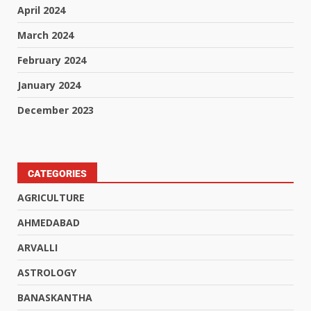
April 2024
March 2024
February 2024
January 2024
December 2023
CATEGORIES
AGRICULTURE
AHMEDABAD
ARVALLI
ASTROLOGY
BANASKANTHA