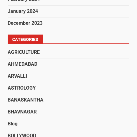
January 2024
December 2023
CATEGORIES
AGRICULTURE
AHMEDABAD
ARVALLI
ASTROLOGY
BANASKANTHA
BHAVNAGAR
Blog
BOLLYWOOD