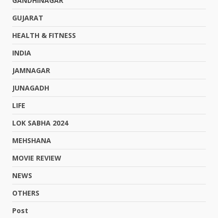
GANDHINAGAR
GUJARAT
HEALTH & FITNESS
INDIA
JAMNAGAR
JUNAGADH
LIFE
LOK SABHA 2024
MEHSHANA
MOVIE REVIEW
NEWS
OTHERS
Post