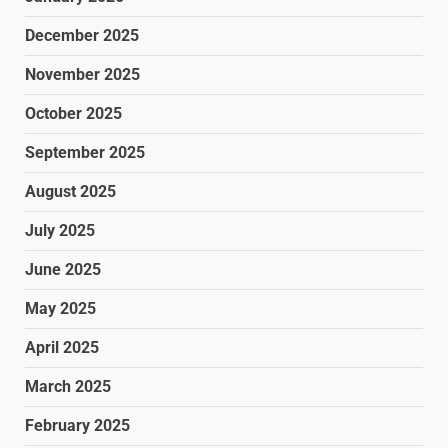
December 2025
November 2025
October 2025
September 2025
August 2025
July 2025
June 2025
May 2025
April 2025
March 2025
February 2025