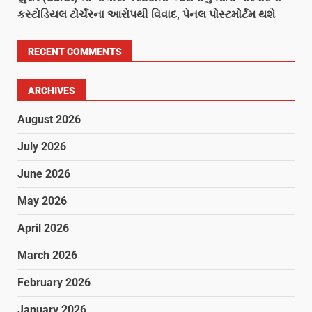
કસ્ટોડિયલ ટોર્ચરના આરોપથી વિવાદ, પેનલ પોસ્ટમોર્ટમ થશે
RECENT COMMENTS
ARCHIVES
August 2026
July 2026
June 2026
May 2026
April 2026
March 2026
February 2026
January 2026