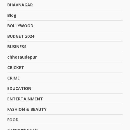
BHAVNAGAR
Blog
BOLLYWOOD
BUDGET 2024
BUSINESS
chhotaudepur
CRICKET
CRIME
EDUCATION
ENTERTAINMENT
FASHION & BEAUTY
FOOD