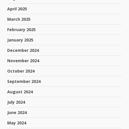
April 2025
March 2025
February 2025
January 2025
December 2024
November 2024
October 2024
September 2024
August 2024
July 2024
June 2024
May 2024