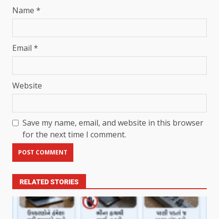
Name
*
Email
*
Website
Save my name, email, and website in this browser
for the next time I comment.
RELATED STORIES