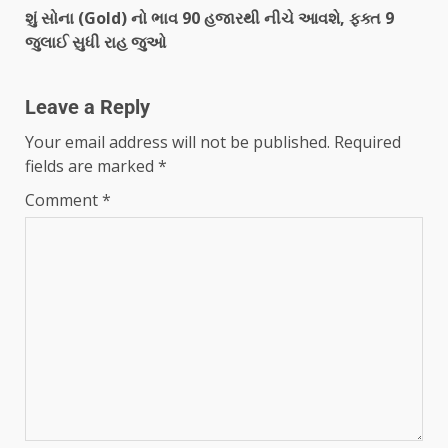
શું સોના (Gold) નો ભાવ 90 હજારથી નીચે આવશે, ફક્ત 9
જુલાઈ સુધી રાહ જુઓ
Leave a Reply
Your email address will not be published.
Required
fields are marked
*
Comment
*