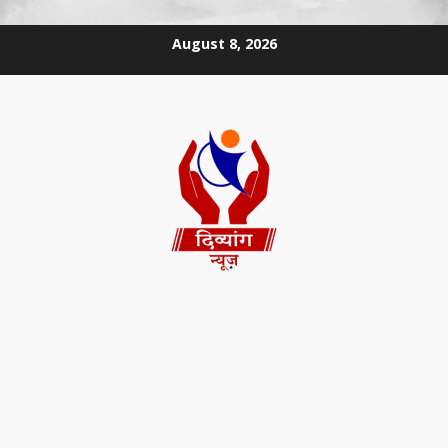
August 8, 2026