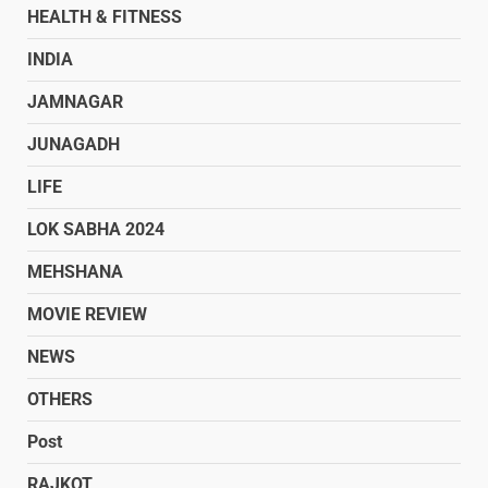
HEALTH & FITNESS
INDIA
JAMNAGAR
JUNAGADH
LIFE
LOK SABHA 2024
MEHSHANA
MOVIE REVIEW
NEWS
OTHERS
Post
RAJKOT