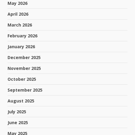
May 2026
April 2026
March 2026
February 2026
January 2026
December 2025
November 2025
October 2025
September 2025
August 2025
July 2025
June 2025
May 2025