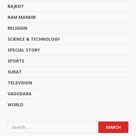
RAJKOT
RAM MANDIR
RELIGION
SCIENCE & TECHNOLOGY
SPECIAL STORY
SPORTS
SURAT
TELEVISION
VADODARA
WORLD