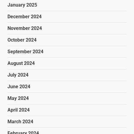
January 2025
December 2024
November 2024
October 2024
September 2024
August 2024
July 2024
June 2024
May 2024
April 2024
March 2024
February 2024