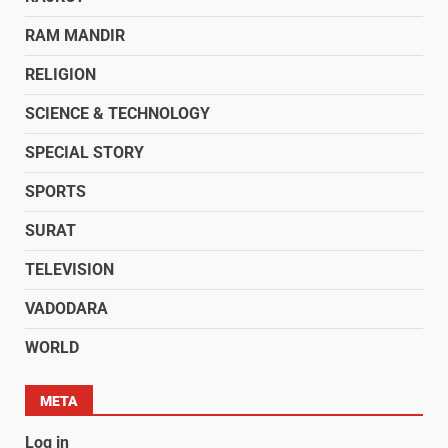
RAM MANDIR
RELIGION
SCIENCE & TECHNOLOGY
SPECIAL STORY
SPORTS
SURAT
TELEVISION
VADODARA
WORLD
META
Log in