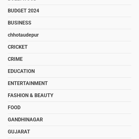
BUDGET 2024
BUSINESS
chhotaudepur
CRICKET
CRIME
EDUCATION
ENTERTAINMENT
FASHION & BEAUTY
FOOD
GANDHINAGAR
GUJARAT