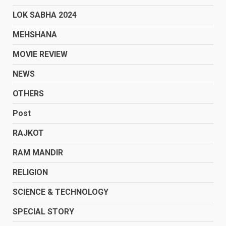
LOK SABHA 2024
MEHSHANA
MOVIE REVIEW
NEWS
OTHERS
Post
RAJKOT
RAM MANDIR
RELIGION
SCIENCE & TECHNOLOGY
SPECIAL STORY