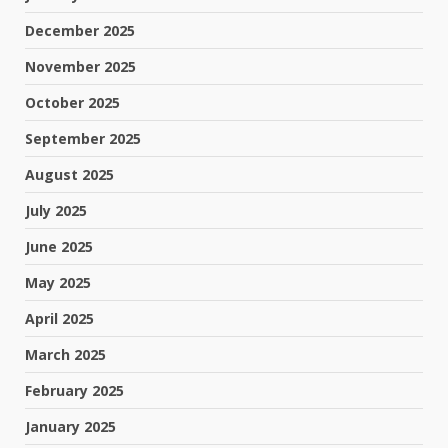
December 2025
November 2025
October 2025
September 2025
August 2025
July 2025
June 2025
May 2025
April 2025
March 2025
February 2025
January 2025