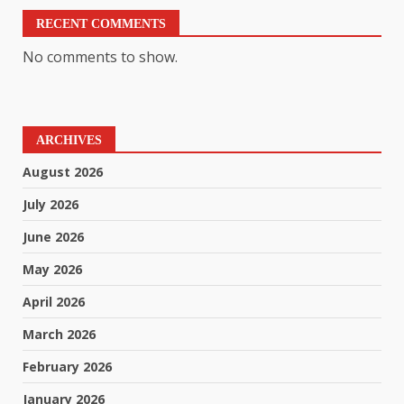
RECENT COMMENTS
No comments to show.
ARCHIVES
August 2026
July 2026
June 2026
May 2026
April 2026
March 2026
February 2026
January 2026