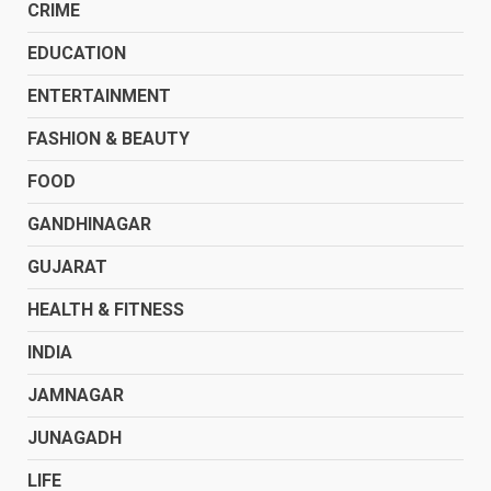
CRIME
EDUCATION
ENTERTAINMENT
FASHION & BEAUTY
FOOD
GANDHINAGAR
GUJARAT
HEALTH & FITNESS
INDIA
JAMNAGAR
JUNAGADH
LIFE