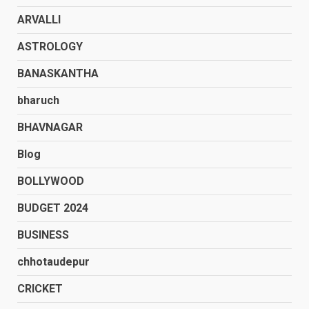
ARVALLI
ASTROLOGY
BANASKANTHA
bharuch
BHAVNAGAR
Blog
BOLLYWOOD
BUDGET 2024
BUSINESS
chhotaudepur
CRICKET