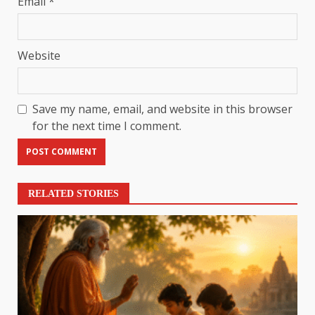
Email
*
Website
Save my name, email, and website in this browser
for the next time I comment.
RELATED STORIES