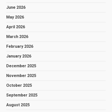
June 2026
May 2026
April 2026
March 2026
February 2026
January 2026
December 2025
November 2025
October 2025
September 2025
August 2025