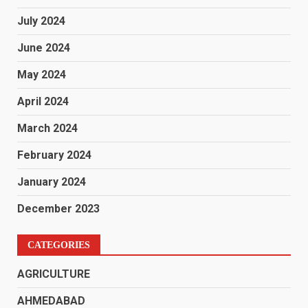
July 2024
June 2024
May 2024
April 2024
March 2024
February 2024
January 2024
December 2023
CATEGORIES
AGRICULTURE
AHMEDABAD