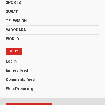
SPORTS
SURAT
TELEVISION
VADODARA
WORLD
META
Log in
Entries feed
Comments feed
WordPress.org