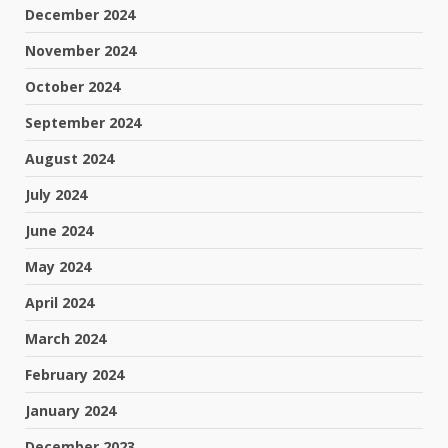
December 2024
November 2024
October 2024
September 2024
August 2024
July 2024
June 2024
May 2024
April 2024
March 2024
February 2024
January 2024
December 2023