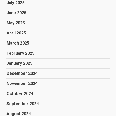
July 2025
June 2025
May 2025
April 2025
March 2025
February 2025
January 2025
December 2024
November 2024
October 2024
September 2024
August 2024