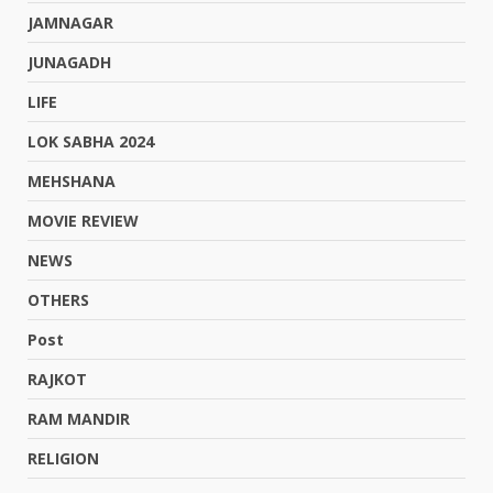
JAMNAGAR
JUNAGADH
LIFE
LOK SABHA 2024
MEHSHANA
MOVIE REVIEW
NEWS
OTHERS
Post
RAJKOT
RAM MANDIR
RELIGION