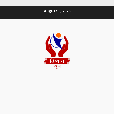
August 9, 2026