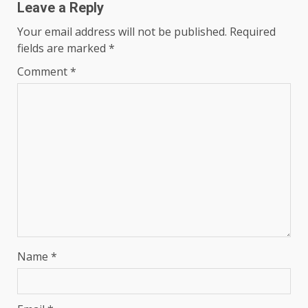
Leave a Reply
Your email address will not be published.
Required
fields are marked
*
Comment
*
Name
*