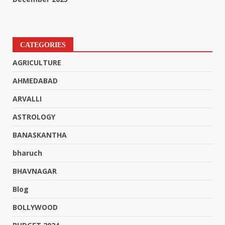
CATEGORIES
AGRICULTURE
AHMEDABAD
ARVALLI
ASTROLOGY
BANASKANTHA
bharuch
BHAVNAGAR
Blog
BOLLYWOOD