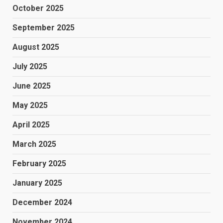
October 2025
September 2025
August 2025
July 2025
June 2025
May 2025
April 2025
March 2025
February 2025
January 2025
December 2024
November 2024