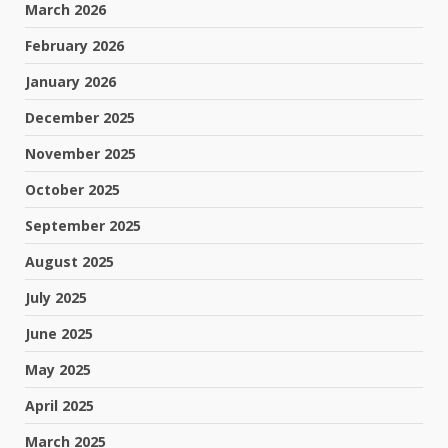
March 2026
February 2026
January 2026
December 2025
November 2025
October 2025
September 2025
August 2025
July 2025
June 2025
May 2025
April 2025
March 2025