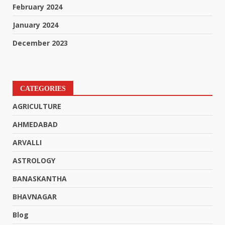
February 2024
January 2024
December 2023
CATEGORIES
AGRICULTURE
AHMEDABAD
ARVALLI
ASTROLOGY
BANASKANTHA
BHAVNAGAR
Blog