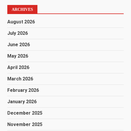
ARCHIVES
August 2026
July 2026
June 2026
May 2026
April 2026
March 2026
February 2026
January 2026
December 2025
November 2025