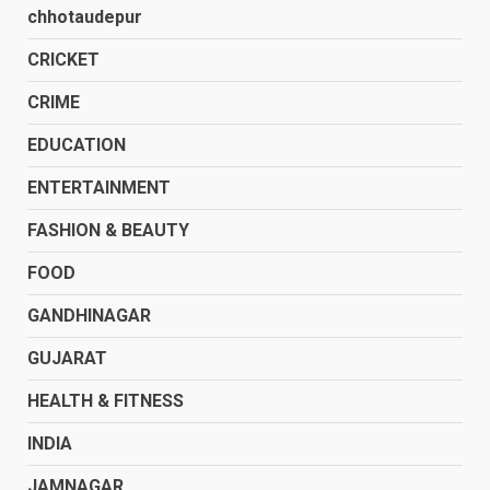
chhotaudepur
CRICKET
CRIME
EDUCATION
ENTERTAINMENT
FASHION & BEAUTY
FOOD
GANDHINAGAR
GUJARAT
HEALTH & FITNESS
INDIA
JAMNAGAR