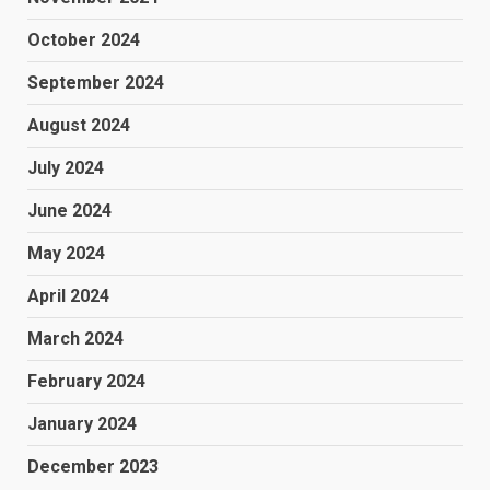
October 2024
September 2024
August 2024
July 2024
June 2024
May 2024
April 2024
March 2024
February 2024
January 2024
December 2023