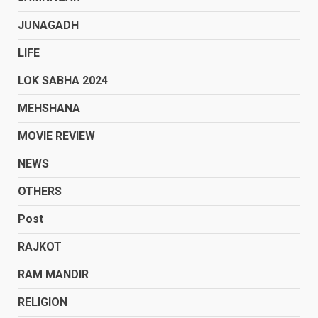
JUNAGADH
LIFE
LOK SABHA 2024
MEHSHANA
MOVIE REVIEW
NEWS
OTHERS
Post
RAJKOT
RAM MANDIR
RELIGION