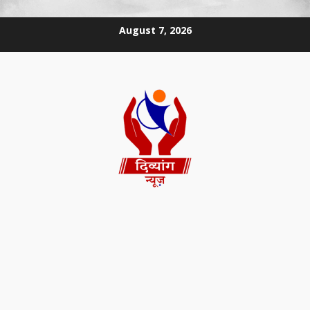
August 7, 2026