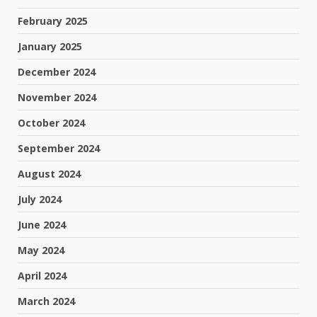
February 2025
January 2025
December 2024
November 2024
October 2024
September 2024
August 2024
July 2024
June 2024
May 2024
April 2024
March 2024