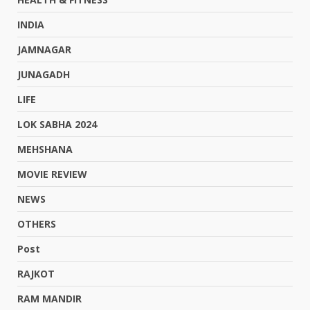
INDIA
JAMNAGAR
JUNAGADH
LIFE
LOK SABHA 2024
MEHSHANA
MOVIE REVIEW
NEWS
OTHERS
Post
RAJKOT
RAM MANDIR