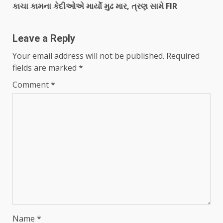
કાચા કામના કેદીઓએ માર્યો મુઢ માર, ત્રણ સામે FIR
Leave a Reply
Your email address will not be published.
Required
fields are marked
*
Comment
*
Name
*