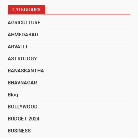
CATEGORIES
AGRICULTURE
AHMEDABAD
ARVALLI
ASTROLOGY
BANASKANTHA
BHAVNAGAR
Blog
BOLLYWOOD
BUDGET 2024
BUSINESS