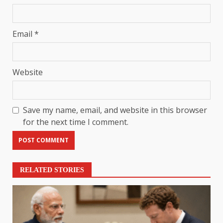
Email
*
Website
Save my name, email, and website in this browser
for the next time I comment.
RELATED STORIES