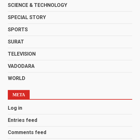
SCIENCE & TECHNOLOGY
SPECIAL STORY
SPORTS
SURAT
TELEVISION
VADODARA
WORLD
META
Log in
Entries feed
Comments feed