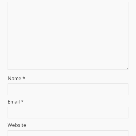
Name
*
Email
*
Website