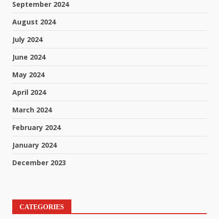
September 2024
August 2024
July 2024
June 2024
May 2024
April 2024
March 2024
February 2024
January 2024
December 2023
CATEGORIES