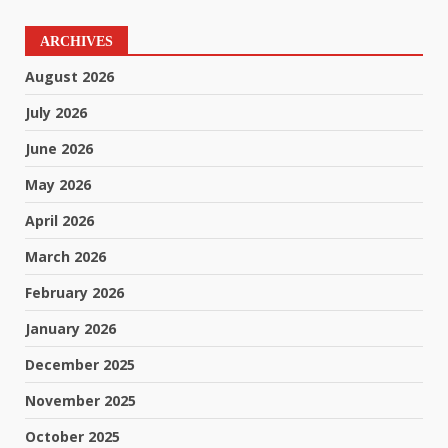
ARCHIVES
August 2026
July 2026
June 2026
May 2026
April 2026
March 2026
February 2026
January 2026
December 2025
November 2025
October 2025