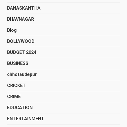
BANASKANTHA
BHAVNAGAR
Blog
BOLLYWOOD
BUDGET 2024
BUSINESS
chhotaudepur
CRICKET
CRIME
EDUCATION
ENTERTAINMENT