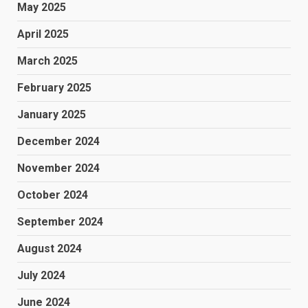
May 2025
April 2025
March 2025
February 2025
January 2025
December 2024
November 2024
October 2024
September 2024
August 2024
July 2024
June 2024