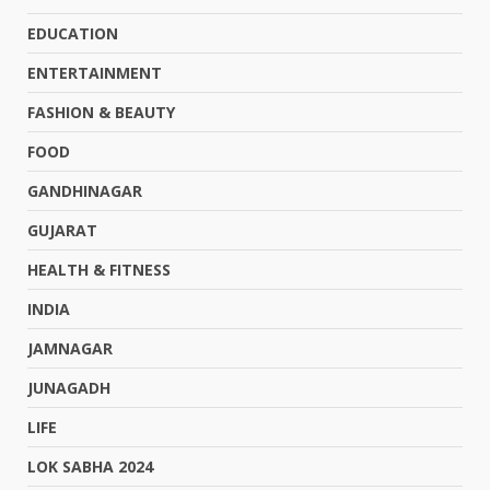
EDUCATION
ENTERTAINMENT
FASHION & BEAUTY
FOOD
GANDHINAGAR
GUJARAT
HEALTH & FITNESS
INDIA
JAMNAGAR
JUNAGADH
LIFE
LOK SABHA 2024