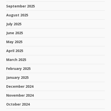
September 2025
August 2025
July 2025
June 2025
May 2025
April 2025
March 2025
February 2025
January 2025
December 2024
November 2024
October 2024