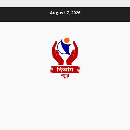
August 7, 2026