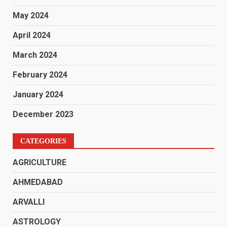
May 2024
April 2024
March 2024
February 2024
January 2024
December 2023
CATEGORIES
AGRICULTURE
AHMEDABAD
ARVALLI
ASTROLOGY