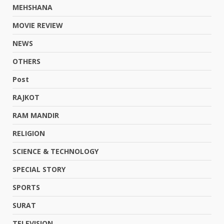
MEHSHANA
MOVIE REVIEW
NEWS
OTHERS
Post
RAJKOT
RAM MANDIR
RELIGION
SCIENCE & TECHNOLOGY
SPECIAL STORY
SPORTS
SURAT
TELEVISION