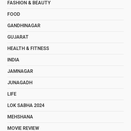
FASHION & BEAUTY
FOOD
GANDHINAGAR
GUJARAT
HEALTH & FITNESS
INDIA
JAMNAGAR
JUNAGADH
LIFE
LOK SABHA 2024
MEHSHANA
MOVIE REVIEW