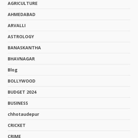
AGRICULTURE
AHMEDABAD
ARVALLI
ASTROLOGY
BANASKANTHA
BHAVNAGAR
Blog
BOLLYWOOD
BUDGET 2024
BUSINESS
chhotaudepur
CRICKET
CRIME