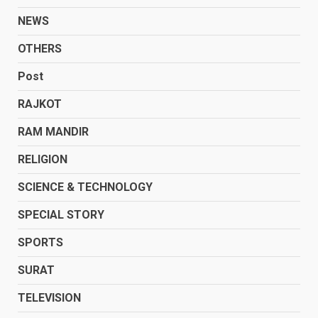
NEWS
OTHERS
Post
RAJKOT
RAM MANDIR
RELIGION
SCIENCE & TECHNOLOGY
SPECIAL STORY
SPORTS
SURAT
TELEVISION