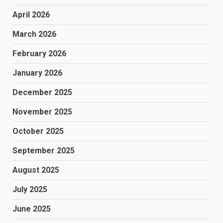
April 2026
March 2026
February 2026
January 2026
December 2025
November 2025
October 2025
September 2025
August 2025
July 2025
June 2025