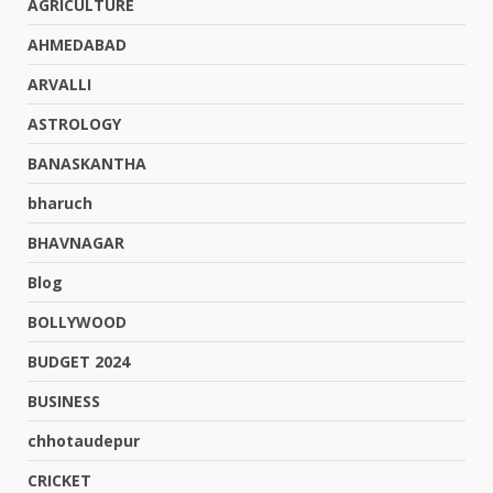
AGRICULTURE
AHMEDABAD
ARVALLI
ASTROLOGY
BANASKANTHA
bharuch
BHAVNAGAR
Blog
BOLLYWOOD
BUDGET 2024
BUSINESS
chhotaudepur
CRICKET