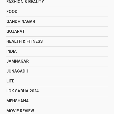
FASHION & BEAUTY
FOOD
GANDHINAGAR
GUJARAT
HEALTH & FITNESS
INDIA
JAMNAGAR
JUNAGADH
LIFE
LOK SABHA 2024
MEHSHANA
MOVIE REVIEW