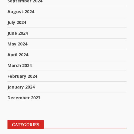
September 2024
August 2024
July 2024
June 2024
May 2024
April 2024
March 2024
February 2024
January 2024
December 2023
CATEGORIES