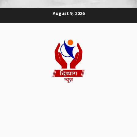
August 9, 2026