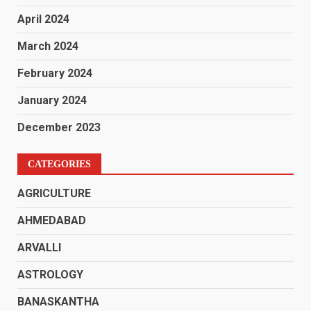
April 2024
March 2024
February 2024
January 2024
December 2023
CATEGORIES
AGRICULTURE
AHMEDABAD
ARVALLI
ASTROLOGY
BANASKANTHA