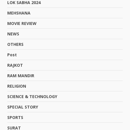
LOK SABHA 2024
MEHSHANA
MOVIE REVIEW
NEWS
OTHERS
Post
RAJKOT
RAM MANDIR
RELIGION
SCIENCE & TECHNOLOGY
SPECIAL STORY
SPORTS
SURAT