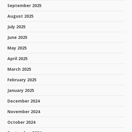
September 2025
August 2025
July 2025
June 2025
May 2025
April 2025
March 2025
February 2025
January 2025
December 2024
November 2024
October 2024