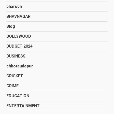
bharuch
BHAVNAGAR
Blog
BOLLYWOOD
BUDGET 2024
BUSINESS
chhotaudepur
CRICKET
CRIME
EDUCATION
ENTERTAINMENT