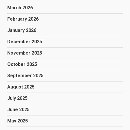
March 2026
February 2026
January 2026
December 2025
November 2025
October 2025
September 2025
August 2025
July 2025
June 2025
May 2025