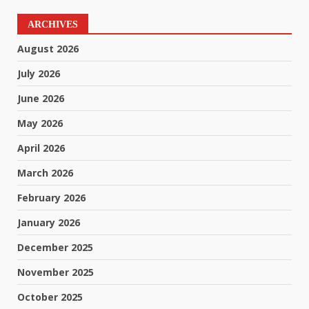
ARCHIVES
August 2026
July 2026
June 2026
May 2026
April 2026
March 2026
February 2026
January 2026
December 2025
November 2025
October 2025