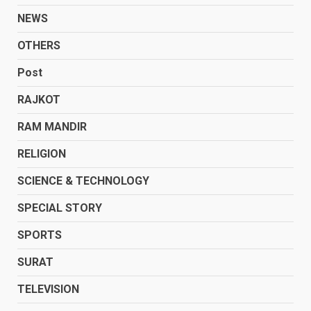
NEWS
OTHERS
Post
RAJKOT
RAM MANDIR
RELIGION
SCIENCE & TECHNOLOGY
SPECIAL STORY
SPORTS
SURAT
TELEVISION