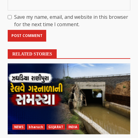
Save my name, email, and website in this browser
for the next time I comment.
RELATED STORIES
NEWS
bharuch
GUJARAT
INDIA