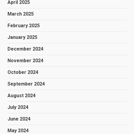
April 2025
March 2025
February 2025
January 2025
December 2024
November 2024
October 2024
September 2024
August 2024
July 2024
June 2024
May 2024