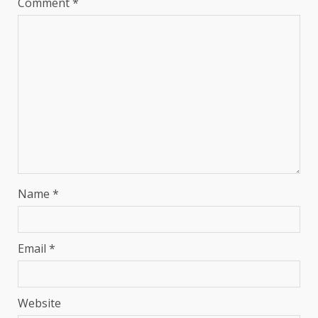
Comment
*
Name
*
Email
*
Website