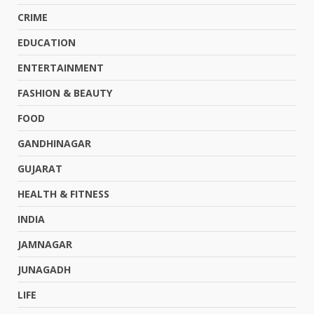
CRIME
EDUCATION
ENTERTAINMENT
FASHION & BEAUTY
FOOD
GANDHINAGAR
GUJARAT
HEALTH & FITNESS
INDIA
JAMNAGAR
JUNAGADH
LIFE