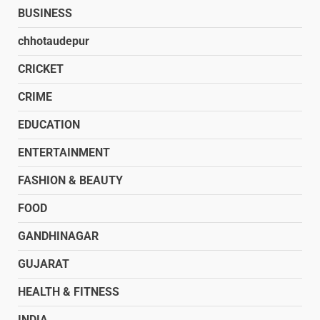
BUSINESS
chhotaudepur
CRICKET
CRIME
EDUCATION
ENTERTAINMENT
FASHION & BEAUTY
FOOD
GANDHINAGAR
GUJARAT
HEALTH & FITNESS
INDIA