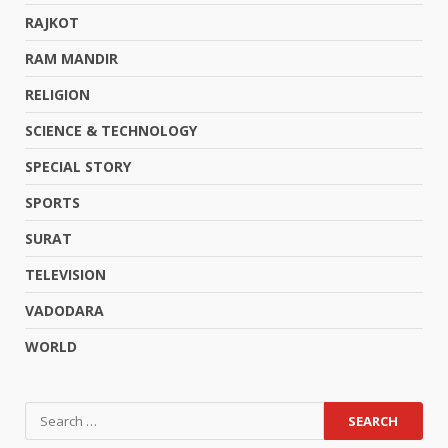
RAJKOT
RAM MANDIR
RELIGION
SCIENCE & TECHNOLOGY
SPECIAL STORY
SPORTS
SURAT
TELEVISION
VADODARA
WORLD