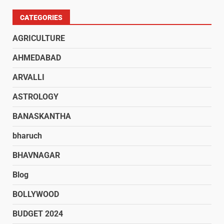
CATEGORIES
AGRICULTURE
AHMEDABAD
ARVALLI
ASTROLOGY
BANASKANTHA
bharuch
BHAVNAGAR
Blog
BOLLYWOOD
BUDGET 2024