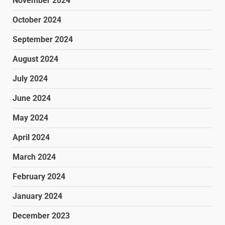
November 2024
October 2024
September 2024
August 2024
July 2024
June 2024
May 2024
April 2024
March 2024
February 2024
January 2024
December 2023