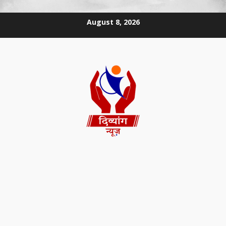
August 8, 2026