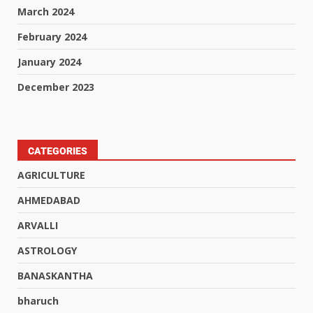
March 2024
February 2024
January 2024
December 2023
CATEGORIES
AGRICULTURE
AHMEDABAD
ARVALLI
ASTROLOGY
BANASKANTHA
bharuch