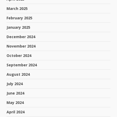
March 2025
February 2025
January 2025
December 2024
November 2024
October 2024
September 2024
August 2024
July 2024
June 2024
May 2024
April 2024