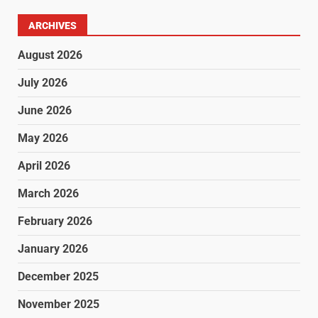
ARCHIVES
August 2026
July 2026
June 2026
May 2026
April 2026
March 2026
February 2026
January 2026
December 2025
November 2025