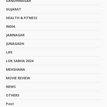
GANDHINAGAR
GUJARAT
HEALTH & FITNESS
INDIA
JAMNAGAR
JUNAGADH
LIFE
LOK SABHA 2024
MEHSHANA
MOVIE REVIEW
NEWS
OTHERS
Post