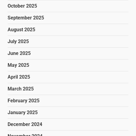
October 2025
September 2025
August 2025
July 2025
June 2025
May 2025
April 2025
March 2025
February 2025
January 2025
December 2024