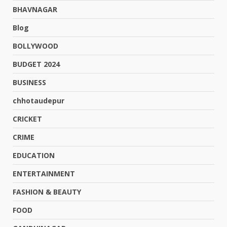
BHAVNAGAR
Blog
BOLLYWOOD
BUDGET 2024
BUSINESS
chhotaudepur
CRICKET
CRIME
EDUCATION
ENTERTAINMENT
FASHION & BEAUTY
FOOD