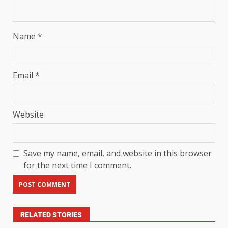
Name
*
Email
*
Website
Save my name, email, and website in this browser
for the next time I comment.
RELATED STORIES