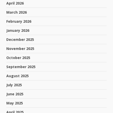
April 2026
March 2026
February 2026
January 2026
December 2025
November 2025
October 2025
September 2025
August 2025
July 2025
June 2025
May 2025
April 2025