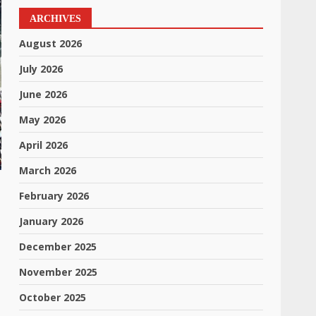
ARCHIVES
August 2026
July 2026
June 2026
May 2026
April 2026
March 2026
February 2026
January 2026
December 2025
November 2025
October 2025