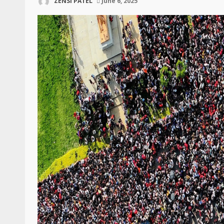
ZENSI PATEL
June 6, 2025