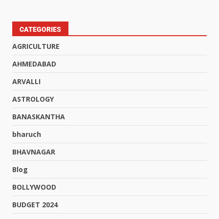
CATEGORIES
AGRICULTURE
AHMEDABAD
ARVALLI
ASTROLOGY
BANASKANTHA
bharuch
BHAVNAGAR
Blog
BOLLYWOOD
BUDGET 2024