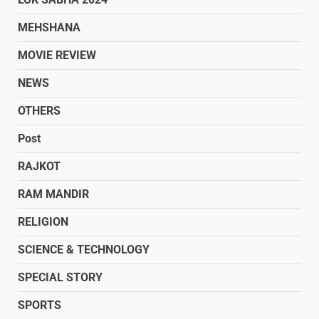
MEHSHANA
MOVIE REVIEW
NEWS
OTHERS
Post
RAJKOT
RAM MANDIR
RELIGION
SCIENCE & TECHNOLOGY
SPECIAL STORY
SPORTS