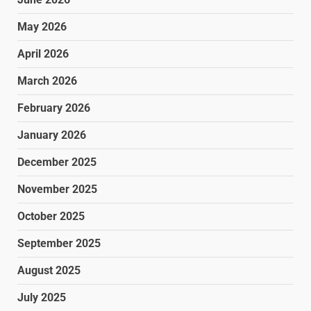
May 2026
April 2026
March 2026
February 2026
January 2026
December 2025
November 2025
October 2025
September 2025
August 2025
July 2025