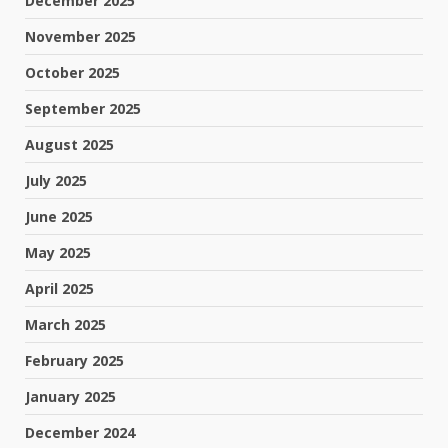
December 2025
November 2025
October 2025
September 2025
August 2025
July 2025
June 2025
May 2025
April 2025
March 2025
February 2025
January 2025
December 2024