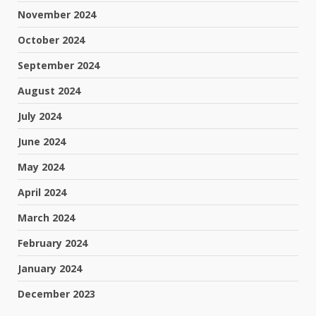
November 2024
October 2024
September 2024
August 2024
July 2024
June 2024
May 2024
April 2024
March 2024
February 2024
January 2024
December 2023