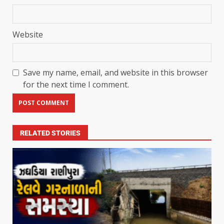
Website
Save my name, email, and website in this browser
for the next time I comment.
RELATED STORIES