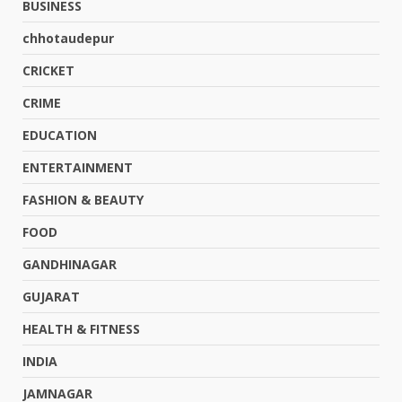
BUSINESS
chhotaudepur
CRICKET
CRIME
EDUCATION
ENTERTAINMENT
FASHION & BEAUTY
FOOD
GANDHINAGAR
GUJARAT
HEALTH & FITNESS
INDIA
JAMNAGAR