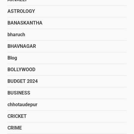
ASTROLOGY
BANASKANTHA
bharuch
BHAVNAGAR
Blog
BOLLYWOOD
BUDGET 2024
BUSINESS
chhotaudepur
CRICKET
CRIME