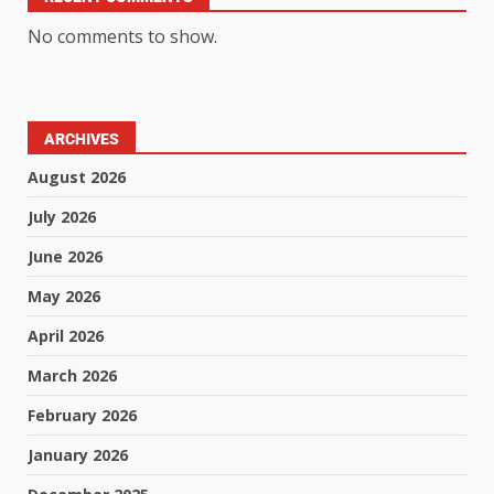
No comments to show.
ARCHIVES
August 2026
July 2026
June 2026
May 2026
April 2026
March 2026
February 2026
January 2026