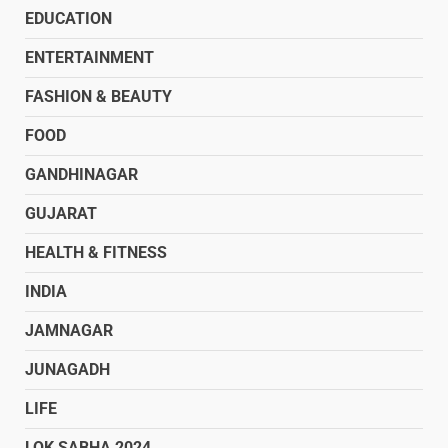
EDUCATION
ENTERTAINMENT
FASHION & BEAUTY
FOOD
GANDHINAGAR
GUJARAT
HEALTH & FITNESS
INDIA
JAMNAGAR
JUNAGADH
LIFE
LOK SABHA 2024