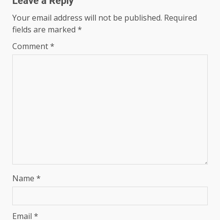
Leave a Reply
Your email address will not be published.
Required
fields are marked
*
Comment
*
Name
*
Email
*