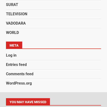
SURAT
TELEVISION
VADODARA
WORLD
META
Log in
Entries feed
Comments feed
WordPress.org
YOU MAY HAVE MISSED