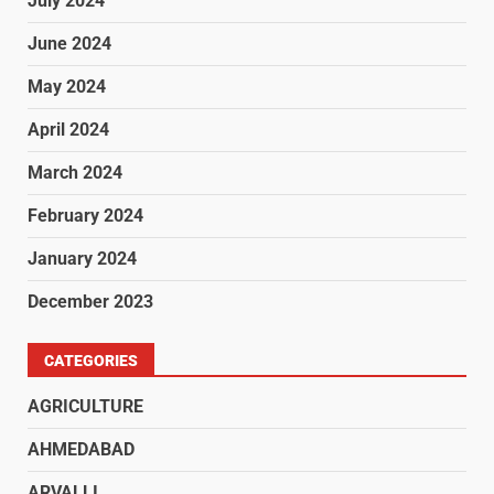
July 2024
June 2024
May 2024
April 2024
March 2024
February 2024
January 2024
December 2023
CATEGORIES
AGRICULTURE
AHMEDABAD
ARVALLI