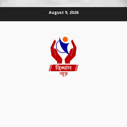
August 9, 2026