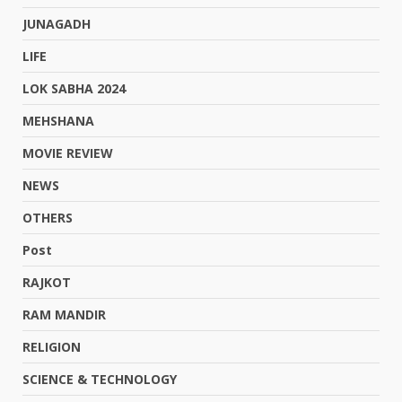
JUNAGADH
LIFE
LOK SABHA 2024
MEHSHANA
MOVIE REVIEW
NEWS
OTHERS
Post
RAJKOT
RAM MANDIR
RELIGION
SCIENCE & TECHNOLOGY