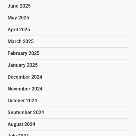
June 2025
May 2025
April 2025
March 2025
February 2025
January 2025
December 2024
November 2024
October 2024
September 2024
August 2024