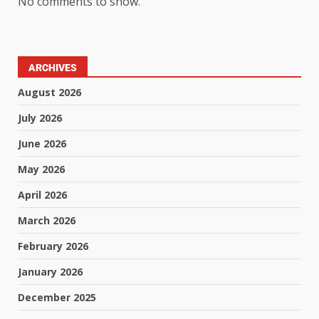
No comments to show.
ARCHIVES
August 2026
July 2026
June 2026
May 2026
April 2026
March 2026
February 2026
January 2026
December 2025