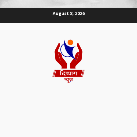
August 8, 2026