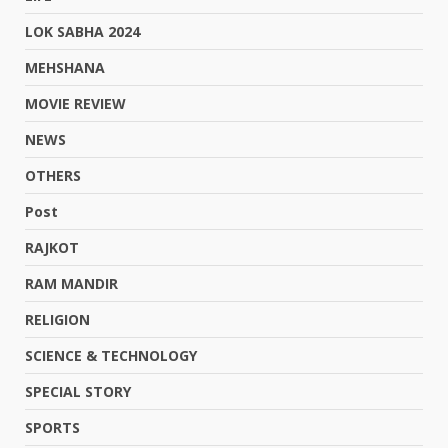
LOK SABHA 2024
MEHSHANA
MOVIE REVIEW
NEWS
OTHERS
Post
RAJKOT
RAM MANDIR
RELIGION
SCIENCE & TECHNOLOGY
SPECIAL STORY
SPORTS