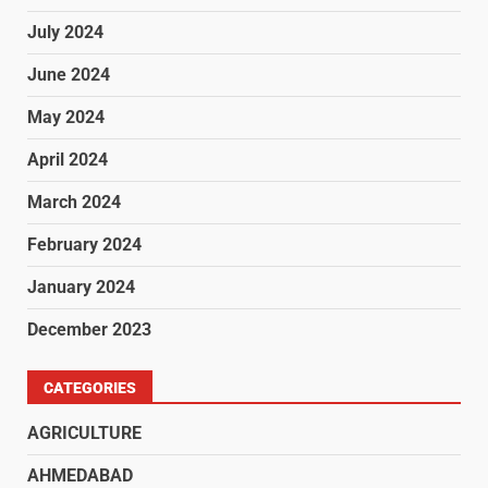
July 2024
June 2024
May 2024
April 2024
March 2024
February 2024
January 2024
December 2023
CATEGORIES
AGRICULTURE
AHMEDABAD