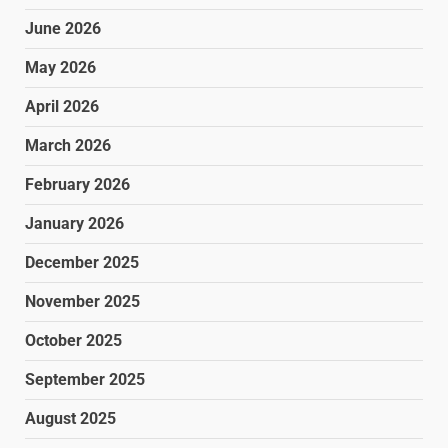
June 2026
May 2026
April 2026
March 2026
February 2026
January 2026
December 2025
November 2025
October 2025
September 2025
August 2025