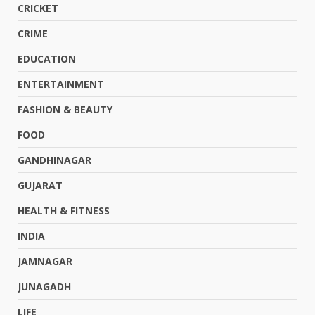
CRICKET
CRIME
EDUCATION
ENTERTAINMENT
FASHION & BEAUTY
FOOD
GANDHINAGAR
GUJARAT
HEALTH & FITNESS
INDIA
JAMNAGAR
JUNAGADH
LIFE