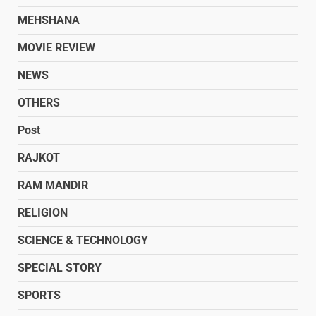
MEHSHANA
MOVIE REVIEW
NEWS
OTHERS
Post
RAJKOT
RAM MANDIR
RELIGION
SCIENCE & TECHNOLOGY
SPECIAL STORY
SPORTS