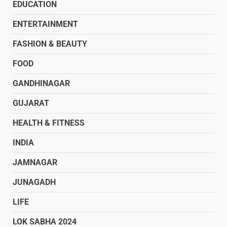
EDUCATION
ENTERTAINMENT
FASHION & BEAUTY
FOOD
GANDHINAGAR
GUJARAT
HEALTH & FITNESS
INDIA
JAMNAGAR
JUNAGADH
LIFE
LOK SABHA 2024