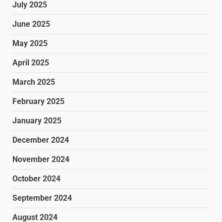
July 2025
June 2025
May 2025
April 2025
March 2025
February 2025
January 2025
December 2024
November 2024
October 2024
September 2024
August 2024