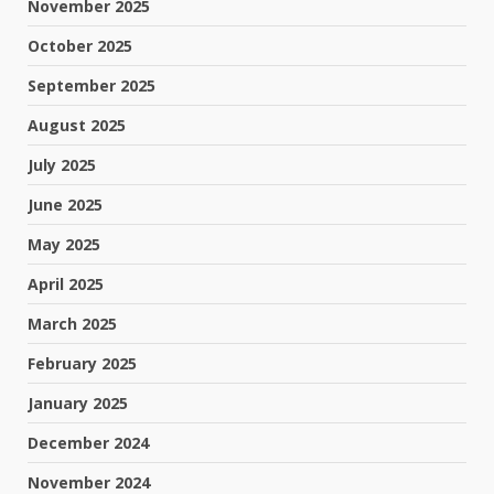
November 2025
October 2025
September 2025
August 2025
July 2025
June 2025
May 2025
April 2025
March 2025
February 2025
January 2025
December 2024
November 2024