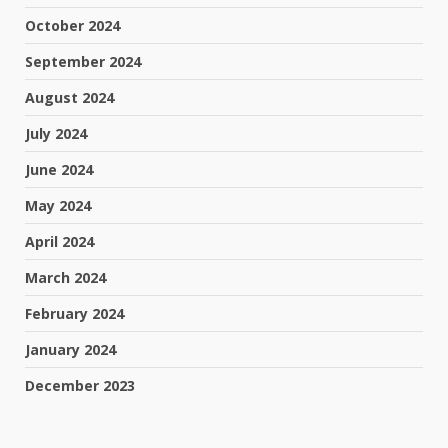
October 2024
September 2024
August 2024
July 2024
June 2024
May 2024
April 2024
March 2024
February 2024
January 2024
December 2023