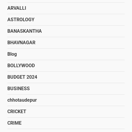
ARVALLI
ASTROLOGY
BANASKANTHA
BHAVNAGAR
Blog
BOLLYWOOD
BUDGET 2024
BUSINESS
chhotaudepur
CRICKET
CRIME