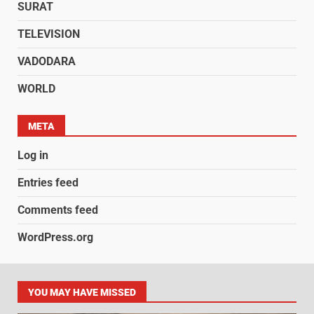
SURAT
TELEVISION
VADODARA
WORLD
META
Log in
Entries feed
Comments feed
WordPress.org
YOU MAY HAVE MISSED