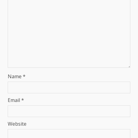
Name
*
Email
*
Website