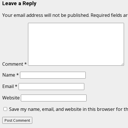
Leave a Reply
Your email address will not be published.
Required fields 
Comment
*
Name
*
Email
*
Website
Save my name, email, and website in this browser for t