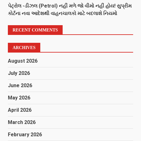
પેટ્રોલ -ડીઝલ (Petrol) નહીં મળે જો વીમો નહીં હોય! સુપ્રીમ
કોર્ટના નવા આદેશથી વાહનચાલકો માટે બદલાશે નિયમો
RECENT COMMENTS
ARCHIVES
August 2026
July 2026
June 2026
May 2026
April 2026
March 2026
February 2026