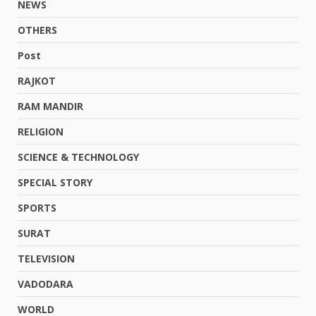
NEWS
OTHERS
Post
RAJKOT
RAM MANDIR
RELIGION
SCIENCE & TECHNOLOGY
SPECIAL STORY
SPORTS
SURAT
TELEVISION
VADODARA
WORLD