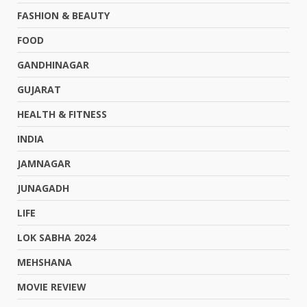
FASHION & BEAUTY
FOOD
GANDHINAGAR
GUJARAT
HEALTH & FITNESS
INDIA
JAMNAGAR
JUNAGADH
LIFE
LOK SABHA 2024
MEHSHANA
MOVIE REVIEW