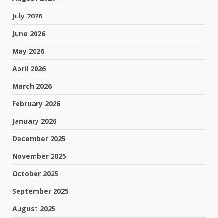
July 2026
June 2026
May 2026
April 2026
March 2026
February 2026
January 2026
December 2025
November 2025
October 2025
September 2025
August 2025