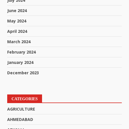
July 2024
June 2024
May 2024
April 2024
March 2024
February 2024
January 2024
December 2023
CATEGORIES
AGRICULTURE
AHMEDABAD