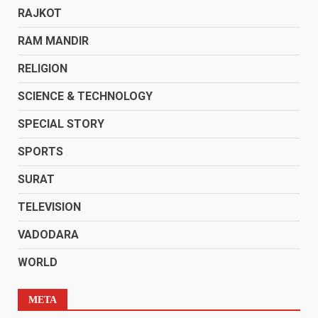
RAJKOT
RAM MANDIR
RELIGION
SCIENCE & TECHNOLOGY
SPECIAL STORY
SPORTS
SURAT
TELEVISION
VADODARA
WORLD
META