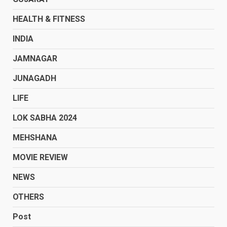
HEALTH & FITNESS
INDIA
JAMNAGAR
JUNAGADH
LIFE
LOK SABHA 2024
MEHSHANA
MOVIE REVIEW
NEWS
OTHERS
Post