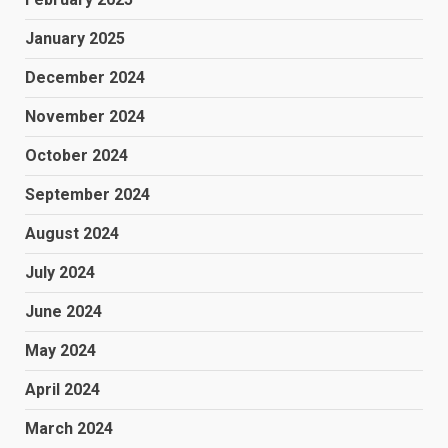
January 2025
December 2024
November 2024
October 2024
September 2024
August 2024
July 2024
June 2024
May 2024
April 2024
March 2024