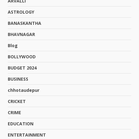
ARVALLI
ASTROLOGY
BANASKANTHA
BHAVNAGAR
Blog
BOLLYWOOD
BUDGET 2024
BUSINESS
chhotaudepur
CRICKET
CRIME
EDUCATION
ENTERTAINMENT