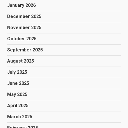
January 2026
December 2025
November 2025
October 2025
September 2025
August 2025
July 2025
June 2025
May 2025
April 2025
March 2025
February 2025