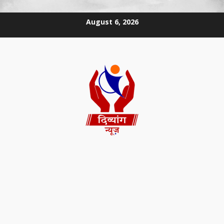
August 6, 2026