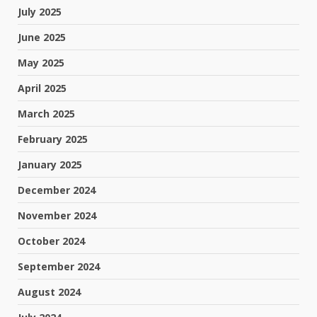
July 2025
June 2025
May 2025
April 2025
March 2025
February 2025
January 2025
December 2024
November 2024
October 2024
September 2024
August 2024