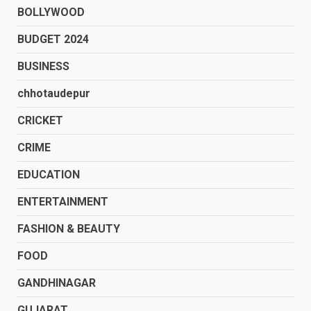
BOLLYWOOD
BUDGET 2024
BUSINESS
chhotaudepur
CRICKET
CRIME
EDUCATION
ENTERTAINMENT
FASHION & BEAUTY
FOOD
GANDHINAGAR
GUJARAT