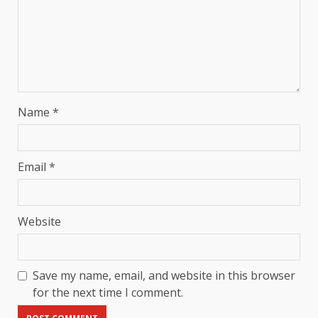
Name
*
Email
*
Website
Save my name, email, and website in this browser
for the next time I comment.