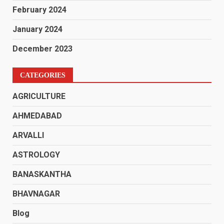
February 2024
January 2024
December 2023
CATEGORIES
AGRICULTURE
AHMEDABAD
ARVALLI
ASTROLOGY
BANASKANTHA
BHAVNAGAR
Blog