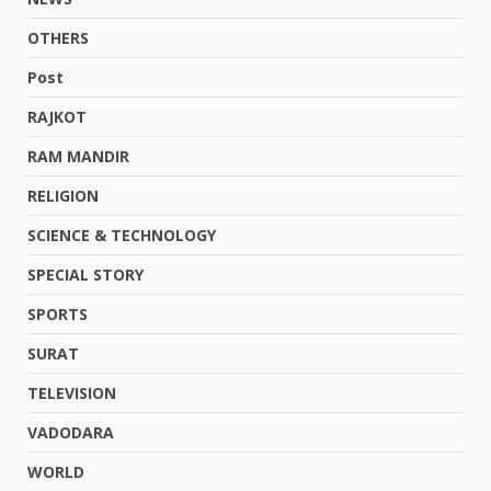
OTHERS
Post
RAJKOT
RAM MANDIR
RELIGION
SCIENCE & TECHNOLOGY
SPECIAL STORY
SPORTS
SURAT
TELEVISION
VADODARA
WORLD