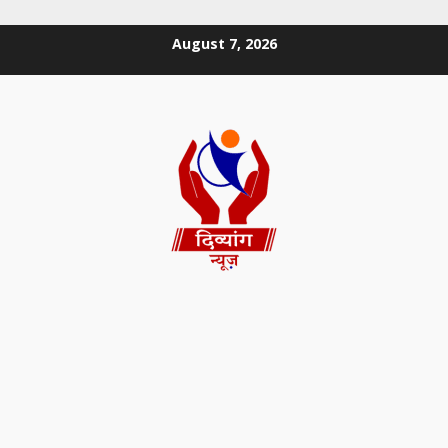
August 7, 2026