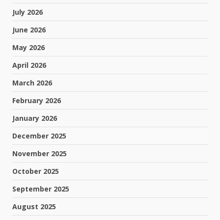
July 2026
June 2026
May 2026
April 2026
March 2026
February 2026
January 2026
December 2025
November 2025
October 2025
September 2025
August 2025