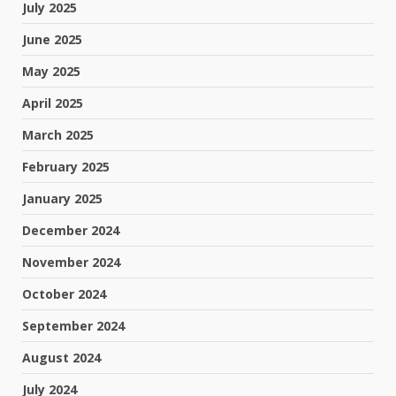
July 2025
June 2025
May 2025
April 2025
March 2025
February 2025
January 2025
December 2024
November 2024
October 2024
September 2024
August 2024
July 2024