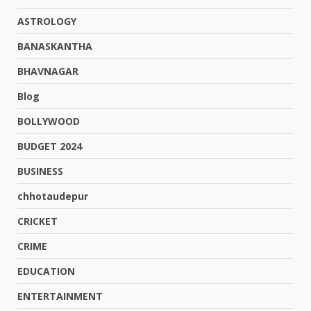
ASTROLOGY
BANASKANTHA
BHAVNAGAR
Blog
BOLLYWOOD
BUDGET 2024
BUSINESS
chhotaudepur
CRICKET
CRIME
EDUCATION
ENTERTAINMENT