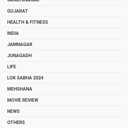
GUJARAT
HEALTH & FITNESS
INDIA
JAMNAGAR
JUNAGADH
LIFE
LOK SABHA 2024
MEHSHANA
MOVIE REVIEW
NEWS
OTHERS