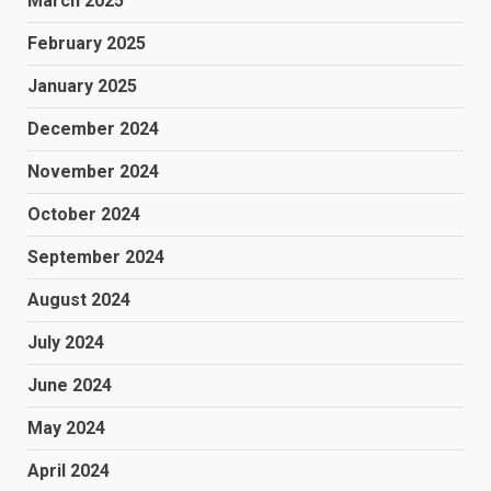
March 2025
February 2025
January 2025
December 2024
November 2024
October 2024
September 2024
August 2024
July 2024
June 2024
May 2024
April 2024