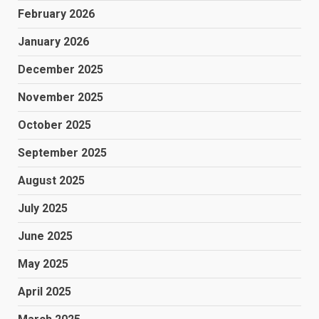
February 2026
January 2026
December 2025
November 2025
October 2025
September 2025
August 2025
July 2025
June 2025
May 2025
April 2025