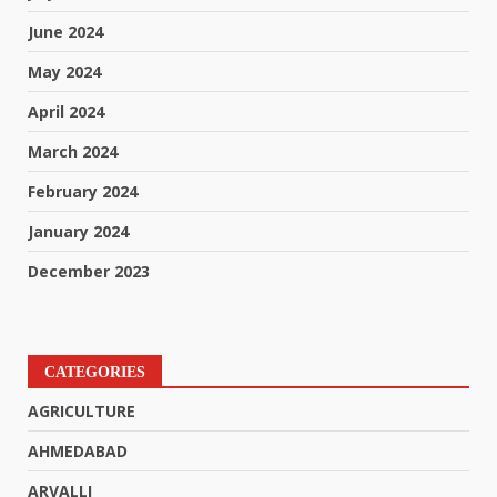
June 2024
May 2024
April 2024
March 2024
February 2024
January 2024
December 2023
CATEGORIES
AGRICULTURE
AHMEDABAD
ARVALLI