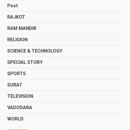
Post
RAJKOT
RAM MANDIR
RELIGION
SCIENCE & TECHNOLOGY
SPECIAL STORY
SPORTS
SURAT
TELEVISION
VADODARA
WORLD