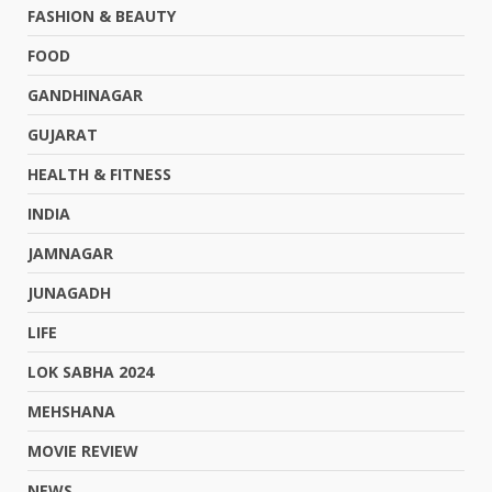
FASHION & BEAUTY
FOOD
GANDHINAGAR
GUJARAT
HEALTH & FITNESS
INDIA
JAMNAGAR
JUNAGADH
LIFE
LOK SABHA 2024
MEHSHANA
MOVIE REVIEW
NEWS