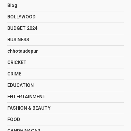
Blog
BOLLYWOOD
BUDGET 2024
BUSINESS
chhotaudepur
CRICKET
CRIME
EDUCATION
ENTERTAINMENT
FASHION & BEAUTY
FOOD
GANDHINAGAR