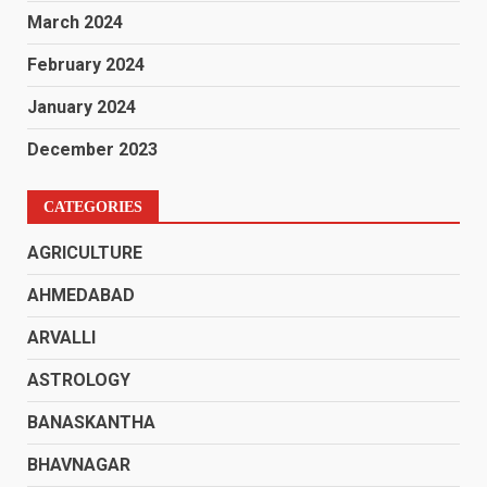
March 2024
February 2024
January 2024
December 2023
CATEGORIES
AGRICULTURE
AHMEDABAD
ARVALLI
ASTROLOGY
BANASKANTHA
BHAVNAGAR