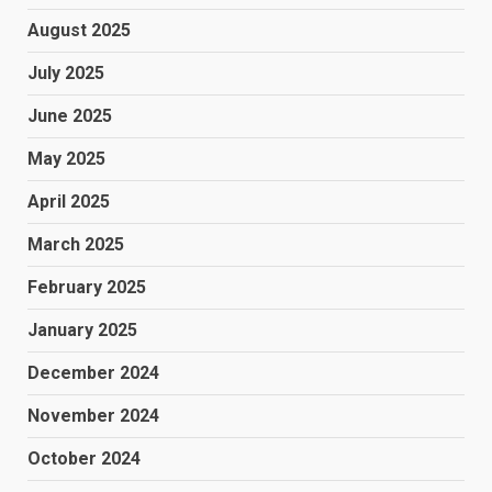
August 2025
July 2025
June 2025
May 2025
April 2025
March 2025
February 2025
January 2025
December 2024
November 2024
October 2024