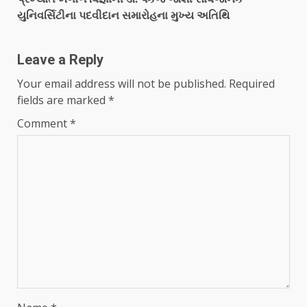
યુનિવર્સિટીના પદવીદાન સમારોહના મુખ્ય અતિથિ
Leave a Reply
Your email address will not be published.
Required
fields are marked
*
Comment
*