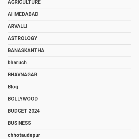
AGRICULTURE
AHMEDABAD
ARVALLI
ASTROLOGY
BANASKANTHA
bharuch
BHAVNAGAR
Blog
BOLLYWOOD
BUDGET 2024
BUSINESS
chhotaudepur