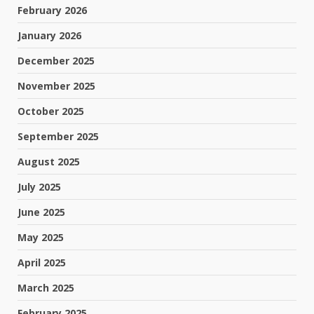
February 2026
January 2026
December 2025
November 2025
October 2025
September 2025
August 2025
July 2025
June 2025
May 2025
April 2025
March 2025
February 2025