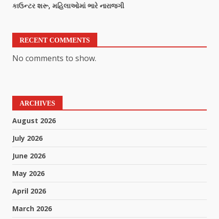
કાઉન્ટર શરૂ, મહિલાઓમાં ભારે નારાજગી
RECENT COMMENTS
No comments to show.
ARCHIVES
August 2026
July 2026
June 2026
May 2026
April 2026
March 2026