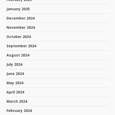
January 2025
December 2024
November 2024
October 2024
September 2024
August 2024
July 2024
June 2024
May 2024
April 2024
March 2024
February 2024