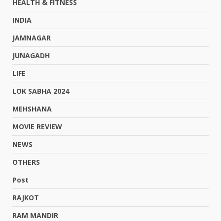
HEALTH & FITNESS
INDIA
JAMNAGAR
JUNAGADH
LIFE
LOK SABHA 2024
MEHSHANA
MOVIE REVIEW
NEWS
OTHERS
Post
RAJKOT
RAM MANDIR