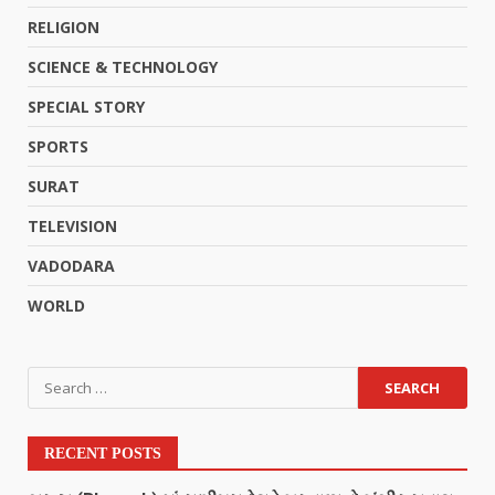
RELIGION
SCIENCE & TECHNOLOGY
SPECIAL STORY
SPORTS
SURAT
TELEVISION
VADODARA
WORLD
RECENT POSTS