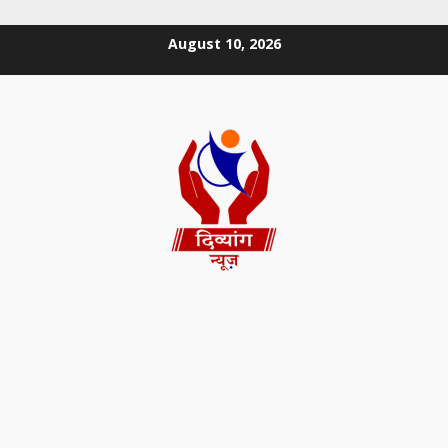
August 10, 2026