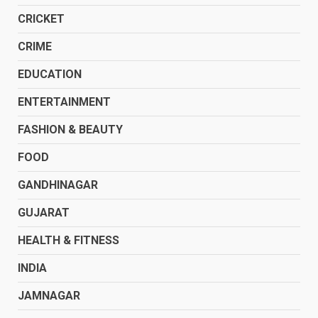
CRICKET
CRIME
EDUCATION
ENTERTAINMENT
FASHION & BEAUTY
FOOD
GANDHINAGAR
GUJARAT
HEALTH & FITNESS
INDIA
JAMNAGAR