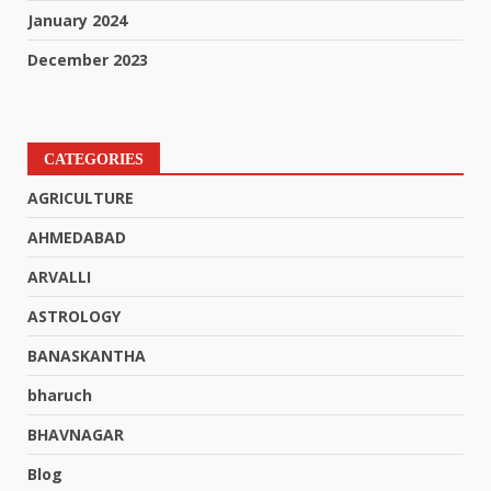
January 2024
December 2023
CATEGORIES
AGRICULTURE
AHMEDABAD
ARVALLI
ASTROLOGY
BANASKANTHA
bharuch
BHAVNAGAR
Blog