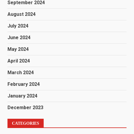
September 2024
August 2024
July 2024
June 2024
May 2024
April 2024
March 2024
February 2024
January 2024
December 2023
CATEGORIES