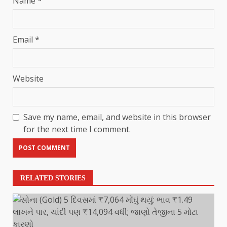
Name
*
Email
*
Website
Save my name, email, and website in this browser
for the next time I comment.
RELATED STORIES