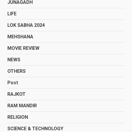
JUNAGADH
LIFE
LOK SABHA 2024
MEHSHANA
MOVIE REVIEW
NEWS
OTHERS
Post
RAJKOT
RAM MANDIR
RELIGION
SCIENCE & TECHNOLOGY