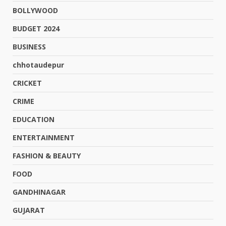
BOLLYWOOD
BUDGET 2024
BUSINESS
chhotaudepur
CRICKET
CRIME
EDUCATION
ENTERTAINMENT
FASHION & BEAUTY
FOOD
GANDHINAGAR
GUJARAT