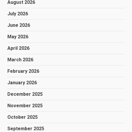
August 2026
July 2026
June 2026
May 2026
April 2026
March 2026
February 2026
January 2026
December 2025
November 2025
October 2025
September 2025